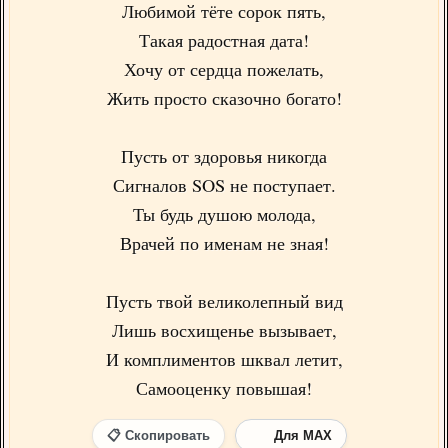
Любимой тёте сорок пять,
Такая радостная дата!
Хочу от сердца пожелать,
Жить просто сказочно богато!
Пусть от здоровья никогда
Сигналов SOS не поступает.
Ты будь душою молода,
Врачей по именам не зная!
Пусть твой великолепный вид
Лишь восхищенье вызывает,
И комплиментов шквал летит,
Самооценку повышая!
📋 Скопировать
Для MAX