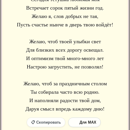
Встречает сорок пятый жизни год.
Желаю я, слов добрых не тая,
Пусть счастье нынче в дверь твою войдёт!
Желаю, чтоб твоей улыбки свет
Для близких всех дорогу освещал.
И оптимизм твой много-много лет
Настрою загрустить, не позволял!
Желаю, чтоб за праздничным столом
Ты собирала часто всю родню.
И наполняли радости твой дом,
Даруя смысл впредь каждому дню!
📋 Скопировать
Для MAX