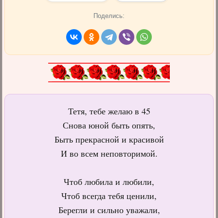
Поделись:
Тетя, тебе желаю в 45
Снова юной быть опять,
Быть прекрасной и красивой
И во всем неповторимой.
Чтоб любила и любили,
Чтоб всегда тебя ценили,
Берегли и сильно уважали,