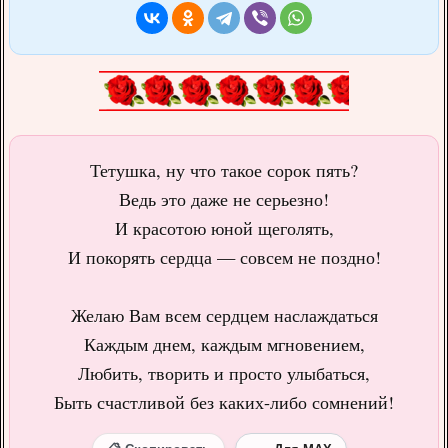
Тетушка, ну что такое сорок пять?
Ведь это даже не серьезно!
И красотою юной щеголять,
И покорять сердца — совсем не поздно!
Желаю Вам всем сердцем наслаждаться
Каждым днем, каждым мгновением,
Любить, творить и просто улыбаться,
Быть счастливой без каких-либо сомнений!