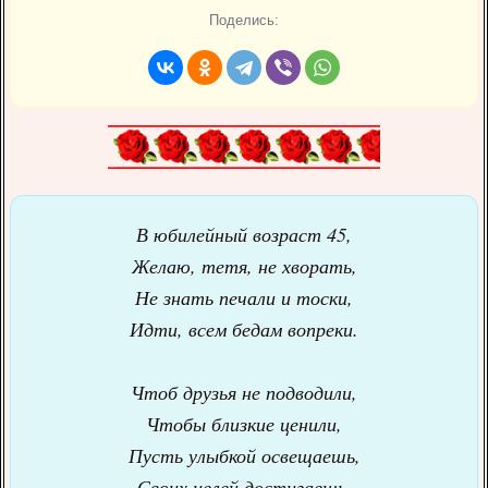
Поделись:
В юбилейный возраст 45,
Желаю, тетя, не хворать,
Не знать печали и тоски,
Идти, всем бедам вопреки.
Чтоб друзья не подводили,
Чтобы близкие ценили,
Пусть улыбкой освещаешь,
Своих целей достигаешь.