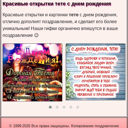
Красивые открытки тете с днем рождения
Красивые открытки и картинки
тете
с днем рождения,
отлично дополнят поздравление, и сделает его более
уникальным! Наши гифки органично впишутся в ваше
поздравление 😉
© 1999-2026 Все права защищены. Копирование поздравление