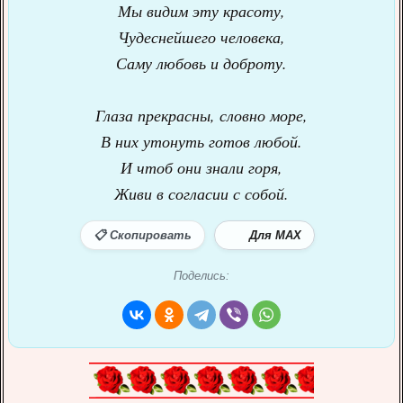
Мы видим эту красоту,
Чудеснейшего человека,
Саму любовь и доброту.
Глаза прекрасны, словно море,
В них утонуть готов любой.
И чтоб они знали горя,
Живи в согласии с собой.
📋 Скопировать
Для MAX
Поделись: