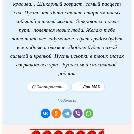
красива... Шикарный возраст, самый расцвет
сил. Пусть эта дата станет стартом новых
событий в твоей жизни. Откроются новые
пути, появятся новые люди. Желаю тебе
воплотить все задуманное. Пусть рядом будут
все родные и близкие. Любовь будет самой
сильной и крепкой. Пусть искорки в твоих глазах
сверкают все ярче. Будь самой счастливой,
родная.
📋 Скопировать
Для MAX
Поделись: