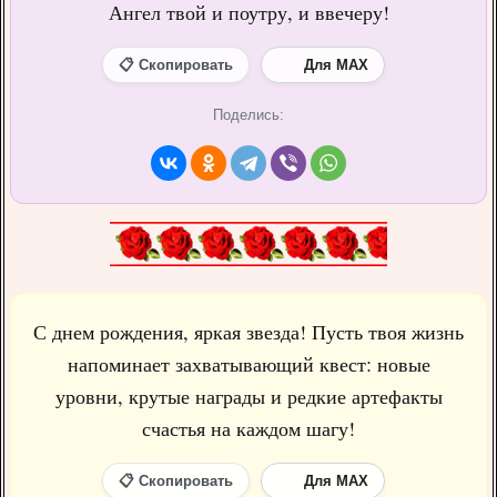
Ангел твой и поутру, и ввечеру!
📋 Скопировать
Для MAX
Поделись:
С днем рождения, яркая звезда! Пусть твоя жизнь
напоминает захватывающий квест: новые
уровни, крутые награды и редкие артефакты
счастья на каждом шагу!
📋 Скопировать
Для MAX