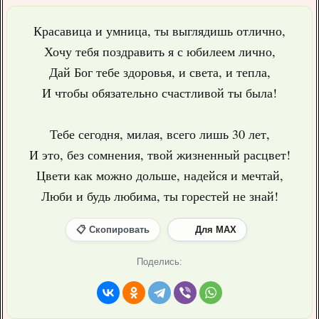
Красавица и умница, ты выглядишь отлично,
Хочу тебя поздравить я с юбилеем лично,
Дай Бог тебе здоровья, и света, и тепла,
И чтобы обязательно счастливой ты была!
Тебе сегодня, милая, всего лишь 30 лет,
И это, без сомнения, твой жизненный расцвет!
Цвети как можно дольше, надейся и мечтай,
Люби и будь любима, ты горестей не знай!
📋 Скопировать
Для MAX
Поделись: