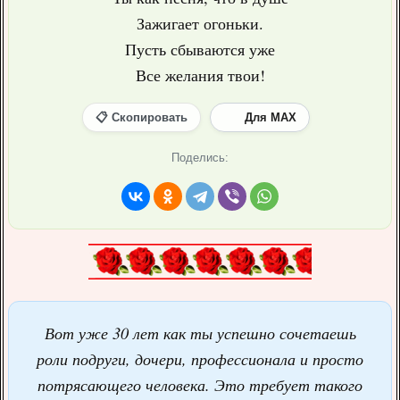
Зажигает огоньки.
Пусть сбываются уже
Все желания твои!
📋 Скопировать
Для MAX
Поделись:
Вот уже 30 лет как ты успешно сочетаешь
роли подруги, дочери, профессионала и просто
потрясающего человека. Это требует такого