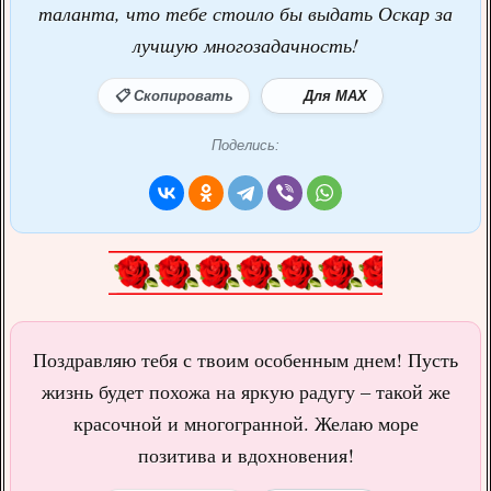
таланта, что тебе стоило бы выдать Оскар за
лучшую многозадачность!
📋 Скопировать
Для MAX
Поделись:
Поздравляю тебя с твоим особенным днем! Пусть
жизнь будет похожа на яркую радугу – такой же
красочной и многогранной. Желаю море
позитива и вдохновения!