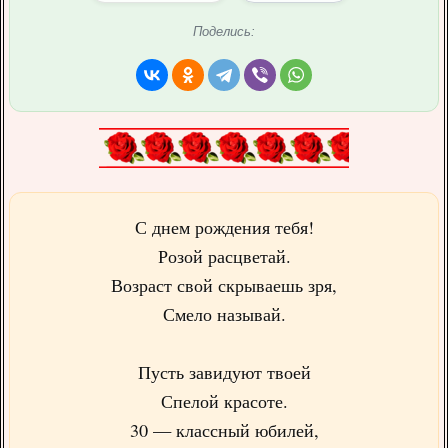
Поделись:
С днем рождения тебя!
Розой расцветай.
Возраст свой скрываешь зря,
Смело называй.
Пусть завидуют твоей
Спелой красоте.
30 — классный юбилей,