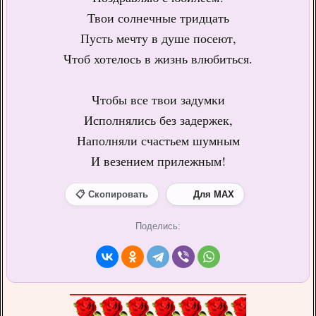
Твои солнечные тридцать
Пусть мечту в душе посеют,
Чтоб хотелось в жизнь влюбиться.
Чтобы все твои задумки
Исполнялись без задержек,
Наполняли счастьем шумным
И везением прилежным!
📋 Скопировать
Для MAX
Поделись: