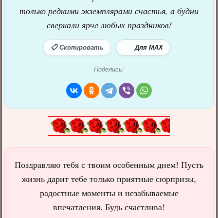
только редкими экземплярами счастья, а будни
сверкали ярче любых праздников!
📋 Скопировать
Для MAX
Поделись:
Поздравляю тебя с твоим особенным днем! Пусть
жизнь дарит тебе только приятные сюрпризы,
радостные моменты и незабываемые
впечатления. Будь счастлива!