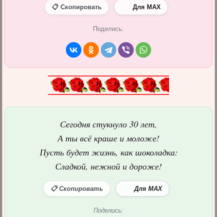
📋 Скопировать
Для MAX
Поделись:
Сегодня стукнуло 30 лет,
А ты всё краше и моложе!
Пусть будет жизнь, как шоколадка:
Сладкой, нежной и дороже!
📋 Скопировать
Для MAX
Поделись: