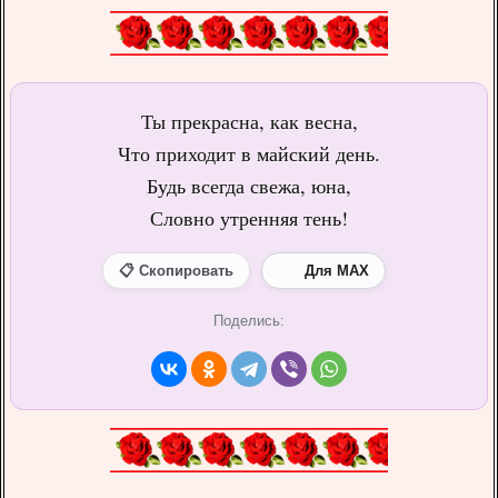
Ты прекрасна, как весна,
Что приходит в майский день.
Будь всегда свежа, юна,
Словно утренняя тень!
📋 Скопировать
Для MAX
Поделись: