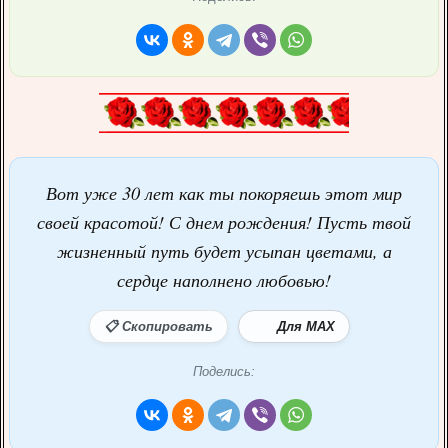
Вот уже 30 лет как ты покоряешь этот мир
своей красотой! С днем рождения! Пусть твой
жизненный путь будет усыпан цветами, а
сердце наполнено любовью!
📋 Скопировать
Для MAX
Поделись: