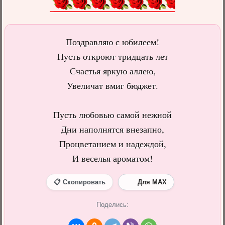
Поздравляю с юбилеем!
Пусть откроют тридцать лет
Счастья яркую аллею,
Увеличат вмиг бюджет.
Пусть любовью самой нежной
Дни наполнятся внезапно,
Процветанием и надеждой,
И веселья ароматом!
📋 Скопировать
Для MAX
Поделись: