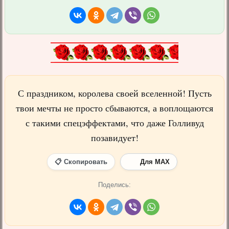
С праздником, королева своей вселенной! Пусть
твои мечты не просто сбываются, а воплощаются
с такими спецэффектами, что даже Голливуд
позавидует!
📋 Скопировать
Для MAX
Поделись: