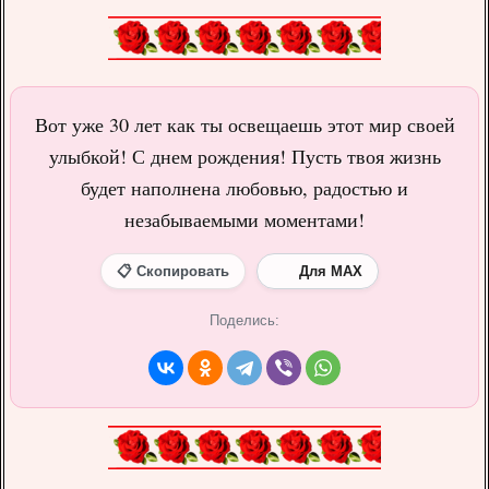
Вот уже 30 лет как ты освещаешь этот мир своей
улыбкой! С днем рождения! Пусть твоя жизнь
будет наполнена любовью, радостью и
незабываемыми моментами!
📋 Скопировать
Для MAX
Поделись: