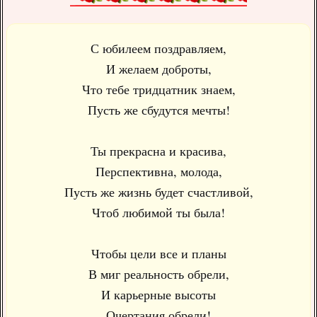
С юбилеем поздравляем,
И желаем доброты,
Что тебе тридцатник знаем,
Пусть же сбудутся мечты!
Ты прекрасна и красива,
Перспективна, молода,
Пусть же жизнь будет счастливой,
Чтоб любимой ты была!
Чтобы цели все и планы
В миг реальность обрели,
И карьерные высоты
Очертания обрели!