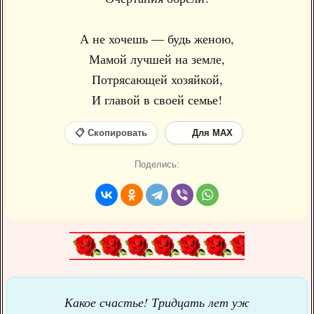
А не хочешь — будь женою,
Мамой лучшей на земле,
Потрясающей хозяйкой,
И главой в своей семье!
📋 Скопировать
Для MAX
Поделись:
Какое счастье! Тридцать лет уж