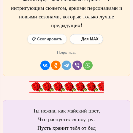
интригующим сюжетом, яркими персонажами и
новыми сезонами, которые только лучше
предыдущих!
📋 Скопировать
Для MAX
Поделись:
Ты нежна, как майский цвет,
Что распустился поутру.
Пусть хранит тебя от бед