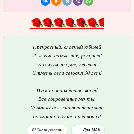
Прекрасный, славный юбилей
И жизни самый пик, расцвет!
Как можно ярче, веселей
Отметь свои сегодня 30 лет!
Пускай исполнятся скорей
Все сокровенные мечты,
Удачных дел, счастливый дней,
Гармонии в душе и теплоты!
📋 Скопировать
Для MAX