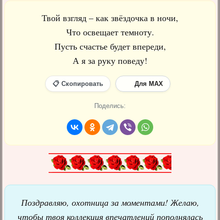
Твой взгляд – как звёздочка в ночи,
Что освещает темноту.
Пусть счастье будет впереди,
А я за руку поведу!
📋 Скопировать
Для MAX
Поделись:
Поздравляю, охотница за моментами! Желаю,
чтобы твоя коллекция впечатлений пополнялась