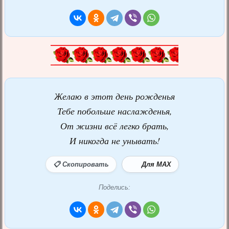
Желаю в этот день рожденья
Тебе побольше наслажденья,
От жизни всё легко брать,
И никогда не унывать!
📋 Скопировать
Для MAX
Поделись: