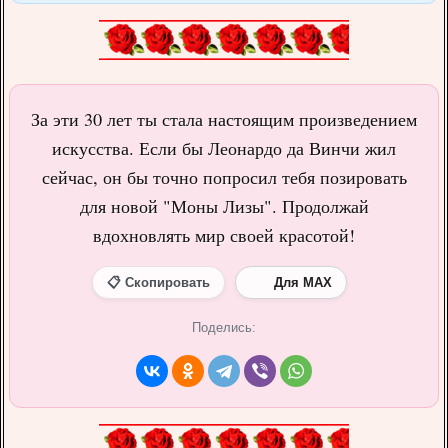
За эти 30 лет ты стала настоящим произведением
искусства. Если бы Леонардо да Винчи жил
сейчас, он бы точно попросил тебя позировать
для новой "Моны Лизы". Продолжай
вдохновлять мир своей красотой!
📋 Скопировать
Для MAX
Поделись: