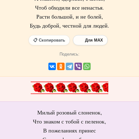
Чтоб обходили все ненастья.
Расти большой, и не болей,
Будь доброй, честной для людей.
📋 Скопировать
Для MAX
Поделись:
Милый розовый слоненок,
Что знаком с тобой с пеленок,
В пожеланиях принес