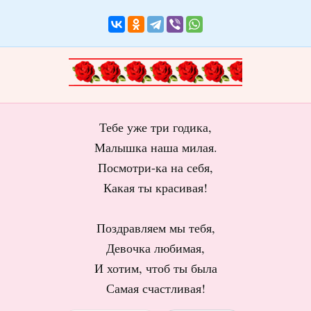
Тебе уже три годика,
Малышка наша милая.
Посмотри-ка на себя,
Какая ты красивая!
Поздравляем мы тебя,
Девочка любимая,
И хотим, чтоб ты была
Самая счастливая!