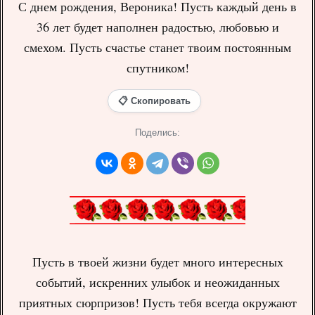
С днем рождения, Вероника! Пусть каждый день в
36 лет будет наполнен радостью, любовью и
смехом. Пусть счастье станет твоим постоянным
спутником!
📋 Скопировать
Поделись:
Пусть в твоей жизни будет много интересных
событий, искренних улыбок и неожиданных
приятных сюрпризов! Пусть тебя всегда окружают