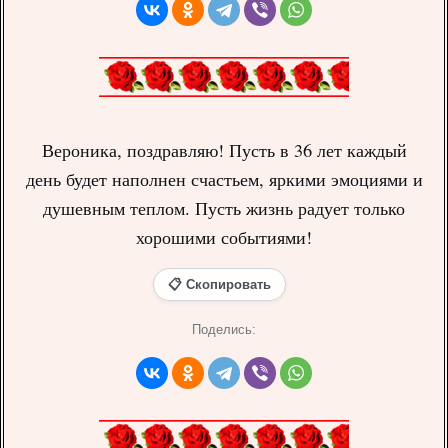
Вероника, поздравляю! Пусть в 36 лет каждый
день будет наполнен счастьем, яркими эмоциями и
душевным теплом. Пусть жизнь радует только
хорошими событиями!
📋 Скопировать
Поделись: