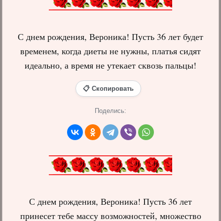
С днем рождения, Вероника! Пусть 36 лет будет
временем, когда диеты не нужны, платья сидят
идеально, а время не утекает сквозь пальцы!
📋 Скопировать
Поделись:
С днем рождения, Вероника! Пусть 36 лет
принесет тебе массу возможностей, множество