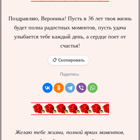
Поздравляю, Вероника! Пусть в 36 лет твоя жизнь
будет полна радостных моментов, пусть удача
улыбается тебе каждый день, а сердце поет от
счастья!
📋 Скопировать
Поделись:
Желаю тебе жизни, полной ярких моментов,