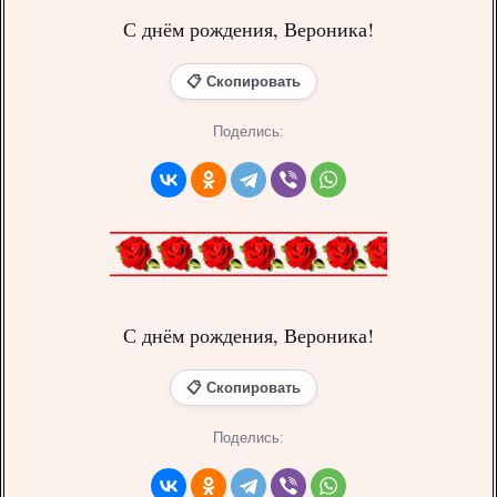
С днём рождения, Вероника!
📋 Скопировать
Поделись:
С днём рождения, Вероника!
📋 Скопировать
Поделись: