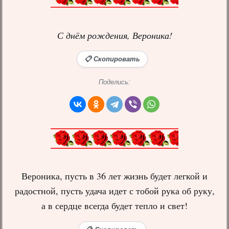
С днём рождения, Вероника!
📋 Скопировать
Поделись:
Вероника, пусть в 36 лет жизнь будет легкой и
радостной, пусть удача идет с тобой рука об руку,
а в сердце всегда будет тепло и свет!