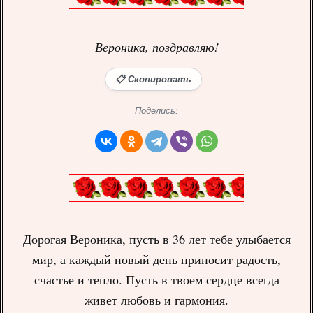
Вероника, поздравляю!
📋 Скопировать
Поделись:
Дорогая Вероника, пусть в 36 лет тебе улыбается
мир, а каждый новый день приносит радость,
счастье и тепло. Пусть в твоем сердце всегда
живет любовь и гармония.