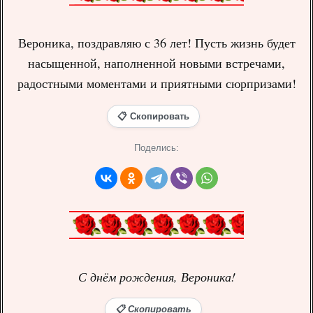
Вероника, поздравляю с 36 лет! Пусть жизнь будет
насыщенной, наполненной новыми встречами,
радостными моментами и приятными сюрпризами!
📋 Скопировать
Поделись:
С днём рождения, Вероника!
📋 Скопировать