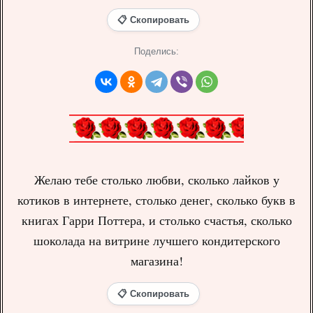
📋 Скопировать
Поделись:
Желаю тебе столько любви, сколько лайков у
котиков в интернете, столько денег, сколько букв в
книгах Гарри Поттера, и столько счастья, сколько
шоколада на витрине лучшего кондитерского
магазина!
📋 Скопировать