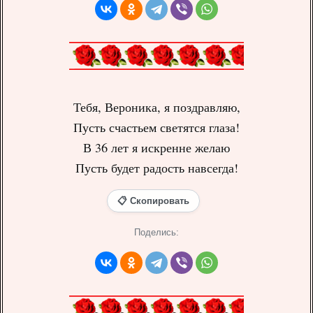
Тебя, Вероника, я поздравляю,
Пусть счастьем светятся глаза!
В 36 лет я искренне желаю
Пусть будет радость навсегда!
📋 Скопировать
Поделись: