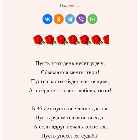
Поделись:
Пусть этот день несет удачу,
Сбываются мечты твои!
Пусть счастье будет настоящим,
А в сердце — свет, любовь, огни!
В 36 лет пусть все легко дается,
Пусть рядом близкие всегда,
А если вдруг печаль коснется,
Пусть унесет ее судьба!