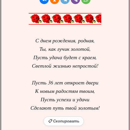
С днем рождения, родная,
Ты, как лучик золотой,
Пусть удача будет с краем,
Светлой жизнью непростой!
Пусть 36 лет откроет двери
К новым радостям твоим,
Пусть успехи и удачи
Сделают путь твой золотым!
📋 Скопировать