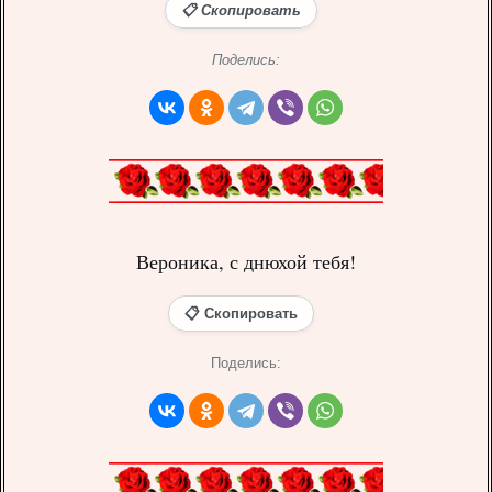
📋 Скопировать
Поделись:
Вероника, с днюхой тебя!
📋 Скопировать
Поделись: