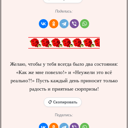
Поделись:
Желаю, чтобы у тебя всегда было два состояния:
«Как же мне повезло!» и «Неужели это всё
реально?!» Пусть каждый день приносит только
радость и приятные сюрпризы!
📋 Скопировать
Поделись: