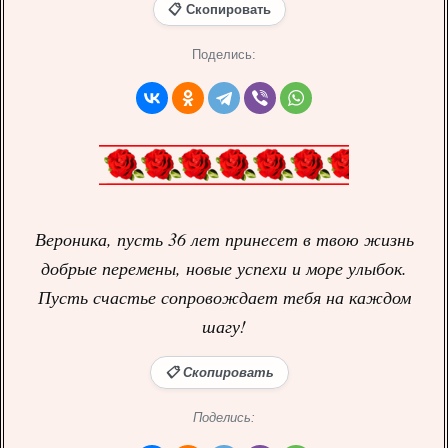
📋 Скопировать
Поделись:
Вероника, пусть 36 лет принесет в твою жизнь
добрые перемены, новые успехи и море улыбок.
Пусть счастье сопровождает тебя на каждом
шагу!
📋 Скопировать
Поделись: