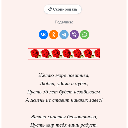
📋 Скопировать
Поделись:
Желаю море позитива,
Любви, удачи и чудес,
Пусть 36 лет будет незабываем,
А жизнь не ставит никаких завес!
Желаю счастья бесконечного,
Пусть мир тебя лишь радует,