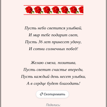
Пусть небо светится улыбкой,
И мир тебе подарит свет,
Пусть 36 лет принесет удачу,
И сотни солнечных побед!
Желаю смеха, позитива,
Пусть светит счастье впереди,
Пусть каждый день несет улыбки,
А в сердце будет благодать!
📋 Скопировать
Поделись: