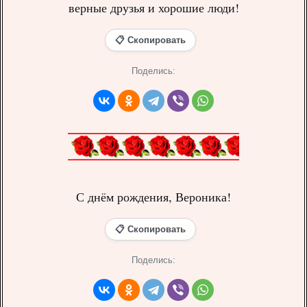
верные друзья и хорошие люди!
📋 Скопировать
Поделись:
С днём рождения, Вероника!
📋 Скопировать
Поделись: