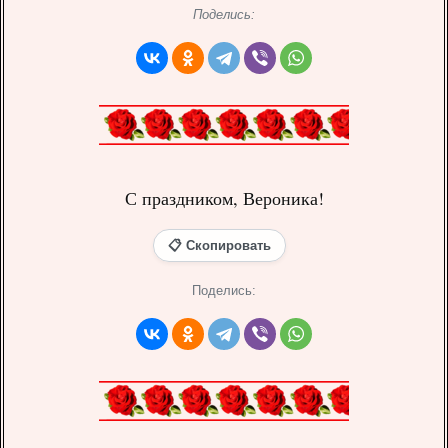
Поделись:
С праздником, Вероника!
📋 Скопировать
Поделись: