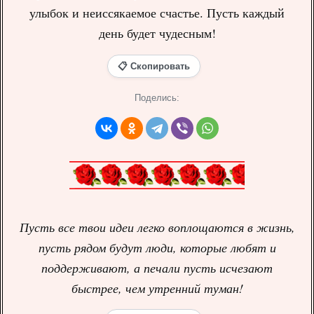
улыбок и неиссякаемое счастье. Пусть каждый
день будет чудесным!
📋 Скопировать
Поделись:
Пусть все твои идеи легко воплощаются в жизнь,
пусть рядом будут люди, которые любят и
поддерживают, а печали пусть исчезают
быстрее, чем утренний туман!