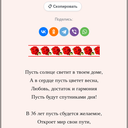
📋 Скопировать
Поделись:
Пусть солнце светит в твоем доме,
А в сердце пусть цветет весна,
Любовь, достаток и гармония
Пусть будут спутниками дня!
В 36 лет пусть сбудется желаемое,
Откроет мир свои пути,