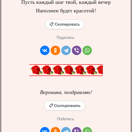
Пусть каждый шаг твой, каждый вечер
Наполнен будет красотой!
📋 Скопировать
Поделись:
Вероника, поздравляю!
📋 Скопировать
Поделись: