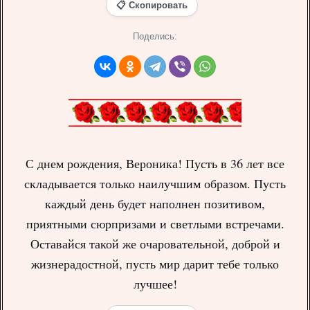
📋 Скопировать
Поделись:
С днем рождения, Вероника! Пусть в 36 лет все
складывается только наилучшим образом. Пусть
каждый день будет наполнен позитивом,
приятными сюрпризами и светлыми встречами.
Оставайся такой же очаровательной, доброй и
жизнерадостной, пусть мир дарит тебе только
лучшее!