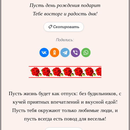
Пусть день рождения подарит
Тебе восторг и радость дня!
📋 Скопировать
Поделись:
Пусть жизнь будет как отпуск: без будильников, с
кучей приятных впечатлений и вкусной едой!
Пусть тебя окружают только любимые люди, и
пусть всегда есть повод для веселья!