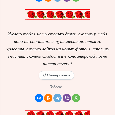
Желаю тебе иметь столько денег, сколько у тебя
идей на спонтанные путешествия, столько
красоты, сколько лайков на новых фото, и столько
счастья, сколько сладостей в кондитерской после
шести вечера!
📋 Скопировать
Поделись: