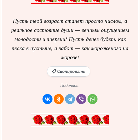
Пусть твой возраст станет просто числом, а
реальное состояние души — вечным ощущением
молодости и энергии! Пусть денег будет, как
песка в пустыне, а забот — как мороженого на
морозе!
📋 Скопировать
Поделись: