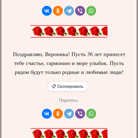
Поздравляю, Вероника! Пусть 36 лет принесет
тебе счастье, гармонию и море улыбок. Пусть
рядом будут только родные и любимые люди!
📋 Скопировать
Поделись: