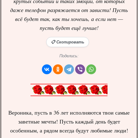
крутых событий и таких эмоций, от которых
даже телефон разряжается от зависти! Пусть
всё будет так, как ты хочешь, а если нет —
пусть будет ещё лучше!
📋 Скопировать
Поделись:
Вероника, пусть в 36 лет исполняются твои самые
заветные мечты! Пусть каждый день будет
особенным, а рядом всегда будут любимые люди!