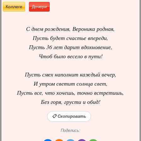
Коллеге
Дочери
С днем рождения, Вероника родная,
Пусть будет счастье впереди,
Пусть 36 лет дарит вдохновение,
Чтоб было весело в пути!
Пусть смех наполнит каждый вечер,
И утром светит солнца свет,
Пусть все, что хочешь, точно встретишь,
Без горя, грусти и обид!
📋 Скопировать
Поделись: