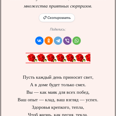
множества приятных сюрпризов.
📋 Скопировать
Поделись:
Пусть каждый день приносит свет,
А в доме будет только смех.
Вы — как маяк для всех побед,
Ваш опыт — клад, ваш взгляд — успех.
Здоровья крепкого, тепла,
Чтоб жизнь, как песня, текла.