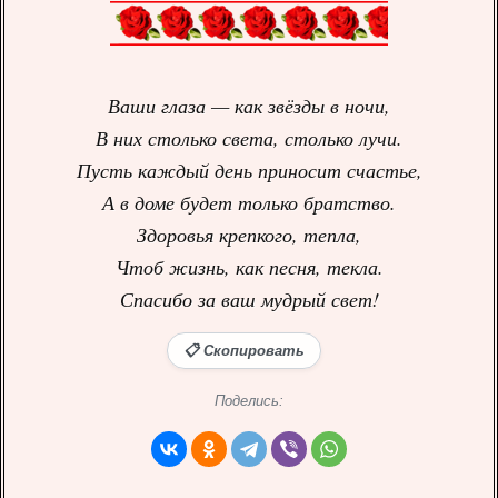
Ваши глаза — как звёзды в ночи,
В них столько света, столько лучи.
Пусть каждый день приносит счастье,
А в доме будет только братство.
Здоровья крепкого, тепла,
Чтоб жизнь, как песня, текла.
Спасибо за ваш мудрый свет!
📋 Скопировать
Поделись: