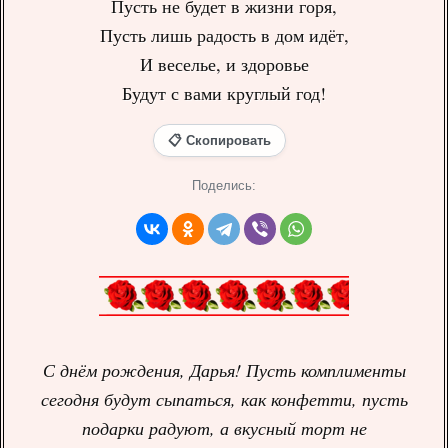
Пусть не будет в жизни горя,
Пусть лишь радость в дом идёт,
И веселье, и здоровье
Будут с вами круглый год!
📋 Скопировать
Поделись:
С днём рождения, Дарья! Пусть комплименты
сегодня будут сыпаться, как конфетти, пусть
подарки радуют, а вкусный торт не