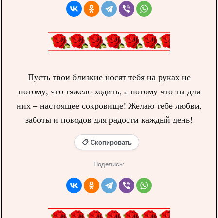
Пусть твои близкие носят тебя на руках не
потому, что тяжело ходить, а потому что ты для
них – настоящее сокровище! Желаю тебе любви,
заботы и поводов для радости каждый день!
📋 Скопировать
Поделись: