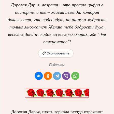
Дорогая Дарья, возраст – это просто цифра в
паспорте, а ты – живая легенда, которая
доказывает, что годы идут, но шарм и мудрость
только множатся! Желаю тебе бодрости духа,
весёлых дней и скидок во всех магазинах, где "для
пенсионеров"!
📋 Скопировать
Поделись:
Дорогая Дарья, пусть зеркала всегда отражают