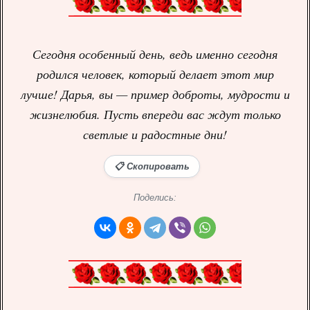
Сегодня особенный день, ведь именно сегодня
родился человек, который делает этот мир
лучше! Дарья, вы — пример доброты, мудрости и
жизнелюбия. Пусть впереди вас ждут только
светлые и радостные дни!
📋 Скопировать
Поделись: