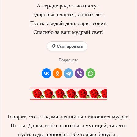
А сердце радостью цветут.
Здоровья, счастья, долгих лет,
Пусть каждый день дарит совет.
Спасибо за ваш мудрый свет!
📋 Скопировать
Поделись:
Говорят, что с годами женщины становятся мудрее.
Но ты, Дарья, и без этого была умницей, так что
пусть годы приносят тебе только бонусы –