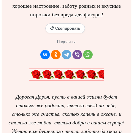
хорошее настроение, заботу родных и вкусные
пирожки без вреда для фигуры!
📋 Скопировать
Поделись:
Дорогая Дарья, пусть в вашей жизни будет
столько же радости, сколько звёзд на небе,
столько же счастья, сколько капель в океане, и
столько же любви, сколько добра в вашем сердце!
Желаю вам душевного тепла, заботы близких и