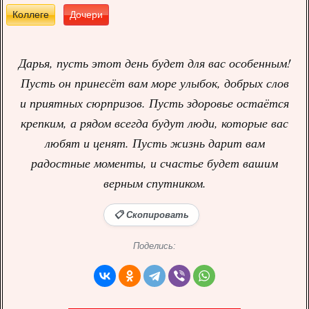
Коллеге
Дочери
Дарья, пусть этот день будет для вас особенным!
Пусть он принесёт вам море улыбок, добрых слов
и приятных сюрпризов. Пусть здоровье остаётся
крепким, а рядом всегда будут люди, которые вас
любят и ценят. Пусть жизнь дарит вам
радостные моменты, и счастье будет вашим
верным спутником.
📋 Скопировать
Поделись: