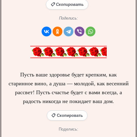
📋 Скопировать
Поделись:
Пусть ваше здоровье будет крепким, как
старинное вино, а душа — молодой, как весенний
рассвет! Пусть счастье будет с вами всегда, а
радость никогда не покидает ваш дом.
📋 Скопировать
Поделись: