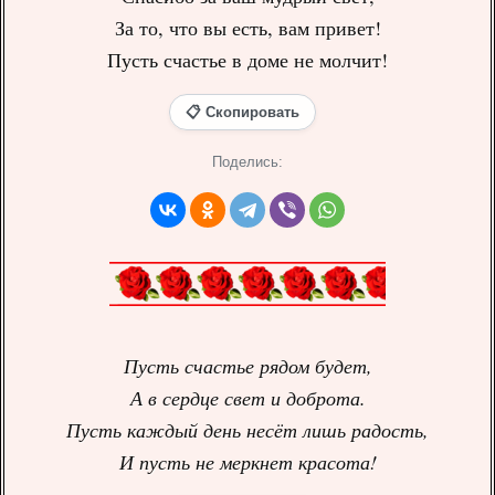
За то, что вы есть, вам привет!
Пусть счастье в доме не молчит!
📋 Скопировать
Поделись:
Пусть счастье рядом будет,
А в сердце свет и доброта.
Пусть каждый день несёт лишь радость,
И пусть не меркнет красота!