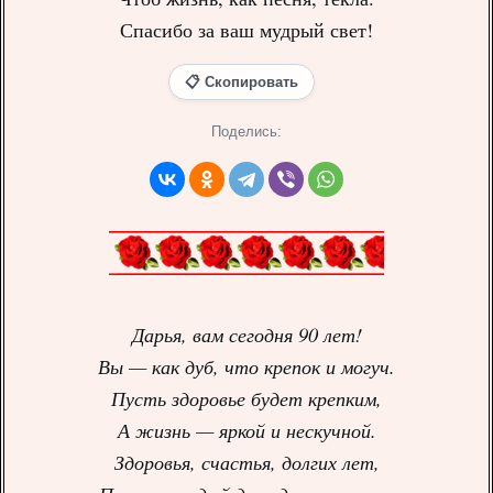
Спасибо за ваш мудрый свет!
📋 Скопировать
Поделись:
Дарья, вам сегодня 90 лет!
Вы — как дуб, что крепок и могуч.
Пусть здоровье будет крепким,
А жизнь — яркой и нескучной.
Здоровья, счастья, долгих лет,