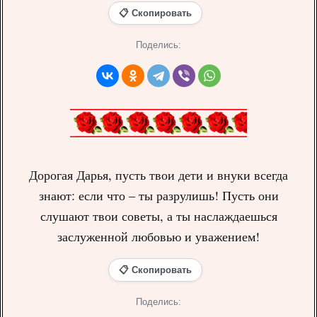
📋 Скопировать
Поделись:
Дорогая Дарья, пусть твои дети и внуки всегда
знают: если что – ты разрулишь! Пусть они
слушают твои советы, а ты наслаждаешься
заслуженной любовью и уважением!
📋 Скопировать
Поделись: