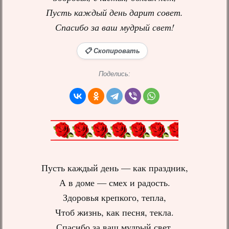
Пусть каждый день дарит совет.
Спасибо за ваш мудрый свет!
📋 Скопировать
Поделись:
Пусть каждый день — как праздник,
А в доме — смех и радость.
Здоровья крепкого, тепла,
Чтоб жизнь, как песня, текла.
Спасибо за ваш мудрый свет,