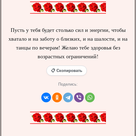
Пусть у тебя будет столько сил и энергии, чтобы
хватало и на заботу о близких, и на шалости, и на
танцы по вечерам! Желаю тебе здоровья без
возрастных ограничений!
📋 Скопировать
Поделись: