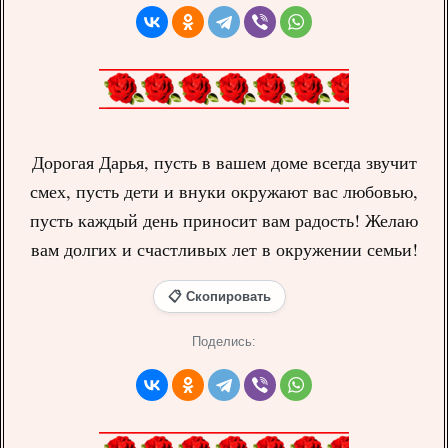
Дорогая Дарья, пусть в вашем доме всегда звучит
смех, пусть дети и внуки окружают вас любовью,
пусть каждый день приносит вам радость! Желаю
вам долгих и счастливых лет в окружении семьи!
📋 Скопировать
Поделись: