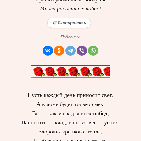
Много радостных побед!
📋 Скопировать
Поделись:
Пусть каждый день приносит свет,
А в доме будет только смех.
Вы — как маяк для всех побед,
Ваш опыт — клад, ваш взгляд — успех.
Здоровья крепкого, тепла,
Чтоб жизнь, как песня, текла.