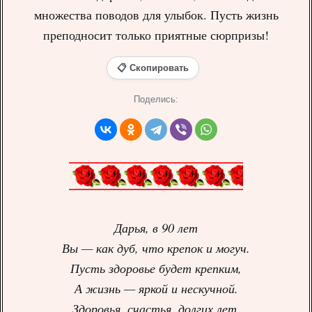
множества поводов для улыбок. Пусть жизнь
преподносит только приятные сюрпризы!
📋 Скопировать
Поделись:
Дарья, в 90 лет
Вы — как дуб, что крепок и могуч.
Пусть здоровье будет крепким,
А жизнь — яркой и нескучной.
Здоровья, счастья, долгих лет,