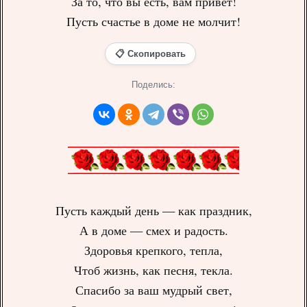
За то, что вы есть, вам привет!
Пусть счастье в доме не молчит!
📋 Скопировать
Поделись:
Пусть каждый день — как праздник,
А в доме — смех и радость.
Здоровья крепкого, тепла,
Чтоб жизнь, как песня, текла.
Спасибо за ваш мудрый свет,