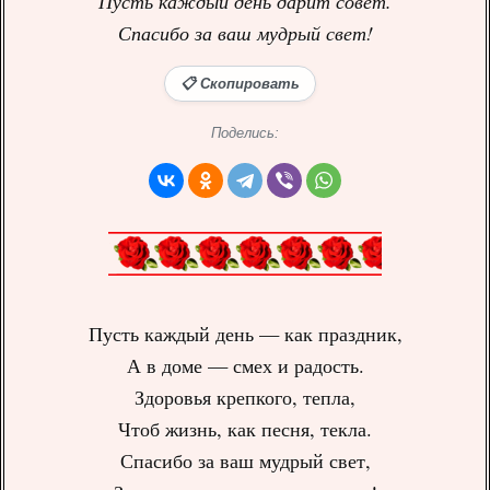
Пусть каждый день дарит совет.
Спасибо за ваш мудрый свет!
📋 Скопировать
Поделись:
Пусть каждый день — как праздник,
А в доме — смех и радость.
Здоровья крепкого, тепла,
Чтоб жизнь, как песня, текла.
Спасибо за ваш мудрый свет,