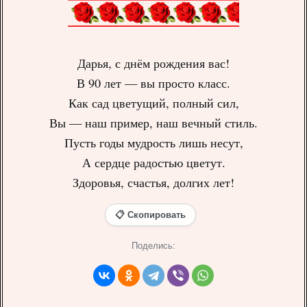
Дарья, с днём рождения вас!
В 90 лет — вы просто класс.
Как сад цветущий, полный сил,
Вы — наш пример, наш вечный стиль.
Пусть годы мудрость лишь несут,
А сердце радостью цветут.
Здоровья, счастья, долгих лет!
📋 Скопировать
Поделись: