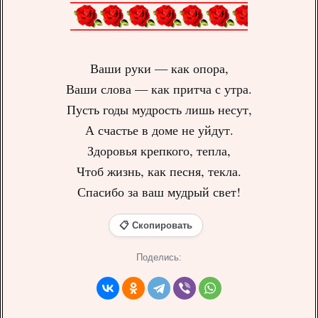
Ваши руки — как опора,
Ваши слова — как притча с утра.
Пусть годы мудрость лишь несут,
А счастье в доме не уйдут.
Здоровья крепкого, тепла,
Чтоб жизнь, как песня, текла.
Спасибо за ваш мудрый свет!
📋 Скопировать
Поделись: