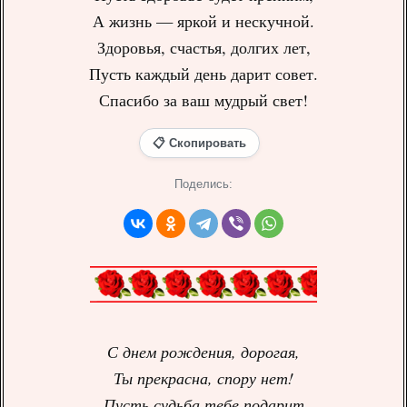
А жизнь — яркой и нескучной.
Здоровья, счастья, долгих лет,
Пусть каждый день дарит совет.
Спасибо за ваш мудрый свет!
📋 Скопировать
Поделись:
С днем рождения, дорогая,
Ты прекрасна, спору нет!
Пусть судьба тебе подарит