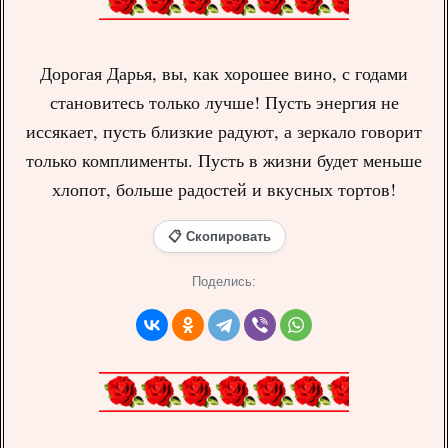
Дорогая Дарья, вы, как хорошее вино, с годами
становитесь только лучше! Пусть энергия не
иссякает, пусть близкие радуют, а зеркало говорит
только комплименты. Пусть в жизни будет меньше
хлопот, больше радостей и вкусных тортов!
📋 Скопировать
Поделись: