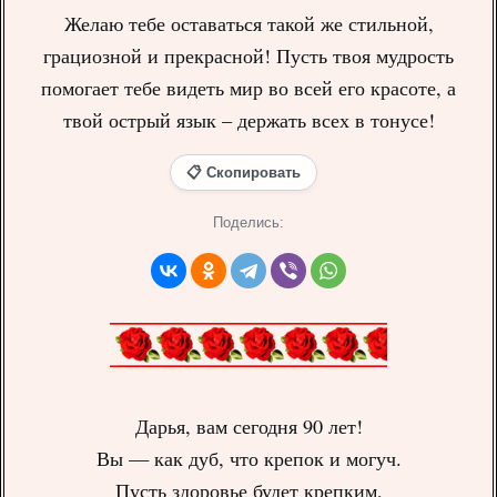
Желаю тебе оставаться такой же стильной,
грациозной и прекрасной! Пусть твоя мудрость
помогает тебе видеть мир во всей его красоте, а
твой острый язык – держать всех в тонусе!
📋 Скопировать
Поделись:
Дарья, вам сегодня 90 лет!
Вы — как дуб, что крепок и могуч.
Пусть здоровье будет крепким,