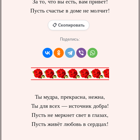
За то, что вы есть, вам привет!
Пусть счастье в доме не молчит!
📋 Скопировать
Поделись:
Ты мудра, прекрасна, нежна,
Ты для всех — источник добра!
Пусть не меркнет свет в глазах,
Пусть живёт любовь в сердцах!