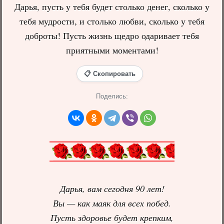
Дарья, пусть у тебя будет столько денег, сколько у
тебя мудрости, и столько любви, сколько у тебя
доброты! Пусть жизнь щедро одаривает тебя
приятными моментами!
📋 Скопировать
Поделись:
Дарья, вам сегодня 90 лет!
Вы — как маяк для всех побед.
Пусть здоровье будет крепким,