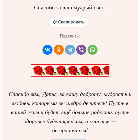
Спасибо за ваш мудрый свет!
📋 Скопировать
Поделись:
Спасибо вам, Дарья, за вашу доброту, мудрость и
любовь, которыми вы щедро делитесь! Пусть в
вашей жизни будет ещё больше радости, пусть
здоровье будет крепким, а счастье —
безграничным!