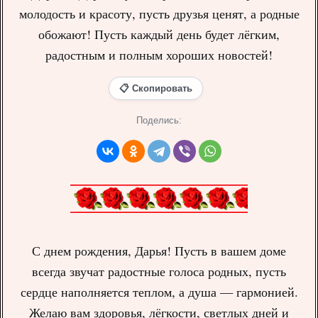
молодость и красоту, пусть друзья ценят, а родные
обожают! Пусть каждый день будет лёгким,
радостным и полным хороших новостей!
📋 Скопировать
Поделись:
С днем рождения, Дарья! Пусть в вашем доме
всегда звучат радостные голоса родных, пусть
сердце наполняется теплом, а душа — гармонией.
Желаю вам здоровья, лёгкости, светлых дней и