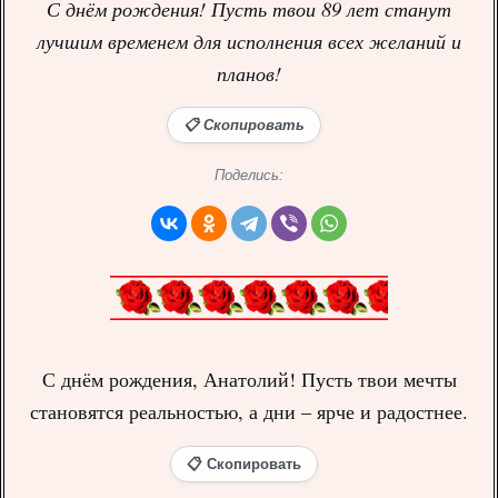
С днём рождения! Пусть твои 89 лет станут
лучшим временем для исполнения всех желаний и
планов!
📋 Скопировать
Поделись:
С днём рождения, Анатолий! Пусть твои мечты
становятся реальностью, а дни – ярче и радостнее.
📋 Скопировать