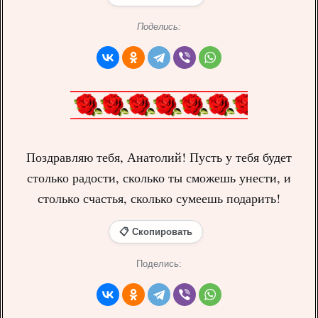
Поделись:
Поздравляю тебя, Анатолий! Пусть у тебя будет
столько радости, сколько ты сможешь унести, и
столько счастья, сколько сумеешь подарить!
📋 Скопировать
Поделись: