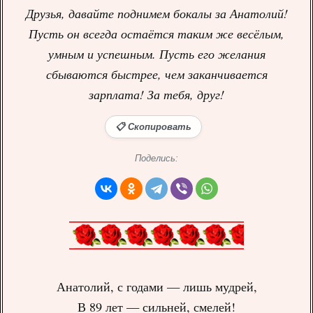
Друзья, давайте поднимем бокалы за Анатолий!
Пусть он всегда остаётся таким же весёлым,
умным и успешным. Пусть его желания
сбываются быстрее, чем заканчивается
зарплата! За тебя, друг!
📋 Скопировать
Поделись:
Анатолий, с годами — лишь мудрей,
В 89 лет — сильней, смелей!