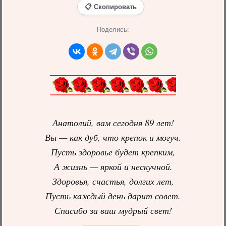
📋 Скопировать
Поделись:
Анатолий, вам сегодня 89 лет!
Вы — как дуб, что крепок и могуч.
Пусть здоровье будет крепким,
А жизнь — яркой и нескучной.
Здоровья, счастья, долгих лет,
Пусть каждый день дарит совет.
Спасибо за ваш мудрый свет!