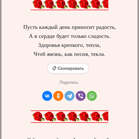
Пусть каждый день приносит радость,
А в сердце будет только сладость.
Здоровья крепкого, тепла,
Чтоб жизнь, как песня, текла.
📋 Скопировать
Поделись: