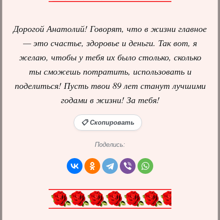
Дорогой Анатолий! Говорят, что в жизни главное
— это счастье, здоровье и деньги. Так вот, я
желаю, чтобы у тебя их было столько, сколько
ты сможешь потратить, использовать и
поделиться! Пусть твои 89 лет станут лучшими
годами в жизни! За тебя!
📋 Скопировать
Поделись: