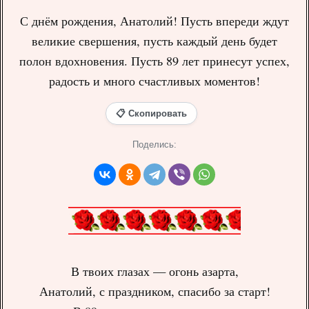
С днём рождения, Анатолий! Пусть впереди ждут
великие свершения, пусть каждый день будет
полон вдохновения. Пусть 89 лет принесут успех,
радость и много счастливых моментов!
📋 Скопировать
Поделись:
В твоих глазах — огонь азарта,
Анатолий, с праздником, спасибо за старт!