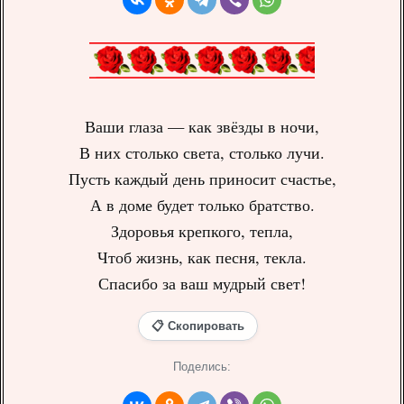
Ваши глаза — как звёзды в ночи,
В них столько света, столько лучи.
Пусть каждый день приносит счастье,
А в доме будет только братство.
Здоровья крепкого, тепла,
Чтоб жизнь, как песня, текла.
Спасибо за ваш мудрый свет!
📋 Скопировать
Поделись: