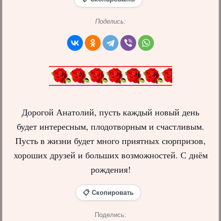
Поделись:
Дорогой Анатолий, пусть каждый новый день
будет интересным, плодотворным и счастливым.
Пусть в жизни будет много приятных сюрпризов,
хороших друзей и больших возможностей. С днём
рождения!
📋 Скопировать
Поделись: