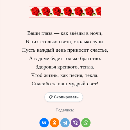
Ваши глаза — как звёзды в ночи,
В них столько света, столько лучи.
Пусть каждый день приносит счастье,
А в доме будет только братство.
Здоровья крепкого, тепла,
Чтоб жизнь, как песня, текла.
Спасибо за ваш мудрый свет!
📋 Скопировать
Поделись: