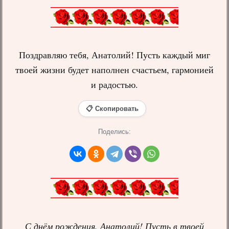
Поздравляю тебя, Анатолий! Пусть каждый миг
твоей жизни будет наполнен счастьем, гармонией
и радостью.
📋 Скопировать
Поделись:
С днём рождения, Анатолий! Пусть в твоей