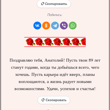
📋 Скопировать
Поделись:
Поздравляю тебя, Анатолий! Пусть твои 89 лет
станут годами, когда ты добьёшься всего, чего
хочешь. Пусть карьера идёт вверх, планы
воплощаются, а жизнь радует новыми
возможностями. Удачи, успехов и счастья!
📋 Скопировать