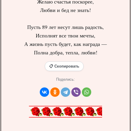
Желаю счастья поскорее,
Любви и бед не знать!
Пусть 89 лет несут лишь радость,
Исполнят все твои мечты,
А жизнь пусть будет, как награда —
Полна добра, тепла, любви!
📋 Скопировать
Поделись: