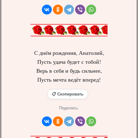
С днём рождения, Анатолий,
Пусть удача будет с тобой!
Верь в себя и будь сильнее,
Пусть мечта ведёт вперед!
📋 Скопировать
Поделись: