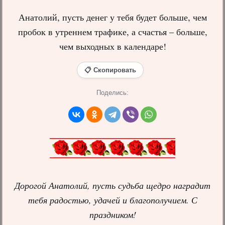
Анатолий, пусть денег у тебя будет больше, чем
пробок в утреннем трафике, а счастья – больше,
чем выходных в календаре!
📋 Скопировать
Поделись:
Дорогой Анатолий, пусть судьба щедро наградит
тебя радостью, удачей и благополучием. С
праздником!