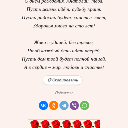
С днем рождения, Анатолий, тебя,
Пусть жизнь идёт, судьбу храня,
Пусть радость будет, счастье, свет,
Здоровья много на сто лет!
Живи с удачей, без тревог,
Чтоб каждый день идти вперёд,
Пусть дом твой будет полной чашей,
А в сердце – мир, любовь и счастье!
📋 Скопировать
Поделись: