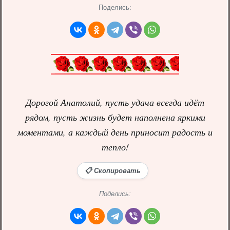
Поделись:
Дорогой Анатолий, пусть удача всегда идёт
рядом, пусть жизнь будет наполнена яркими
моментами, а каждый день приносит радость и
тепло!
📋 Скопировать
Поделись: