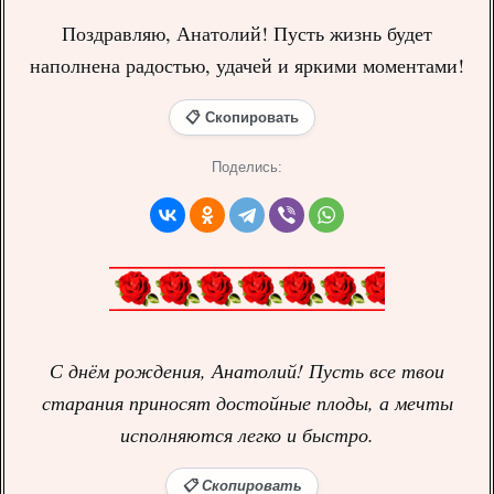
Поздравляю, Анатолий! Пусть жизнь будет
наполнена радостью, удачей и яркими моментами!
📋 Скопировать
Поделись:
С днём рождения, Анатолий! Пусть все твои
старания приносят достойные плоды, а мечты
исполняются легко и быстро.
📋 Скопировать