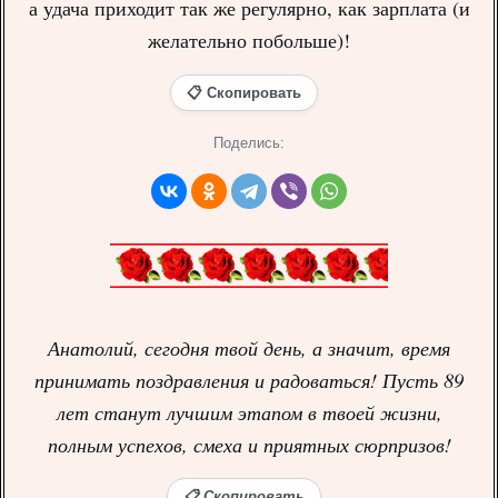
а удача приходит так же регулярно, как зарплата (и
желательно побольше)!
📋 Скопировать
Поделись:
Анатолий, сегодня твой день, а значит, время
принимать поздравления и радоваться! Пусть 89
лет станут лучшим этапом в твоей жизни,
полным успехов, смеха и приятных сюрпризов!
📋 Скопировать