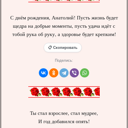
С днём рождения, Анатолий! Пусть жизнь будет
щедра на добрые моменты, пусть удача идёт с
тобой рука об руку, а здоровье будет крепким!
📋 Скопировать
Поделись:
Ты стал взрослее, стал мудрее,
И год добавился опять!