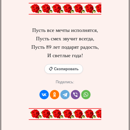
Пусть все мечты исполнятся,
Пусть смех звучит всегда,
Пусть 89 лет подарят радость,
И светлые года!
📋 Скопировать
Поделись: