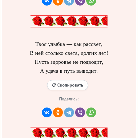
Твоя улыбка — как рассвет,
В ней столько света, долгих лет!
Пусть здоровье не подводит,
А удача в путь выводит.
📋 Скопировать
Поделись: