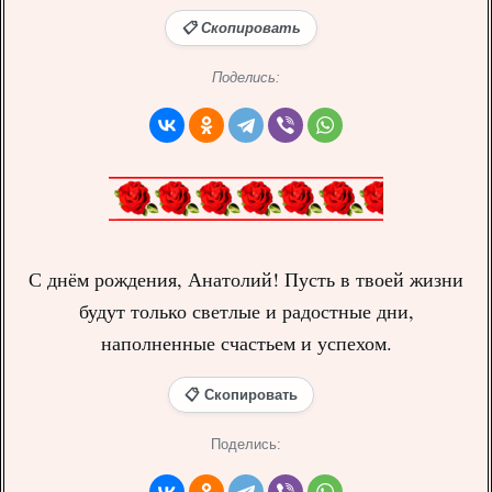
📋 Скопировать
Поделись:
С днём рождения, Анатолий! Пусть в твоей жизни
будут только светлые и радостные дни,
наполненные счастьем и успехом.
📋 Скопировать
Поделись: