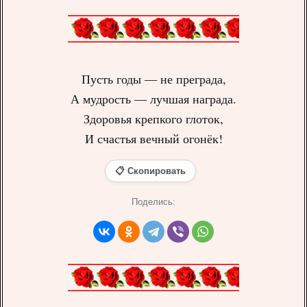
Пусть годы — не преграда,
А мудрость — лучшая награда.
Здоровья крепкого глоток,
И счастья вечный огонёк!
📋 Скопировать
Поделись: