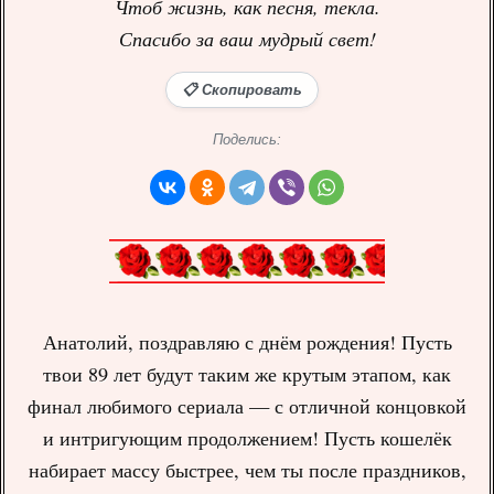
Чтоб жизнь, как песня, текла.
Спасибо за ваш мудрый свет!
📋 Скопировать
Поделись:
Анатолий, поздравляю с днём рождения! Пусть
твои 89 лет будут таким же крутым этапом, как
финал любимого сериала — с отличной концовкой
и интригующим продолжением! Пусть кошелёк
набирает массу быстрее, чем ты после праздников,