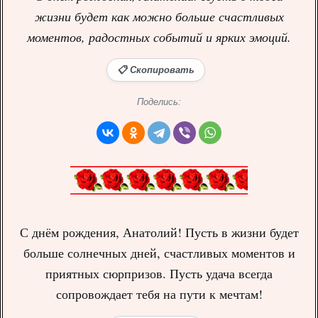
жизни будет как можно больше счастливых
моментов, радостных событий и ярких эмоций.
📋 Скопировать
Поделись:
С днём рождения, Анатолий! Пусть в жизни будет
больше солнечных дней, счастливых моментов и
приятных сюрпризов. Пусть удача всегда
сопровождает тебя на пути к мечтам!