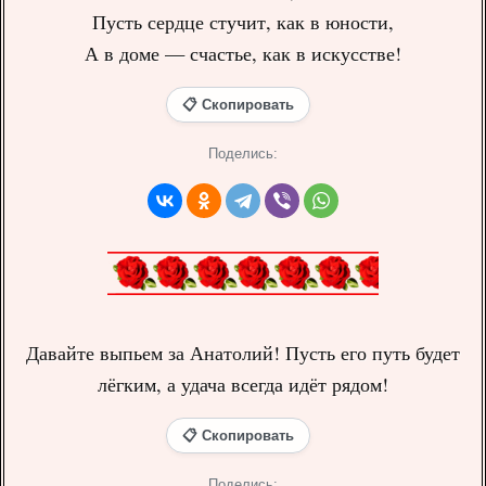
Пусть сердце стучит, как в юности,
А в доме — счастье, как в искусстве!
📋 Скопировать
Поделись:
Давайте выпьем за Анатолий! Пусть его путь будет
лёгким, а удача всегда идёт рядом!
📋 Скопировать
Поделись: