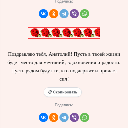
Поделись:
Поздравляю тебя, Анатолий! Пусть в твоей жизни
будет место для мечтаний, вдохновения и радости.
Пусть рядом будут те, кто поддержит и придаст
сил!
📋 Скопировать
Поделись: