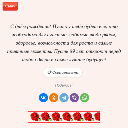
Сыну
С днём рождения! Пусть у тебя будет всё, что
необходимо для счастья: любимые люди рядом,
здоровье, возможности для роста и самые
приятные моменты. Пусть 89 лет откроют перед
тобой двери в самое лучшее будущее!
📋 Скопировать
Поделись: