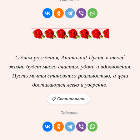
С днём рождения, Анатолий! Пусть в твоей
жизни будет много счастья, удачи и вдохновения.
Пусть мечты становятся реальностью, а цели
достигаются легко и уверенно.
📋 Скопировать
Поделись: