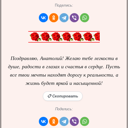
Поделись:
Поздравляю, Анатолий! Желаю тебе легкости в
душе, радости в глазах и счастья в сердце. Пусть
все твои мечты находят дорогу к реальности, а
жизнь будет яркой и насыщенной!
📋 Скопировать
Поделись: