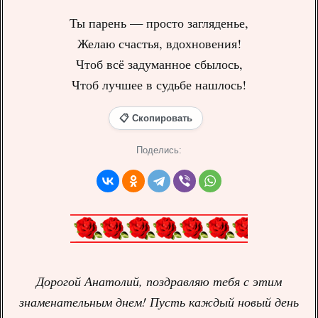
Ты парень — просто загляденье,
Желаю счастья, вдохновения!
Чтоб всё задуманное сбылось,
Чтоб лучшее в судьбе нашлось!
📋 Скопировать
Поделись:
Дорогой Анатолий, поздравляю тебя с этим
знаменательным днем! Пусть каждый новый день