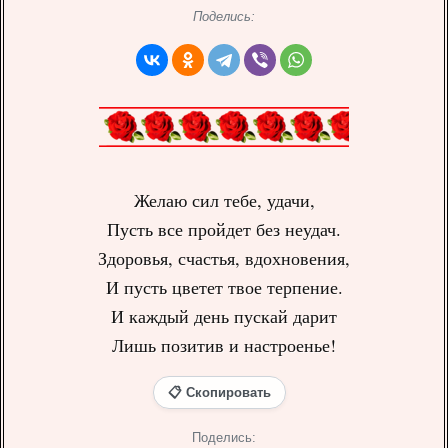
Поделись:
Желаю сил тебе, удачи,
Пусть все пройдет без неудач.
Здоровья, счастья, вдохновения,
И пусть цветет твое терпение.
И каждый день пускай дарит
Лишь позитив и настроенье!
📋 Скопировать
Поделись: