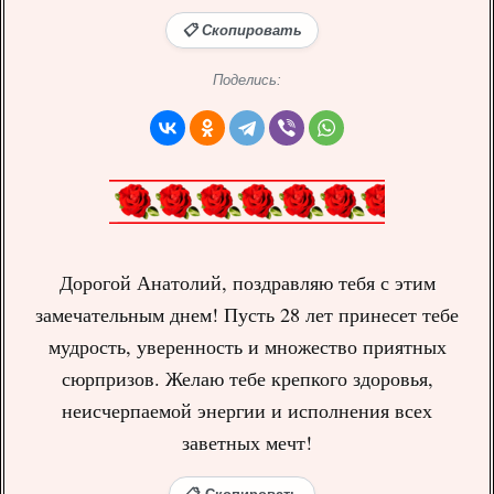
📋 Скопировать
Поделись:
Дорогой Анатолий, поздравляю тебя с этим
замечательным днем! Пусть 28 лет принесет тебе
мудрость, уверенность и множество приятных
сюрпризов. Желаю тебе крепкого здоровья,
неисчерпаемой энергии и исполнения всех
заветных мечт!