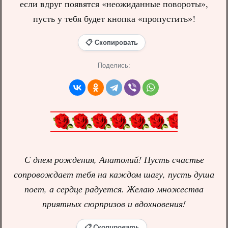
если вдруг появятся «неожиданные повороты»,
пусть у тебя будет кнопка «пропустить»!
📋 Скопировать
Поделись:
С днем рождения, Анатолий! Пусть счастье
сопровождает тебя на каждом шагу, пусть душа
поет, а сердце радуется. Желаю множества
приятных сюрпризов и вдохновения!
📋 Скопировать