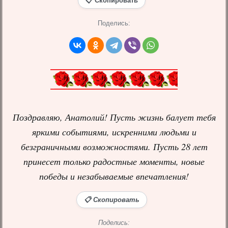
📋 Скопировать
Поделись:
Поздравляю, Анатолий! Пусть жизнь балует тебя
яркими событиями, искренними людьми и
безграничными возможностями. Пусть 28 лет
принесет только радостные моменты, новые
победы и незабываемые впечатления!
📋 Скопировать
Поделись: