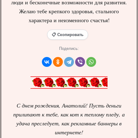
люди и бесконечные возможности для развития.
Желаю тебе крепкого здоровья, стального
характера и неизменного счастья!
📋 Скопировать
Поделись:
С днем рождения, Анатолий! Пусть деньги
прилипают к тебе, как кот к теплому пледу, а
удача преследует, как рекламные баннеры в
интернете!