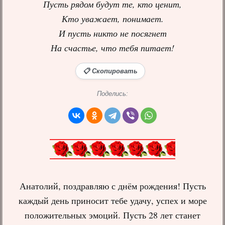
Пусть рядом будут те, кто ценит,
Кто уважает, понимает.
И пусть никто не посягнет
На счастье, что тебя питает!
📋 Скопировать
Поделись:
Анатолий, поздравляю с днём рождения! Пусть
каждый день приносит тебе удачу, успех и море
положительных эмоций. Пусть 28 лет станет