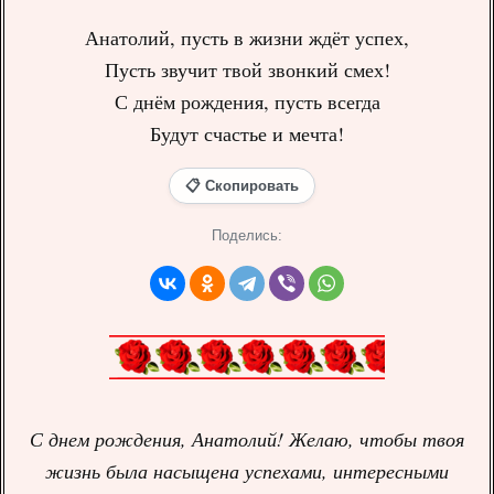
Анатолий, пусть в жизни ждёт успех,
Пусть звучит твой звонкий смех!
С днём рождения, пусть всегда
Будут счастье и мечта!
📋 Скопировать
Поделись:
С днем рождения, Анатолий! Желаю, чтобы твоя
жизнь была насыщена успехами, интересными