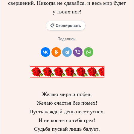
свершений. Никогда не сдавайся, и весь мир будет
у твоих ног!
📋 Скопировать
Поделись:
Желаю мира и побед,
Желаю счастья без помех!
Пусть каждый день несет успех,
И не коснется тебя грех!
Судьба пускай лишь балует,