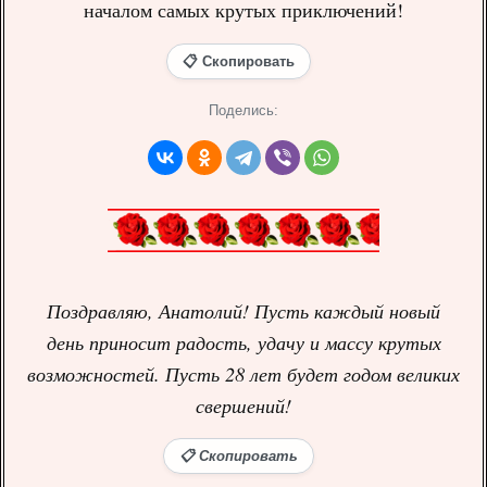
началом самых крутых приключений!
📋 Скопировать
Поделись:
Поздравляю, Анатолий! Пусть каждый новый
день приносит радость, удачу и массу крутых
возможностей. Пусть 28 лет будет годом великих
свершений!
📋 Скопировать