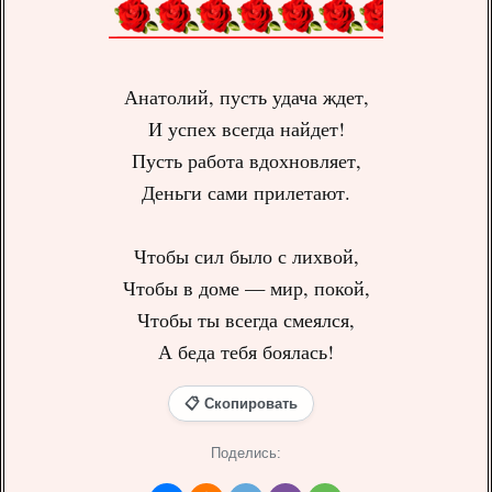
Анатолий, пусть удача ждет,
И успех всегда найдет!
Пусть работа вдохновляет,
Деньги сами прилетают.
Чтобы сил было с лихвой,
Чтобы в доме — мир, покой,
Чтобы ты всегда смеялся,
А беда тебя боялась!
📋 Скопировать
Поделись: