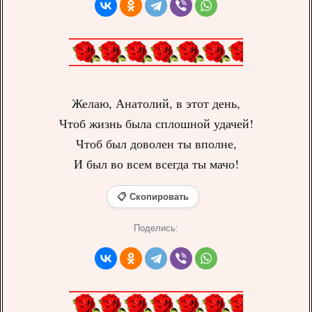
Желаю, Анатолий, в этот день,
Чтоб жизнь была сплошной удачей!
Чтоб был доволен ты вполне,
И был во всем всегда ты мачо!
📋 Скопировать
Поделись: