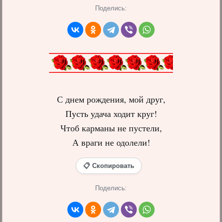
Поделись:
С днем рождения, мой друг,
Пусть удача ходит круг!
Чтоб карманы не пустели,
А враги не одолели!
📋 Скопировать
Поделись: