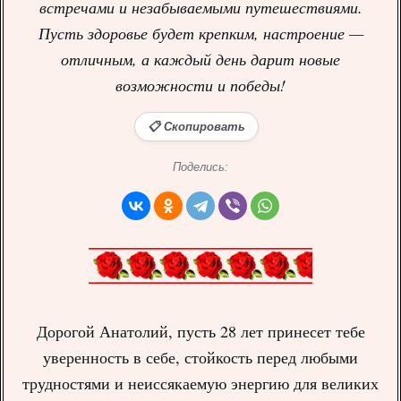
встречами и незабываемыми путешествиями.
Пусть здоровье будет крепким, настроение —
отличным, а каждый день дарит новые
возможности и победы!
📋 Скопировать
Поделись:
Дорогой Анатолий, пусть 28 лет принесет тебе
уверенность в себе, стойкость перед любыми
трудностями и неиссякаемую энергию для великих