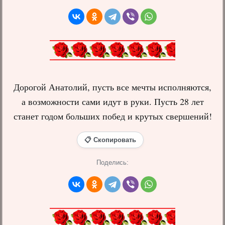
Дорогой Анатолий, пусть все мечты исполняются,
а возможности сами идут в руки. Пусть 28 лет
станет годом больших побед и крутых свершений!
📋 Скопировать
Поделись: