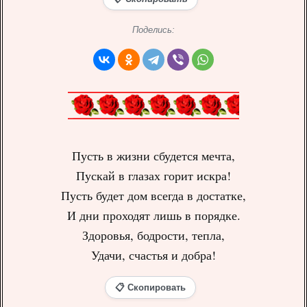
Поделись:
Пусть в жизни сбудется мечта,
Пускай в глазах горит искра!
Пусть будет дом всегда в достатке,
И дни проходят лишь в порядке.
Здоровья, бодрости, тепла,
Удачи, счастья и добра!
📋 Скопировать