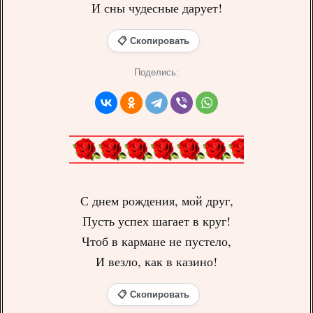
И сны чудесные дарует!
📋 Скопировать
Поделись:
С днем рождения, мой друг,
Пусть успех шагает в круг!
Чтоб в кармане не пустело,
И везло, как в казино!
📋 Скопировать