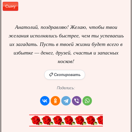
Сыну
Анатолий, поздравляю! Желаю, чтобы твои
желания исполнялись быстрее, чем ты успеваешь
их загадать. Пусть в твоей жизни будет всего в
избытке — денег, друзей, счастья и запасных
носков!
📋 Скопировать
Поделись: