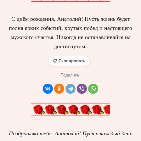
С днём рождения, Анатолий! Пусть жизнь будет
полна ярких событий, крутых побед и настоящего
мужского счастья. Никогда не останавливайся на
достигнутом!
📋 Скопировать
Поделись:
Поздравляю тебя, Анатолий! Пусть каждый день