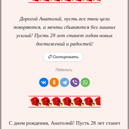
Дорогой Анатолий, пусть все твои цели
покоряются, а мечты сбываются без лишних
усилий! Пусть 28 лет станет годом новых
достижений и радостей!
📋 Скопировать
Поделись:
С днем рождения, Анатолий! Пусть 28 лет станет