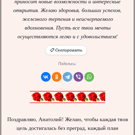
приносит новые возможности и интересные
открытия. Желаю здоровья, больших успехов,
железного терпения и неисчерпаемого
вдохновения. Пусть все твои мечты
осуществляются легко и с удовольствием!
📋 Скопировать
Поделись:
Поздравляю, Анатолий! Желаю, чтобы каждая твоя
цель достигалась без преград, каждый план