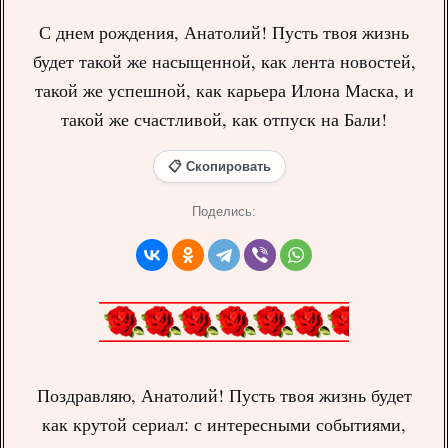
С днем рождения, Анатолий! Пусть твоя жизнь
будет такой же насыщенной, как лента новостей,
такой же успешной, как карьера Илона Маска, и
такой же счастливой, как отпуск на Бали!
📋 Скопировать
Поделись:
Поздравляю, Анатолий! Пусть твоя жизнь будет
как крутой сериал: с интересными событиями,