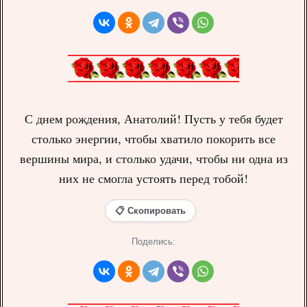
С днем рождения, Анатолий! Пусть у тебя будет
столько энергии, чтобы хватило покорить все
вершины мира, и столько удачи, чтобы ни одна из
них не смогла устоять перед тобой!
📋 Скопировать
Поделись: