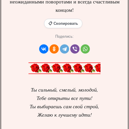
неожиданными поворотами и всегда счастливым
концом!
📋 Скопировать
Поделись:
Ты сильный, смелый, молодой,
Тебе открыты все пути!
Ты выбираешь сам свой строй,
Желаю к лучшему идти!