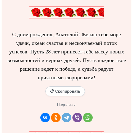
С днем рождения, Анатолий! Желаю тебе море
удачи, океан счастья и нескончаемый поток
успехов. Пусть 28 лет принесет тебе массу новых
возможностей и верных друзей. Пусть каждое твое
решение ведет к победе, а судьба радует
приятными сюрпризами!
📋 Скопировать
Поделись: