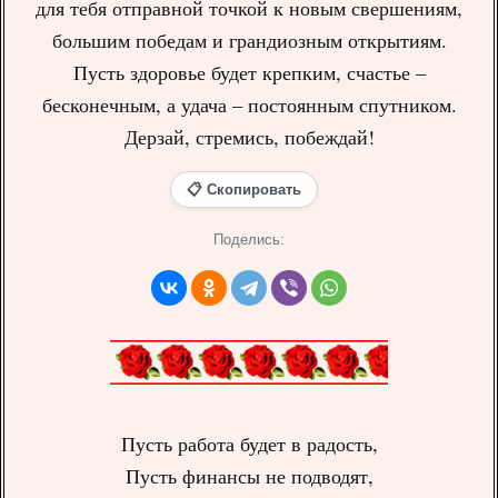
для тебя отправной точкой к новым свершениям,
большим победам и грандиозным открытиям.
Пусть здоровье будет крепким, счастье –
бесконечным, а удача – постоянным спутником.
Дерзай, стремись, побеждай!
📋 Скопировать
Поделись:
Пусть работа будет в радость,
Пусть финансы не подводят,