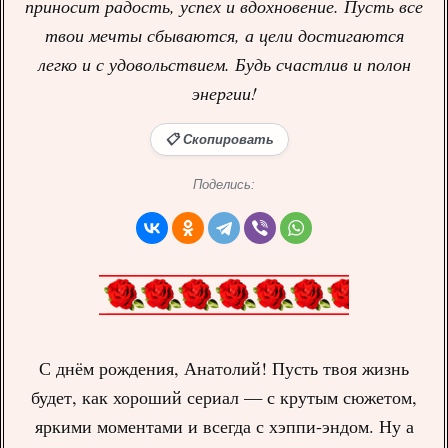
приносит радость, успех и вдохновение. Пусть все
твои мечты сбываются, а цели достигаются
легко и с удовольствием. Будь счастлив и полон
энергии!
📋 Скопировать
Поделись:
С днём рождения, Анатолий! Пусть твоя жизнь
будет, как хороший сериал — с крутым сюжетом,
яркими моментами и всегда с хэппи-эндом. Ну а