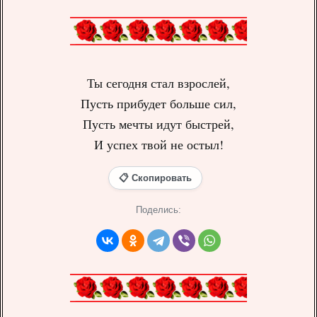
Ты сегодня стал взрослей,
Пусть прибудет больше сил,
Пусть мечты идут быстрей,
И успех твой не остыл!
📋 Скопировать
Поделись: