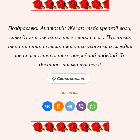
Поздравляю, Анатолий! Желаю тебе крепкой воли,
силы духа и уверенности в своих силах. Пусть все
твои начинания заканчиваются успехом, а каждая
новая цель становится очередной победой. Ты
достоин только лучшего!
📋 Скопировать
Поделись: