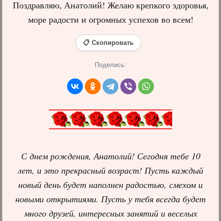
Поздравляю, Анатолий! Желаю крепкого здоровья,
море радости и огромных успехов во всем!
📋 Скопировать
Поделись:
С днем рождения, Анатолий! Сегодня тебе 10
лет, и это прекрасный возраст! Пусть каждый
новый день будет наполнен радостью, смехом и
новыми открытиями. Пусть у тебя всегда будет
много друзей, интересных занятий и веселых