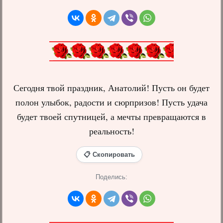
Сегодня твой праздник, Анатолий! Пусть он будет
полон улыбок, радости и сюрпризов! Пусть удача
будет твоей спутницей, а мечты превращаются в
реальность!
📋 Скопировать
Поделись: