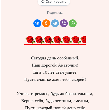
📋 Скопировать
Поделись:
Сегодня день особенный,
Наш дорогой Анатолий!
Ты в 10 лет стал умнее,
Пусть счастье ждет тебя скорей!
Учись, стремись, будь любознательным,
Верь в себя, будь честным, смелым,
Пусть каждый новый день тебе