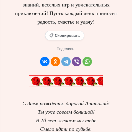
знаний, веселых игр и увлекательных
приключений! Пусть каждый день приносит
радость, счастье и удачу!
📋 Скопировать
Поделись:
С днем рождения, дорогой Анатолий!
Ты уже совсем большой!
В 10 лет желаем мы тебе
Смело идти по судьбе.