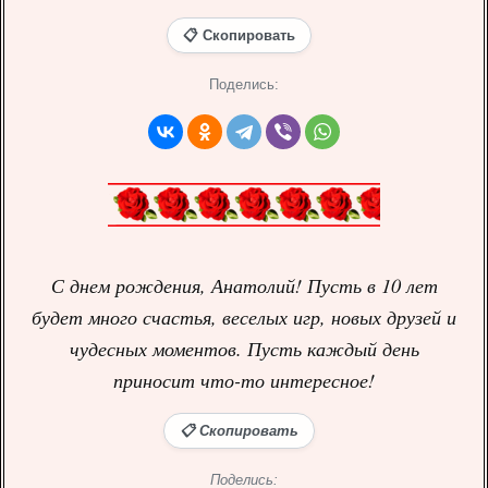
📋 Скопировать
Поделись:
С днем рождения, Анатолий! Пусть в 10 лет
будет много счастья, веселых игр, новых друзей и
чудесных моментов. Пусть каждый день
приносит что-то интересное!
📋 Скопировать
Поделись: