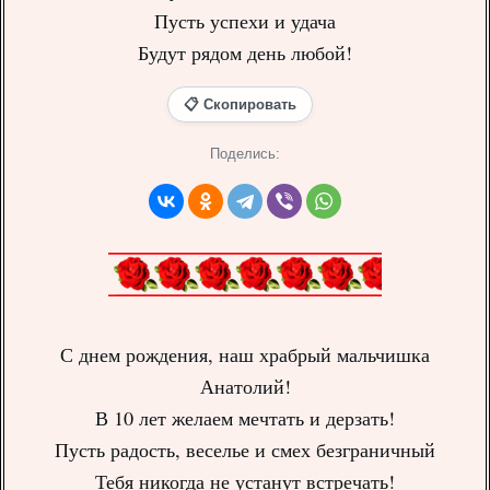
Пусть успехи и удача
Будут рядом день любой!
📋 Скопировать
Поделись:
С днем рождения, наш храбрый мальчишка
Анатолий!
В 10 лет желаем мечтать и дерзать!
Пусть радость, веселье и смех безграничный
Тебя никогда не устанут встречать!