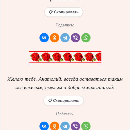
📋 Скопировать
Поделись:
Желаю тебе, Анатолий, всегда оставаться таким
же веселым, смелым и добрым мальчишкой!
📋 Скопировать
Поделись: