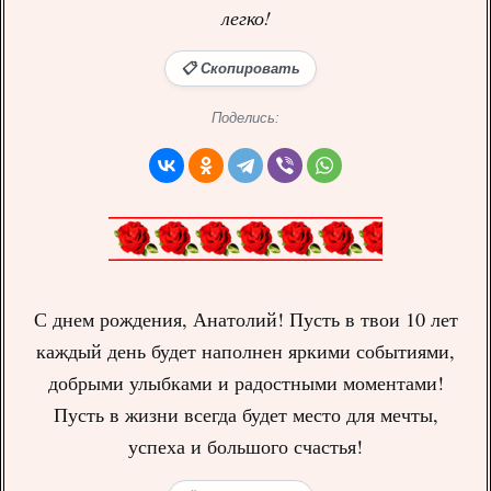
легко!
📋 Скопировать
Поделись:
С днем рождения, Анатолий! Пусть в твои 10 лет
каждый день будет наполнен яркими событиями,
добрыми улыбками и радостными моментами!
Пусть в жизни всегда будет место для мечты,
успеха и большого счастья!