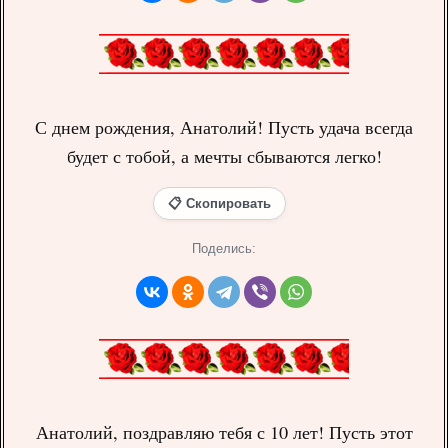
С днем рождения, Анатолий! Пусть удача всегда
будет с тобой, а мечты сбываются легко!
📋 Скопировать
Поделись:
Анатолий, поздравляю тебя с 10 лет! Пусть этот