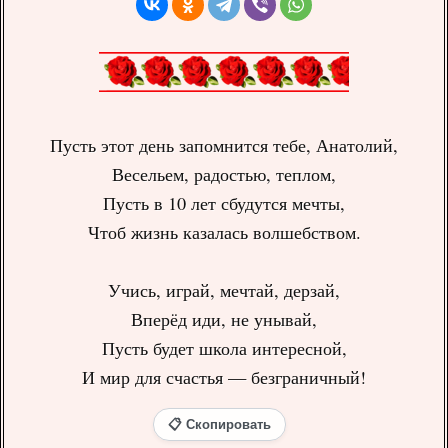
Пусть этот день запомнится тебе, Анатолий,
Весельем, радостью, теплом,
Пусть в 10 лет сбудутся мечты,
Чтоб жизнь казалась волшебством.
Учись, играй, мечтай, дерзай,
Вперёд иди, не унывай,
Пусть будет школа интересной,
И мир для счастья — безграничный!
📋 Скопировать