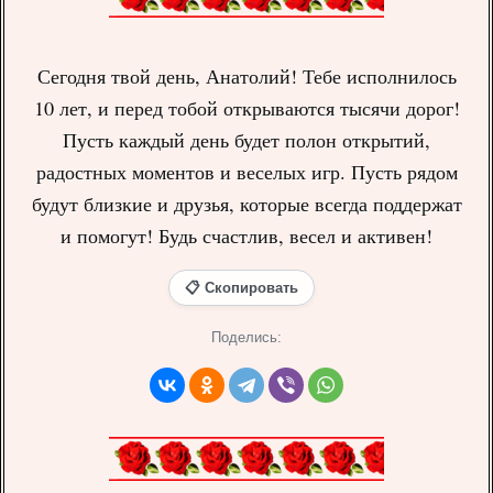
Сегодня твой день, Анатолий! Тебе исполнилось
10 лет, и перед тобой открываются тысячи дорог!
Пусть каждый день будет полон открытий,
радостных моментов и веселых игр. Пусть рядом
будут близкие и друзья, которые всегда поддержат
и помогут! Будь счастлив, весел и активен!
📋 Скопировать
Поделись: