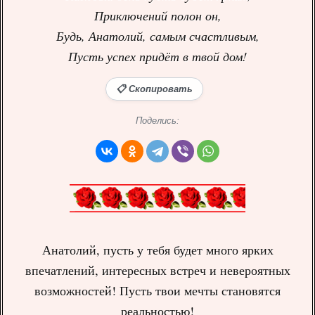
Приключений полон он,
Будь, Анатолий, самым счастливым,
Пусть успех придёт в твой дом!
📋 Скопировать
Поделись:
Анатолий, пусть у тебя будет много ярких
впечатлений, интересных встреч и невероятных
возможностей! Пусть твои мечты становятся
реальностью!