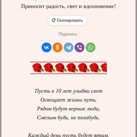
Приносит радость, свет и вдохновение!
📋 Скопировать
Поделись:
Пусть в 10 лет улыбки свет
Освещает жизни путь,
Рядом будут верные люди,
Смелым будь, не позабудь.
Каждый день пусть будет ярким,