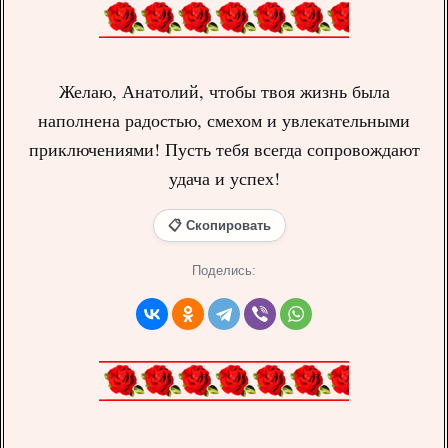
Желаю, Анатолий, чтобы твоя жизнь была
наполнена радостью, смехом и увлекательными
приключениями! Пусть тебя всегда сопровождают
удача и успех!
📋 Скопировать
Поделись: