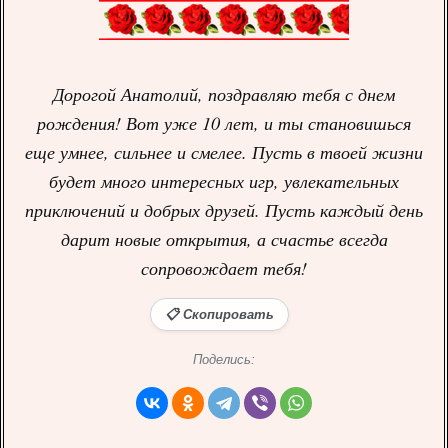
Дорогой Анатолий, поздравляю тебя с днем
рождения! Вот уже 10 лет, и ты становишься
еще умнее, сильнее и смелее. Пусть в твоей жизни
будет много интересных игр, увлекательных
приключений и добрых друзей. Пусть каждый день
дарит новые открытия, а счастье всегда
сопровождает тебя!
📋 Скопировать
Поделись: