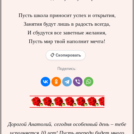
Пусть школа приносит успех и открытия,
Занятия будут лишь в радость всегда,
И сбудутся все заветные желания,
Пусть мир твой наполнит мечта!
📋 Скопировать
Поделись:
Дорогой Анатолий, сегодня особенный день – тебе
исполняется 10 лет! Пусть впереди будет много