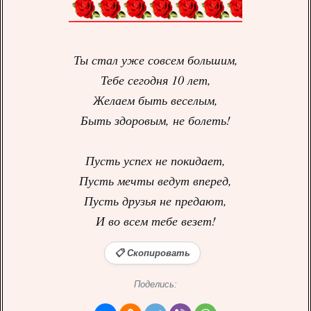
Ты стал уже совсем большим,
Тебе сегодня 10 лет,
Желаем быть веселым,
Быть здоровым, не болеть!
Пусть успех не покидает,
Пусть мечты ведут вперед,
Пусть друзья не предают,
И во всем тебе везет!
📋 Скопировать
Поделись: