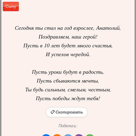
Сыну
Сегодня ты стал на год взрослее, Анатолий,
Поздравляем, наш герой!
Пусть в 10 лет будет много счастья,
И успехов чередой.
Пусть уроки будут в радость,
Пусть сбываются мечты,
Ты будь сильным, смелым, честным,
Пусть победы ждут тебя!
📋 Скопировать
Поделись: