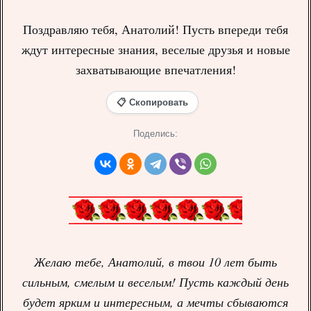
Поздравляю тебя, Анатолий! Пусть впереди тебя
ждут интересные знания, веселые друзья и новые
захватывающие впечатления!
📋 Скопировать
Поделись:
Желаю тебе, Анатолий, в твои 10 лет быть
сильным, смелым и веселым! Пусть каждый день
будет ярким и интересным, а мечты сбываются