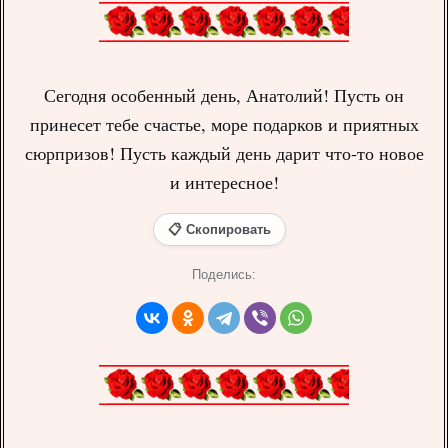
Сегодня особенный день, Анатолий! Пусть он
принесет тебе счастье, море подарков и приятных
сюрпризов! Пусть каждый день дарит что-то новое
и интересное!
📋 Скопировать
Поделись: