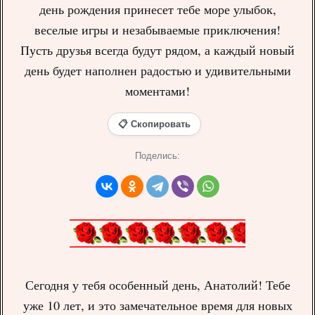
день рождения принесет тебе море улыбок,
веселые игры и незабываемые приключения!
Пусть друзья всегда будут рядом, а каждый новый
день будет наполнен радостью и удивительными
моментами!
📋 Скопировать
Поделись:
Сегодня у тебя особенный день, Анатолий! Тебе
уже 10 лет, и это замечательное время для новых