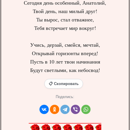
Сегодня день особенный, Анатолий,
Твой день, наш милый друг!
Ты вырос, стал отважнее,
Тебя встречает мир вокруг!
Учись, дерзай, смейся, мечтай,
Открывай горизонты вперед!
Пусть в 10 лет твои начинания
Будут светлыми, как небосвод!
📋 Скопировать
Поделись: