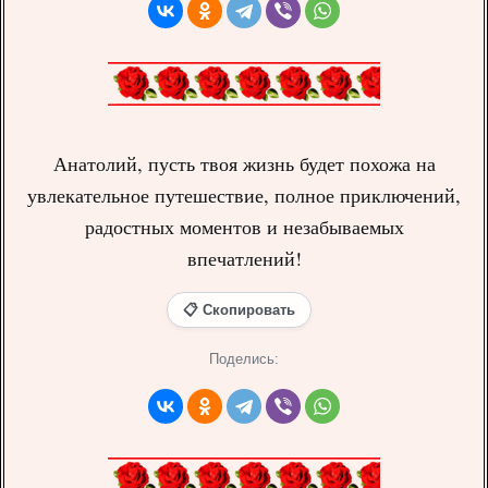
Анатолий, пусть твоя жизнь будет похожа на
увлекательное путешествие, полное приключений,
радостных моментов и незабываемых
впечатлений!
📋 Скопировать
Поделись: