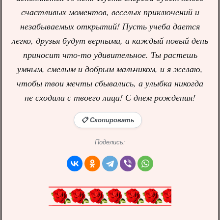
счастливых моментов, веселых приключений и
незабываемых открытий! Пусть учеба дается
легко, друзья будут верными, а каждый новый день
приносит что-то удивительное. Ты растешь
умным, смелым и добрым мальчиком, и я желаю,
чтобы твои мечты сбывались, а улыбка никогда
не сходила с твоего лица! С днем рождения!
📋 Скопировать
Поделись: