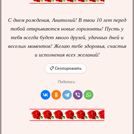
С днем рождения, Анатолий! В твои 10 лет перед
тобой открываются новые горизонты! Пусть у
тебя всегда будет много друзей, удачных дней и
веселых моментов! Желаю тебе здоровья, счастья
и исполнения всех желаний!
📋 Скопировать
Поделись: