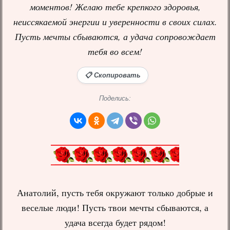
моментов! Желаю тебе крепкого здоровья,
неиссякаемой энергии и уверенности в своих силах.
Пусть мечты сбываются, а удача сопровождает
тебя во всем!
📋 Скопировать
Поделись:
Анатолий, пусть тебя окружают только добрые и
веселые люди! Пусть твои мечты сбываются, а
удача всегда будет рядом!