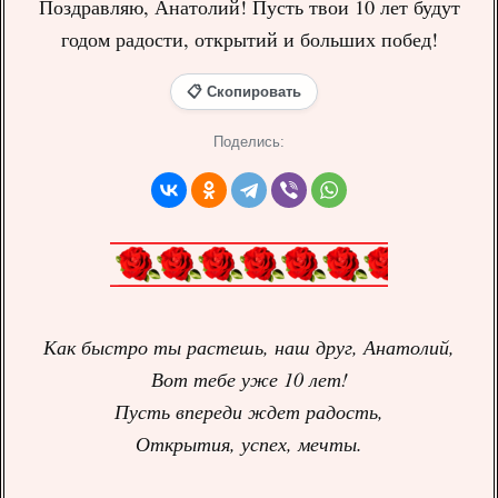
Поздравляю, Анатолий! Пусть твои 10 лет будут
годом радости, открытий и больших побед!
📋 Скопировать
Поделись:
Как быстро ты растешь, наш друг, Анатолий,
Вот тебе уже 10 лет!
Пусть впереди ждет радость,
Открытия, успех, мечты.