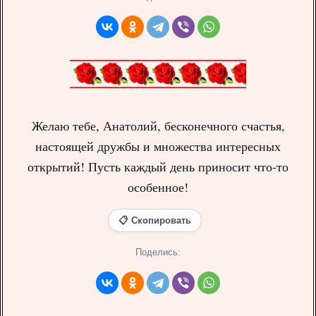
Желаю тебе, Анатолий, бесконечного счастья,
настоящей дружбы и множества интересных
открытий! Пусть каждый день приносит что-то
особенное!
📋 Скопировать
Поделись: