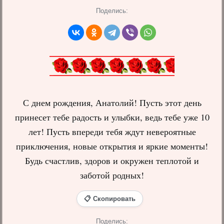
Поделись:
С днем рождения, Анатолий! Пусть этот день
принесет тебе радость и улыбки, ведь тебе уже 10
лет! Пусть впереди тебя ждут невероятные
приключения, новые открытия и яркие моменты!
Будь счастлив, здоров и окружен теплотой и
заботой родных!
📋 Скопировать
Поделись: