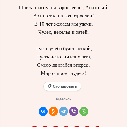
Шаг за шагом ты взрослеешь, Анатолий,
Вот и стал на год взрослей!
В 10 лет желаем мы удачи,
Чудес, веселья и затей.
Пусть учеба будет легкой,
Пусть исполнится мечта,
Смело двигайся вперед,
Мир откроет чудеса!
📋 Скопировать
Поделись: