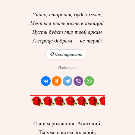
Учись, старайся, будь смелее,
Мечты в реальность воплощай,
Пусть будет мир твой ярким,
А сердце добрым — не теряй!
📋 Скопировать
Поделись:
С днем рождения, Анатолий,
Ты уже совсем большой,