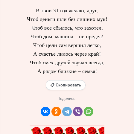
В твои 31 год желаю, друг,
Чтоб деньги шли без лишних мук!
Чтоб все сбылось, что захотел,
Чтоб дом, машина – не предел!
Чтоб цели сам вершил легко,
А счастье лилось через край!
Чтоб смех друзей звучал всегда,
А рядом близкие – семья!
📋 Скопировать
Поделись: