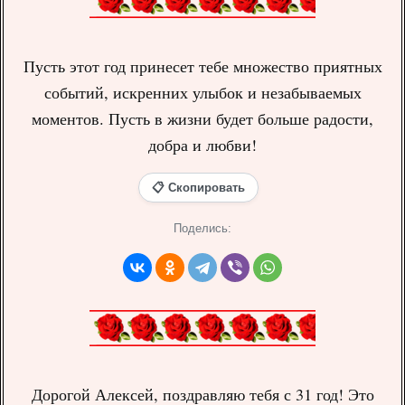
Пусть этот год принесет тебе множество приятных
событий, искренних улыбок и незабываемых
моментов. Пусть в жизни будет больше радости,
добра и любви!
📋 Скопировать
Поделись:
Дорогой Алексей, поздравляю тебя с 31 год! Это