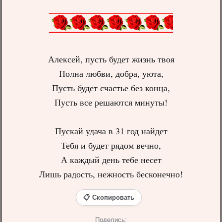
Алексей, пусть будет жизнь твоя
Полна любви, добра, уюта,
Пусть будет счастье без конца,
Пусть все решаются минуты!
Пускай удача в 31 год найдет
Тебя и будет рядом вечно,
А каждый день тебе несет
Лишь радость, нежность бесконечно!
📋 Скопировать
Поделись: