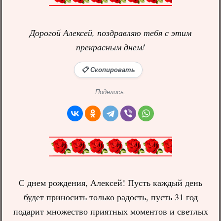
Дорогой Алексей, поздравляю тебя с этим
прекрасным днем!
📋 Скопировать
Поделись:
С днем рождения, Алексей! Пусть каждый день
будет приносить только радость, пусть 31 год
подарит множество приятных моментов и светлых