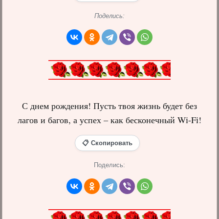
Поделись:
С днем рождения! Пусть твоя жизнь будет без
лагов и багов, а успех – как бесконечный Wi-Fi!
📋 Скопировать
Поделись: