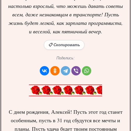
настолько взрослый, что можешь давать советы
всем, даже незнакомцам в транспорте! Пусть
жизнь будет легкой, как зарплата программиста,
и веселой, как пятничный вечер.
📋 Скопировать
Поделись:
С днем рождения, Алексей! Пусть этот год станет
особенным, пусть в 31 год сбудутся все мечты и
планы. Пусть удача будет твоим постоянным