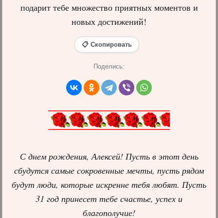
подарит тебе множество приятных моментов и
новых достижений!
📋 Скопировать
Поделись:
С днем рождения, Алексей! Пусть в этот день
сбудутся самые сокровенные мечты, пусть рядом
будут люди, которые искренне тебя любят. Пусть
31 год принесет тебе счастье, успех и
благополучие!