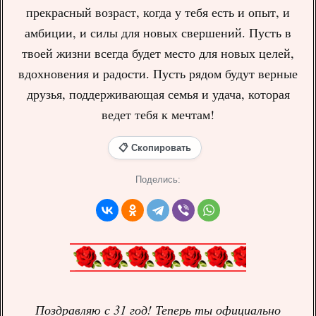
прекрасный возраст, когда у тебя есть и опыт, и
амбиции, и силы для новых свершений. Пусть в
твоей жизни всегда будет место для новых целей,
вдохновения и радости. Пусть рядом будут верные
друзья, поддерживающая семья и удача, которая
ведет тебя к мечтам!
📋 Скопировать
Поделись:
Поздравляю с 31 год! Теперь ты официально