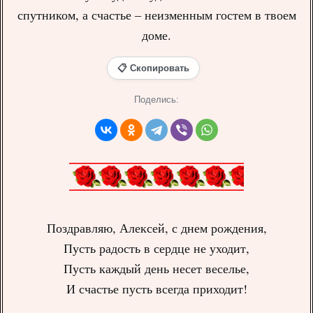
спутником, а счастье – неизменным гостем в твоем
доме.
📋 Скопировать
Поделись:
Поздравляю, Алексей, с днем рождения,
Пусть радость в сердце не уходит,
Пусть каждый день несет веселье,
И счастье пусть всегда приходит!