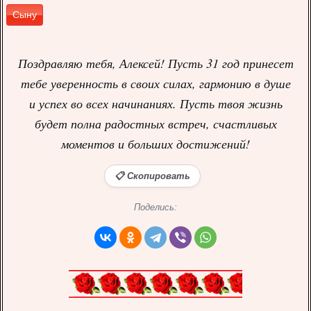
Сыну
Поздравляю тебя, Алексей! Пусть 31 год принесет
тебе уверенность в своих силах, гармонию в душе
и успех во всех начинаниях. Пусть твоя жизнь
будет полна радостных встреч, счастливых
моментов и больших достижений!
📋 Скопировать
Поделись: