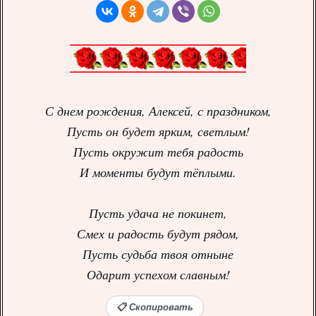
С днем рождения, Алексей, с праздником,
Пусть он будет ярким, светлым!
Пусть окружит тебя радость
И моменты будут тёплыми.
Пусть удача не покинет,
Смех и радость будут рядом,
Пусть судьба твоя отныне
Одарит успехом славным!
📋 Скопировать