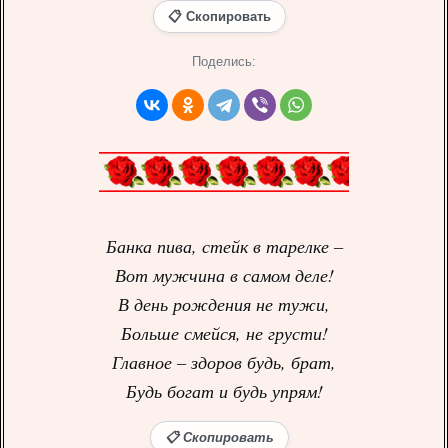
📋 Скопировать
Поделись:
Банка пива, стейк в тарелке –
Вот мужчина в самом деле!
В день рождения не тужи,
Больше смейся, не грусти!
Главное – здоров будь, брат,
Будь богат и будь упрям!
📋 Скопировать