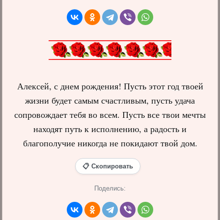
Алексей, с днем рождения! Пусть этот год твоей
жизни будет самым счастливым, пусть удача
сопровождает тебя во всем. Пусть все твои мечты
находят путь к исполнению, а радость и
благополучие никогда не покидают твой дом.
📋 Скопировать
Поделись: