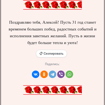
Поздравляю тебя, Алексей! Пусть 31 год станет
временем больших побед, радостных событий и
исполнения заветных желаний. Пусть в жизни
будет больше тепла и уюта!
📋 Скопировать
Поделись: