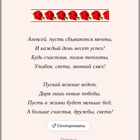
Алексей, пусть сбываются мечты,
И каждый день несет успех!
Будь счастлив, полон теплоты,
Улыбок, света, звонкий смех!
Пускай везение ведет,
Даря лишь новые победы,
Пусть в жизни будет меньше бед,
А больше счастья, дружбы, света!
📋 Скопировать
Поделись: