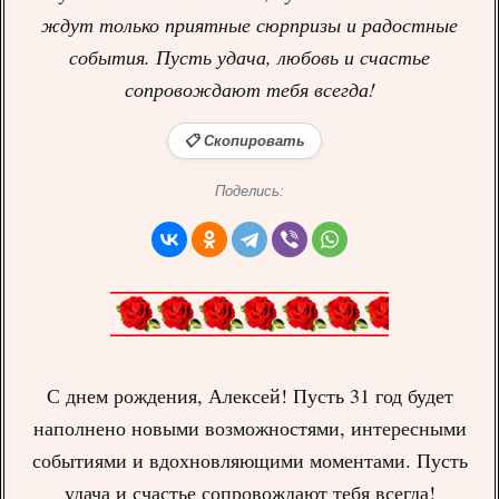
ждут только приятные сюрпризы и радостные
события. Пусть удача, любовь и счастье
сопровождают тебя всегда!
📋 Скопировать
Поделись:
С днем рождения, Алексей! Пусть 31 год будет
наполнено новыми возможностями, интересными
событиями и вдохновляющими моментами. Пусть
удача и счастье сопровождают тебя всегда!