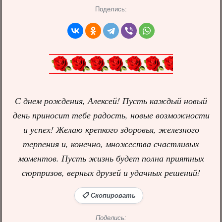
Поделись:
С днем рождения, Алексей! Пусть каждый новый
день приносит тебе радость, новые возможности
и успех! Желаю крепкого здоровья, железного
терпения и, конечно, множества счастливых
моментов. Пусть жизнь будет полна приятных
сюрпризов, верных друзей и удачных решений!
📋 Скопировать
Поделись: