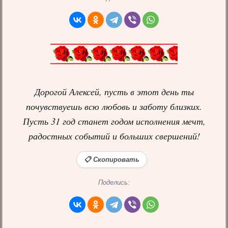
Дорогой Алексей, пусть в этот день ты
почувствуешь всю любовь и заботу близких.
Пусть 31 год станет годом исполнения мечт,
радостных событий и больших свершений!
📋 Скопировать
Поделись: