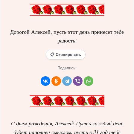
Дорогой Алексей, пусть этот день принесет тебе
радость!
📋 Скопировать
Поделись:
С днем рождения, Алексей! Пусть каждый день
будет наполнен смыслом, пусть в 31 год тебя