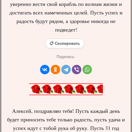
уверенно вести свой корабль по волнам жизни и
достигать всех намеченных целей. Пусть успех и
радость будут рядом, а здоровье никогда не
подведет!
📋 Скопировать
Поделись:
Алексей, поздравляю тебя! Пусть каждый день
будет приносить тебе только радость, пусть удача и
успех идут с тобой рука об руку. Пусть 31 год