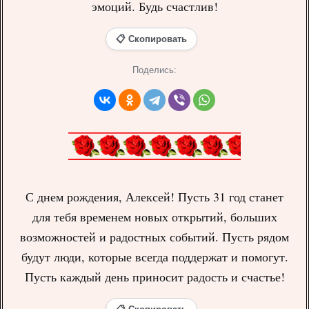
эмоций. Будь счастлив!
📋 Скопировать
Поделись:
С днем рождения, Алексей! Пусть 31 год станет
для тебя временем новых открытий, больших
возможностей и радостных событий. Пусть рядом
будут люди, которые всегда поддержат и помогут.
Пусть каждый день приносит радость и счастье!