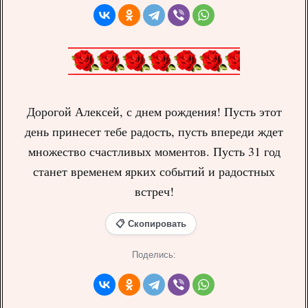
Дорогой Алексей, с днем рождения! Пусть этот
день принесет тебе радость, пусть впереди ждет
множество счастливых моментов. Пусть 31 год
станет временем ярких событий и радостных
встреч!
📋 Скопировать
Поделись: