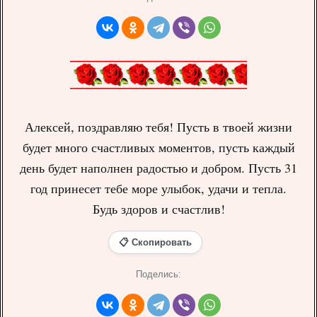
Алексей, поздравляю тебя! Пусть в твоей жизни
будет много счастливых моментов, пусть каждый
день будет наполнен радостью и добром. Пусть 31
год принесет тебе море улыбок, удачи и тепла.
Будь здоров и счастлив!
📋 Скопировать
Поделись: