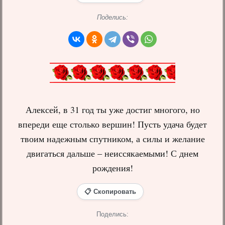
Поделись:
Алексей, в 31 год ты уже достиг многого, но
впереди еще столько вершин! Пусть удача будет
твоим надежным спутником, а силы и желание
двигаться дальше – неиссякаемыми! С днем
рождения!
📋 Скопировать
Поделись: