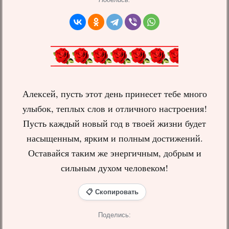
Алексей, пусть этот день принесет тебе много
улыбок, теплых слов и отличного настроения!
Пусть каждый новый год в твоей жизни будет
насыщенным, ярким и полным достижений.
Оставайся таким же энергичным, добрым и
сильным духом человеком!
📋 Скопировать
Поделись: