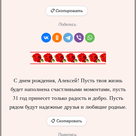
📋 Скопировать
Поделись:
С днем рождения, Алексей! Пусть твоя жизнь
будет наполнена счастливыми моментами, пусть
31 год принесет только радость и добро. Пусть
рядом будут надежные друзья и любящие родные.
📋 Скопировать
Поделись: