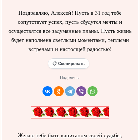
Поздравляю, Алексей! Пусть в 31 год тебе
сопутствует успех, пусть сбудутся мечты и
осуществятся все задуманные планы. Пусть жизнь
будет наполнена светлыми моментами, теплыми
встречами и настоящей радостью!
📋 Скопировать
Поделись:
Желаю тебе быть капитаном своей судьбы,