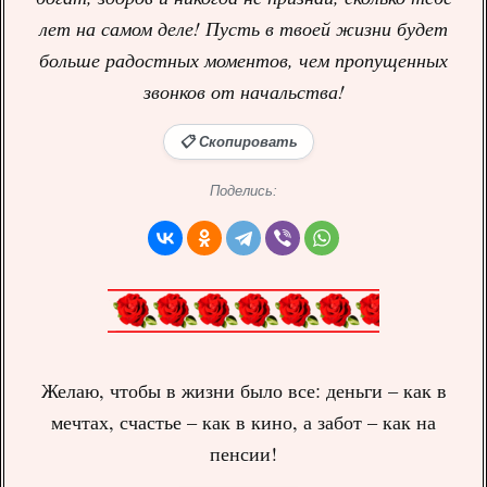
лет на самом деле! Пусть в твоей жизни будет
больше радостных моментов, чем пропущенных
звонков от начальства!
📋 Скопировать
Поделись:
Желаю, чтобы в жизни было все: деньги – как в
мечтах, счастье – как в кино, а забот – как на
пенсии!