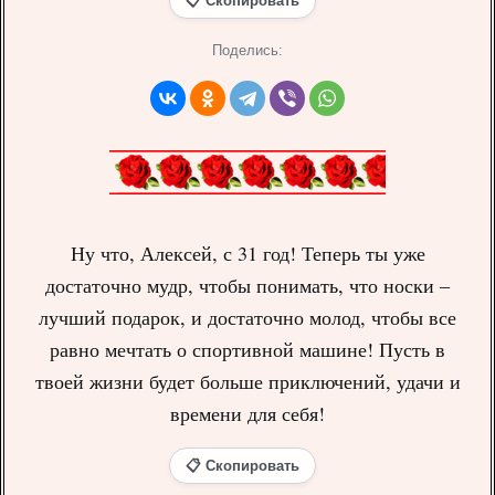
📋 Скопировать
Поделись:
Ну что, Алексей, с 31 год! Теперь ты уже
достаточно мудр, чтобы понимать, что носки –
лучший подарок, и достаточно молод, чтобы все
равно мечтать о спортивной машине! Пусть в
твоей жизни будет больше приключений, удачи и
времени для себя!
📋 Скопировать