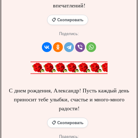
впечатлений!
📋 Скопировать
Поделись:
С днем рождения, Александр! Пусть каждый день
приносит тебе улыбки, счастье и много-много
радости!
📋 Скопировать
Поделись: