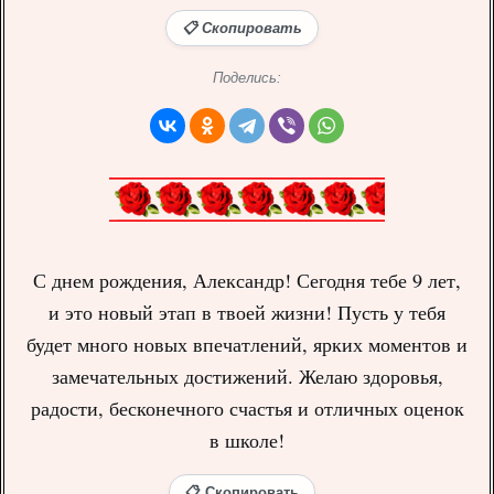
📋 Скопировать
Поделись:
С днем рождения, Александр! Сегодня тебе 9 лет,
и это новый этап в твоей жизни! Пусть у тебя
будет много новых впечатлений, ярких моментов и
замечательных достижений. Желаю здоровья,
радости, бесконечного счастья и отличных оценок
в школе!
📋 Скопировать