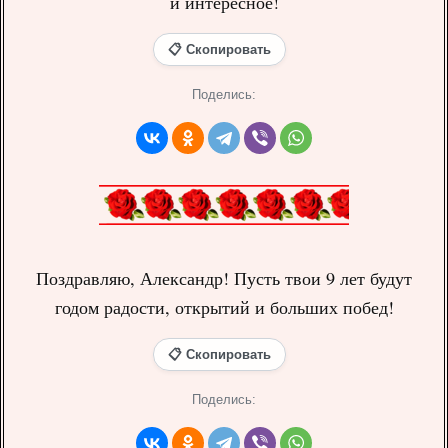
и интересное!
📋 Скопировать
Поделись:
Поздравляю, Александр! Пусть твои 9 лет будут
годом радости, открытий и больших побед!
📋 Скопировать
Поделись: