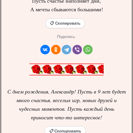
Пусть счастье наполняет дни,
А мечты сбываются большими!
📋 Скопировать
Поделись:
С днем рождения, Александр! Пусть в 9 лет будет
много счастья, веселых игр, новых друзей и
чудесных моментов. Пусть каждый день
приносит что-то интересное!
📋 Скопировать