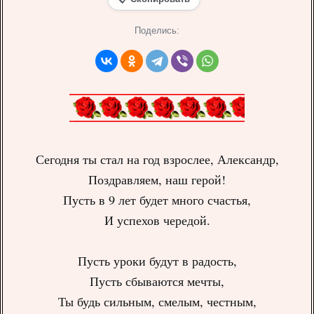
Поделись:
Сегодня ты стал на год взрослее, Александр,
Поздравляем, наш герой!
Пусть в 9 лет будет много счастья,
И успехов чередой.
Пусть уроки будут в радость,
Пусть сбываются мечты,
Ты будь сильным, смелым, честным,