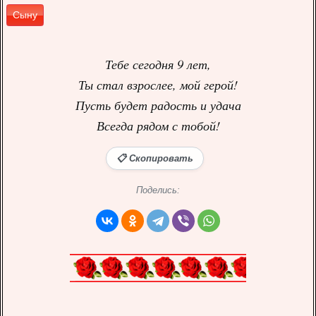
Сыну
Тебе сегодня 9 лет,
Ты стал взрослее, мой герой!
Пусть будет радость и удача
Всегда рядом с тобой!
📋 Скопировать
Поделись: