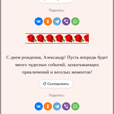
Поделись:
С днем рождения, Александр! Пусть впереди будет
много чудесных событий, захватывающих
приключений и веселых моментов!
📋 Скопировать
Поделись: