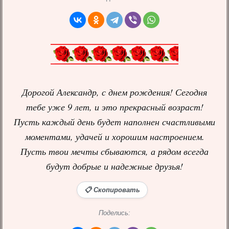
Дорогой Александр, с днем рождения! Сегодня
тебе уже 9 лет, и это прекрасный возраст!
Пусть каждый день будет наполнен счастливыми
моментами, удачей и хорошим настроением.
Пусть твои мечты сбываются, а рядом всегда
будут добрые и надежные друзья!
📋 Скопировать
Поделись: