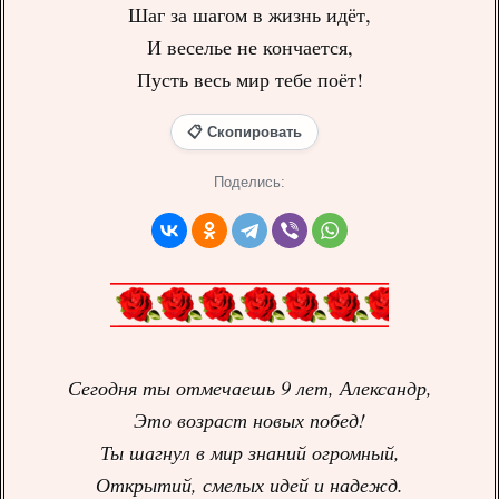
Шаг за шагом в жизнь идёт,
И веселье не кончается,
Пусть весь мир тебе поёт!
📋 Скопировать
Поделись:
Сегодня ты отмечаешь 9 лет, Александр,
Это возраст новых побед!
Ты шагнул в мир знаний огромный,
Открытий, смелых идей и надежд.