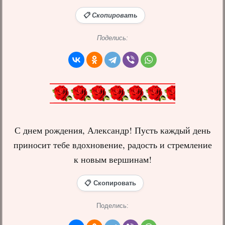
📋 Скопировать
Поделись:
С днем рождения, Александр! Пусть каждый день
приносит тебе вдохновение, радость и стремление
к новым вершинам!
📋 Скопировать
Поделись: