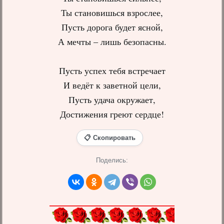
Ты становишься взрослее,
Пусть дорога будет ясной,
А мечты – лишь безопасны.
Пусть успех тебя встречает
И ведёт к заветной цели,
Пусть удача окружает,
Достижения греют сердце!
📋 Скопировать
Поделись: