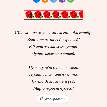
Шаг за шагом ты взрослеешь, Александр,
Вот и стал на год взрослей!
В 9 лет желаем мы удачи,
Чудес, веселья и затей.
Пусть учеба будет легкой,
Пусть исполнится мечта,
Смело двигайся вперед,
Мир откроет чудеса!
📋 Скопировать