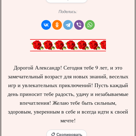
Поделись:
Дорогой Александр! Сегодня тебе 9 лет, и это
замечательный возраст для новых знаний, веселых
игр и увлекательных приключений! Пусть каждый
день приносит тебе радость, удачу и незабываемые
впечатления! Желаю тебе быть сильным,
здоровым, уверенным в себе и всегда идти к своей
мечте!
📋 Скопировать