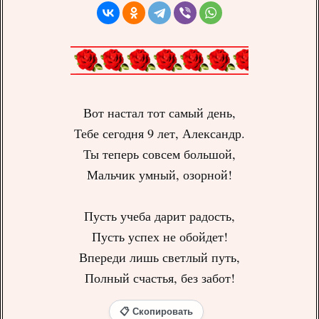
Вот настал тот самый день,
Тебе сегодня 9 лет, Александр.
Ты теперь совсем большой,
Мальчик умный, озорной!
Пусть учеба дарит радость,
Пусть успех не обойдет!
Впереди лишь светлый путь,
Полный счастья, без забот!
📋 Скопировать