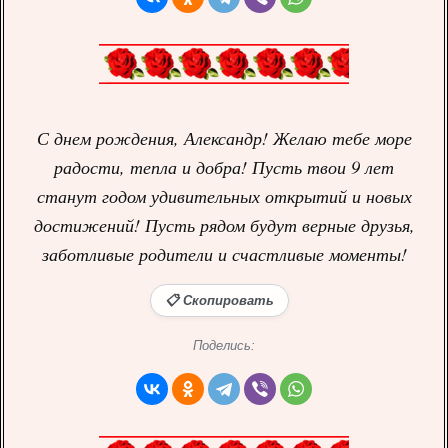
С днем рождения, Александр! Желаю тебе море
радости, тепла и добра! Пусть твои 9 лет
станут годом удивительных открытий и новых
достижений! Пусть рядом будут верные друзья,
заботливые родители и счастливые моменты!
📋 Скопировать
Поделись: