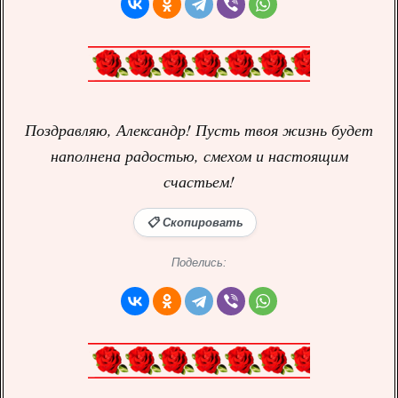
Поздравляю, Александр! Пусть твоя жизнь будет
наполнена радостью, смехом и настоящим
счастьем!
📋 Скопировать
Поделись: