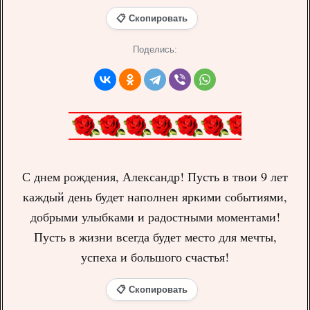
📋 Скопировать
Поделись:
С днем рождения, Александр! Пусть в твои 9 лет
каждый день будет наполнен яркими событиями,
добрыми улыбками и радостными моментами!
Пусть в жизни всегда будет место для мечты,
успеха и большого счастья!
📋 Скопировать