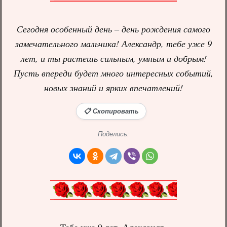
Сегодня особенный день – день рождения самого
замечательного мальчика! Александр, тебе уже 9
лет, и ты растешь сильным, умным и добрым!
Пусть впереди будет много интересных событий,
новых знаний и ярких впечатлений!
📋 Скопировать
Поделись: