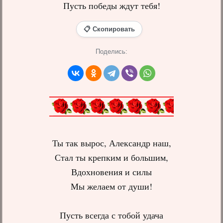
Пусть победы ждут тебя!
📋 Скопировать
Поделись:
Ты так вырос, Александр наш,
Стал ты крепким и большим,
Вдохновения и силы
Мы желаем от души!
Пусть всегда с тобой удача