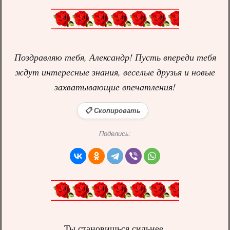
Поздравляю тебя, Александр! Пусть впереди тебя
ждут интересные знания, веселые друзья и новые
захватывающие впечатления!
📋 Скопировать
Поделись:
Ты становишься сильнее,