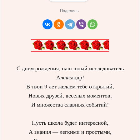
Поделись:
С днем рождения, наш юный исследователь
Александр!
В твои 9 лет желаем тебе открытий,
Новых друзей, веселых моментов,
И множества славных событий!
Пусть школа будет интересной,
А знания — легкими и простыми,