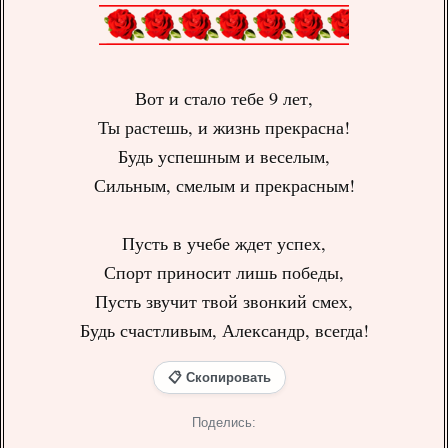
Вот и стало тебе 9 лет,
Ты растешь, и жизнь прекрасна!
Будь успешным и веселым,
Сильным, смелым и прекрасным!
Пусть в учебе ждет успех,
Спорт приносит лишь победы,
Пусть звучит твой звонкий смех,
Будь счастливым, Александр, всегда!
📋 Скопировать
Поделись: