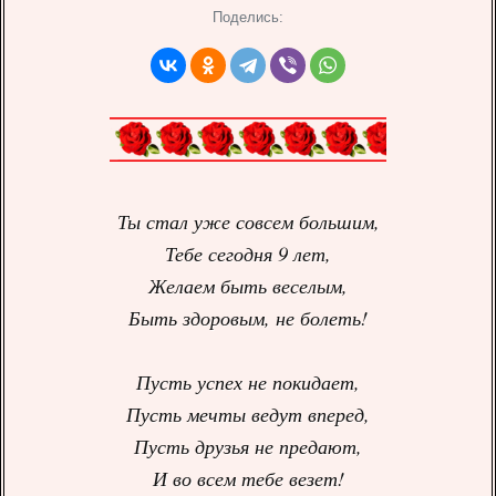
Поделись:
Ты стал уже совсем большим,
Тебе сегодня 9 лет,
Желаем быть веселым,
Быть здоровым, не болеть!
Пусть успех не покидает,
Пусть мечты ведут вперед,
Пусть друзья не предают,
И во всем тебе везет!