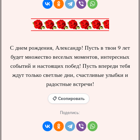
С днем рождения, Александр! Пусть в твои 9 лет
будет множество веселых моментов, интересных
событий и настоящих побед! Пусть впереди тебя
ждут только светлые дни, счастливые улыбки и
радостные встречи!
📋 Скопировать
Поделись: