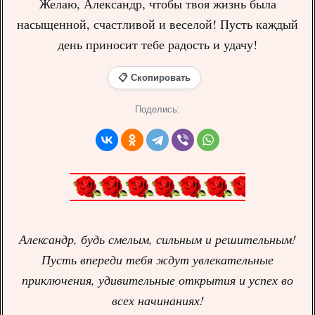
Желаю, Александр, чтобы твоя жизнь была
насыщенной, счастливой и веселой! Пусть каждый
день приносит тебе радость и удачу!
📋 Скопировать
Поделись:
Александр, будь смелым, сильным и решительным!
Пусть впереди тебя ждут увлекательные
приключения, удивительные открытия и успех во
всех начинаниях!