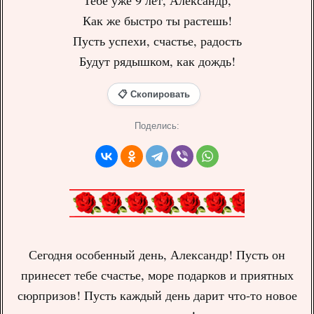
Тебе уже 9 лет, Александр,
Как же быстро ты растешь!
Пусть успехи, счастье, радость
Будут рядышком, как дождь!
📋 Скопировать
Поделись:
Сегодня особенный день, Александр! Пусть он
принесет тебе счастье, море подарков и приятных
сюрпризов! Пусть каждый день дарит что-то новое