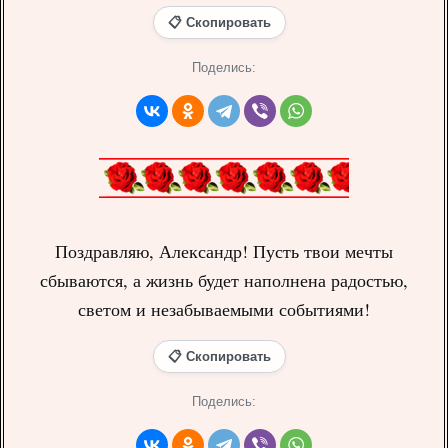
📋 Скопировать
Поделись:
Поздравляю, Александр! Пусть твои мечты
сбываются, а жизнь будет наполнена радостью,
светом и незабываемыми событиями!
📋 Скопировать
Поделись: