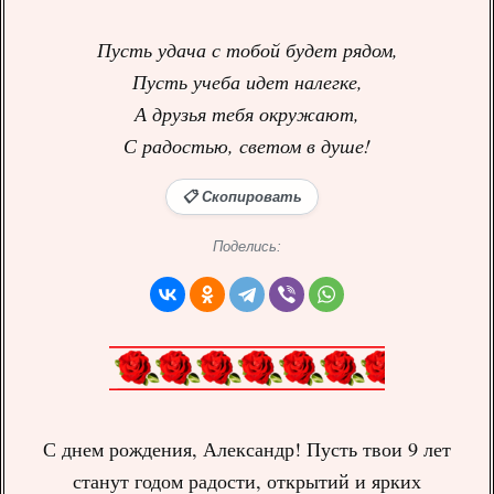
Пусть удача с тобой будет рядом,
Пусть учеба идет налегке,
А друзья тебя окружают,
С радостью, светом в душе!
📋 Скопировать
Поделись:
С днем рождения, Александр! Пусть твои 9 лет
станут годом радости, открытий и ярких