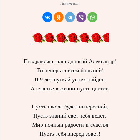
Поделись:
Поздравляю, наш дорогой Александр!
Ты теперь совсем большой!
В 9 лет пускай успех найдет,
А счастье в жизни пусть цветет.
Пусть школа будет интересной,
Пусть знаний свет тебя ведет,
Мир полный радости и счастья
Пусть тебя вперед зовет!