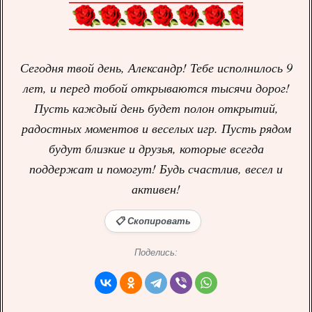
Сегодня твой день, Александр! Тебе исполнилось 9
лет, и перед тобой открываются тысячи дорог!
Пусть каждый день будет полон открытий,
радостных моментов и веселых игр. Пусть рядом
будут близкие и друзья, которые всегда
поддержат и помогут! Будь счастлив, весел и
активен!
📋 Скопировать
Поделись: