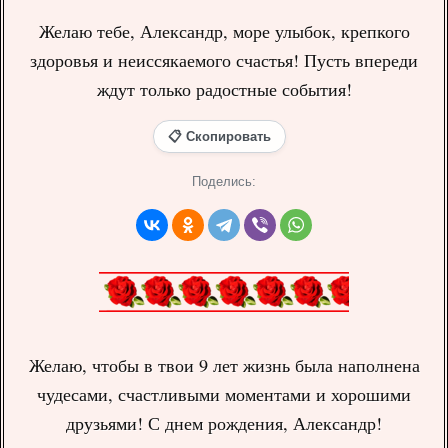
Желаю тебе, Александр, море улыбок, крепкого
здоровья и неиссякаемого счастья! Пусть впереди
ждут только радостные события!
📋 Скопировать
Поделись:
Желаю, чтобы в твои 9 лет жизнь была наполнена
чудесами, счастливыми моментами и хорошими
друзьями! С днем рождения, Александр!