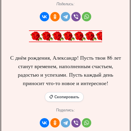
Поделись:
С днём рождения, Александр! Пусть твои 86 лет
станут временем, наполненным счастьем,
радостью и успехами. Пусть каждый день
приносит что-то новое и интересное!
📋 Скопировать
Поделись: