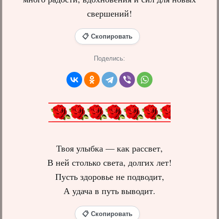
свершений!
📋 Скопировать
Поделись:
Твоя улыбка — как рассвет,
В ней столько света, долгих лет!
Пусть здоровье не подводит,
А удача в путь выводит.
📋 Скопировать