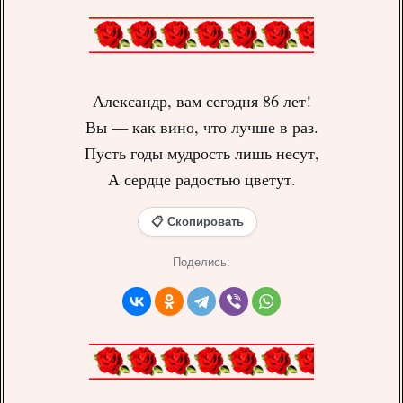
Александр, вам сегодня 86 лет!
Вы — как вино, что лучше в раз.
Пусть годы мудрость лишь несут,
А сердце радостью цветут.
📋 Скопировать
Поделись: