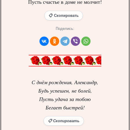
Пусть счастье в доме не молчит!
📋 Скопировать
Поделись:
С днём рождения, Александр,
Будь успешен, не болей,
Пусть удача за тобою
Бегает быстрей!
📋 Скопировать