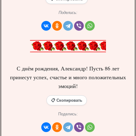
Поделись:
С днём рождения, Александр! Пусть 86 лет
принесут успех, счастье и много положительных
эмоций!
📋 Скопировать
Поделись: