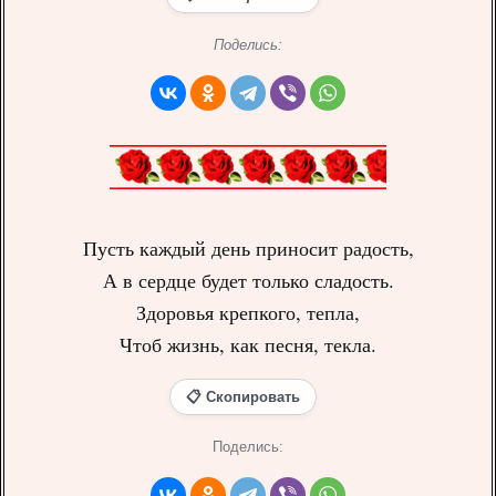
Поделись:
Пусть каждый день приносит радость,
А в сердце будет только сладость.
Здоровья крепкого, тепла,
Чтоб жизнь, как песня, текла.
📋 Скопировать
Поделись: