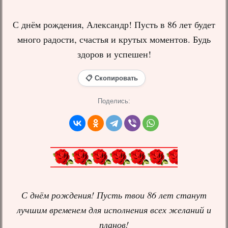
С днём рождения, Александр! Пусть в 86 лет будет
много радости, счастья и крутых моментов. Будь
здоров и успешен!
📋 Скопировать
Поделись:
С днём рождения! Пусть твои 86 лет станут
лучшим временем для исполнения всех желаний и
планов!