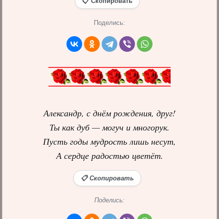
📋 Скопировать
Поделись:
Александр, с днём рождения, друг!
Ты как дуб — могуч и многорук.
Пусть годы мудрость лишь несут,
А сердце радостью цветёт.
📋 Скопировать
Поделись: