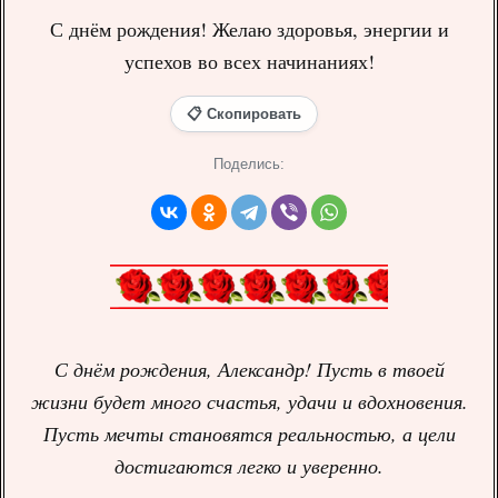
С днём рождения! Желаю здоровья, энергии и
успехов во всех начинаниях!
📋 Скопировать
Поделись:
С днём рождения, Александр! Пусть в твоей
жизни будет много счастья, удачи и вдохновения.
Пусть мечты становятся реальностью, а цели
достигаются легко и уверенно.