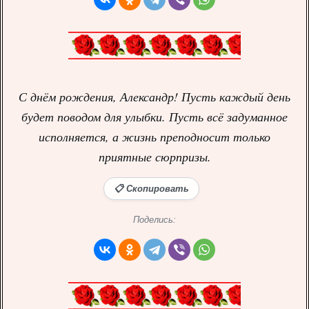
С днём рождения, Александр! Пусть каждый день
будет поводом для улыбки. Пусть всё задуманное
исполняется, а жизнь преподносит только
приятные сюрпризы.
📋 Скопировать
Поделись: