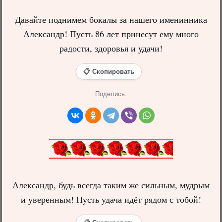
Давайте поднимем бокалы за нашего именинника
Александр! Пусть 86 лет принесут ему много
радости, здоровья и удачи!
📋 Скопировать
Поделись:
Александр, будь всегда таким же сильным, мудрым
и уверенным! Пусть удача идёт рядом с тобой!