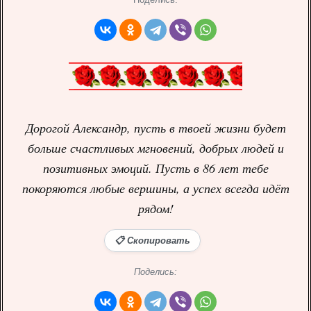
Дорогой Александр, пусть в твоей жизни будет
больше счастливых мгновений, добрых людей и
позитивных эмоций. Пусть в 86 лет тебе
покоряются любые вершины, а успех всегда идёт
рядом!
📋 Скопировать
Поделись: