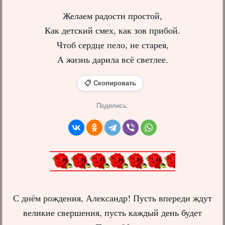
Желаем радости простой,
Как детский смех, как зов прибой.
Чтоб сердце пело, не старея,
А жизнь дарила всё светлее.
📋 Скопировать
Поделись:
С днём рождения, Александр! Пусть впереди ждут
великие свершения, пусть каждый день будет