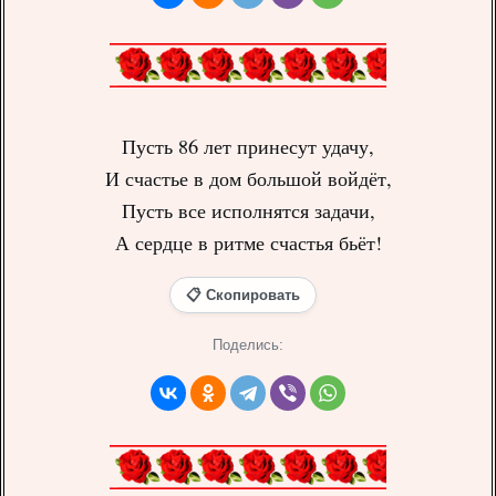
Пусть 86 лет принесут удачу,
И счастье в дом большой войдёт,
Пусть все исполнятся задачи,
А сердце в ритме счастья бьёт!
📋 Скопировать
Поделись: