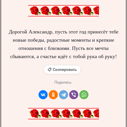
Дорогой Александр, пусть этот год принесёт тебе
новые победы, радостные моменты и крепкие
отношения с близкими. Пусть все мечты
сбываются, а счастье идёт с тобой рука об руку!
📋 Скопировать
Поделись: