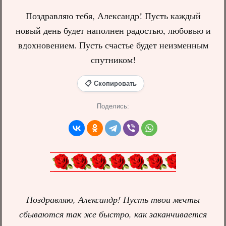
Поздравляю тебя, Александр! Пусть каждый
новый день будет наполнен радостью, любовью и
вдохновением. Пусть счастье будет неизменным
спутником!
📋 Скопировать
Поделись:
Поздравляю, Александр! Пусть твои мечты
сбываются так же быстро, как заканчивается