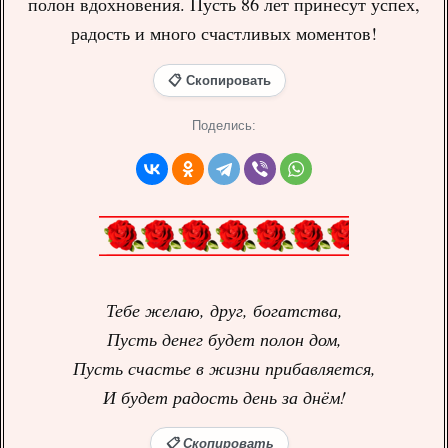
полон вдохновения. Пусть 86 лет принесут успех,
радость и много счастливых моментов!
📋 Скопировать
Поделись:
Тебе желаю, друг, богатства,
Пусть денег будет полон дом,
Пусть счастье в жизни прибавляется,
И будет радость день за днём!
📋 Скопировать