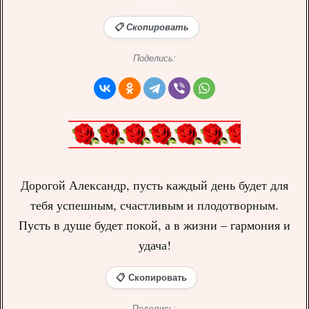
📋 Скопировать
Поделись:
Дорогой Александр, пусть каждый день будет для
тебя успешным, счастливым и плодотворным.
Пусть в душе будет покой, а в жизни – гармония и
удача!
📋 Скопировать
Поделись: