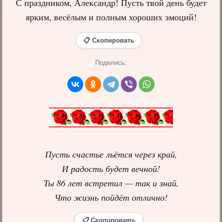
С праздником, Александр! Пусть твой день будет
ярким, весёлым и полным хороших эмоций!
📋 Скопировать
Поделись:
Пусть счастье льётся через край,
И радость будет вечной!
Ты 86 лет встретил — так и знай,
Что жизнь пойдёт отлично!
📋 Скопировать