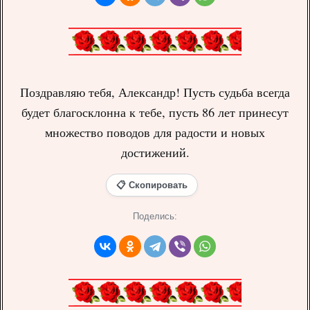
Поздравляю тебя, Александр! Пусть судьба всегда
будет благосклонна к тебе, пусть 86 лет принесут
множество поводов для радости и новых
достижений.
📋 Скопировать
Поделись: