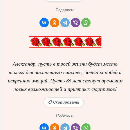
Поделись:
Александр, пусть в твоей жизни будет место
только для настоящего счастья, больших побед и
искренних эмоций. Пусть 86 лет станут временем
новых возможностей и приятных сюрпризов!
📋 Скопировать
Поделись: