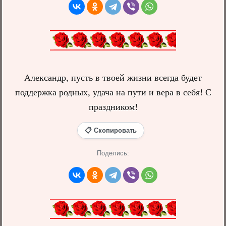
Александр, пусть в твоей жизни всегда будет
поддержка родных, удача на пути и вера в себя! С
праздником!
📋 Скопировать
Поделись: