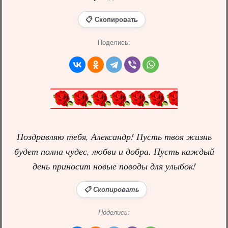
📋 Скопировать
Поделись:
Поздравляю тебя, Александр! Пусть твоя жизнь
будет полна чудес, любви и добра. Пусть каждый
день приносит новые поводы для улыбок!
📋 Скопировать
Поделись: