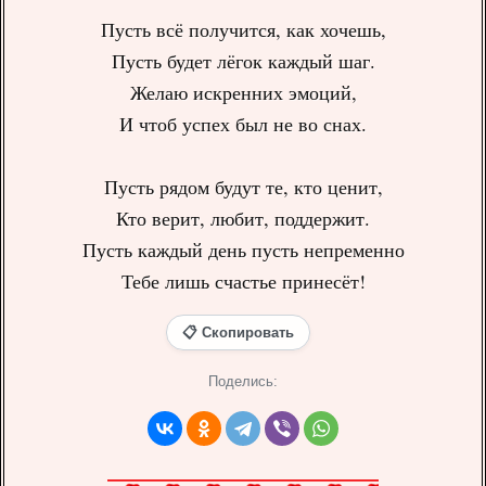
Пусть всё получится, как хочешь,
Пусть будет лёгок каждый шаг.
Желаю искренних эмоций,
И чтоб успех был не во снах.
Пусть рядом будут те, кто ценит,
Кто верит, любит, поддержит.
Пусть каждый день пусть непременно
Тебе лишь счастье принесёт!
📋 Скопировать
Поделись: