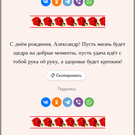
С днём рождения, Александр! Пусть жизнь будет
щедра на добрые моменты, пусть удача идёт с
тобой рука об руку, а здоровье будет крепким!
📋 Скопировать
Поделись: