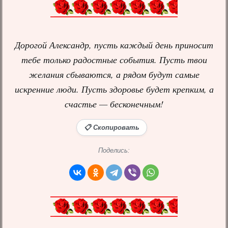
Дорогой Александр, пусть каждый день приносит
тебе только радостные события. Пусть твои
желания сбываются, а рядом будут самые
искренние люди. Пусть здоровье будет крепким, а
счастье — бесконечным!
📋 Скопировать
Поделись: