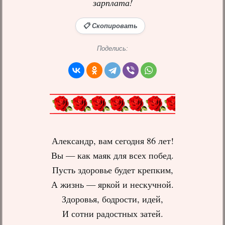
зарплата!
📋 Скопировать
Поделись:
Александр, вам сегодня 86 лет!
Вы — как маяк для всех побед.
Пусть здоровье будет крепким,
А жизнь — яркой и нескучной.
Здоровья, бодрости, идей,
И сотни радостных затей.