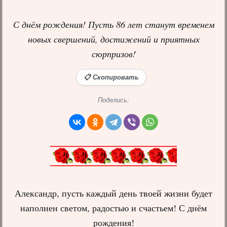
С днём рождения! Пусть 86 лет станут временем
новых свершений, достижений и приятных
сюрпризов!
📋 Скопировать
Поделись:
Александр, пусть каждый день твоей жизни будет
наполнен светом, радостью и счастьем! С днём
рождения!