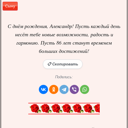
Сыну
С днём рождения, Александр! Пусть каждый день
несёт тебе новые возможности, радость и
гармонию. Пусть 86 лет станут временем
больших достижений!
📋 Скопировать
Поделись: