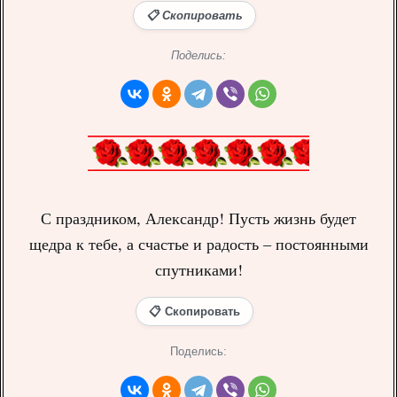
📋 Скопировать
Поделись:
С праздником, Александр! Пусть жизнь будет
щедра к тебе, а счастье и радость – постоянными
спутниками!
📋 Скопировать
Поделись: