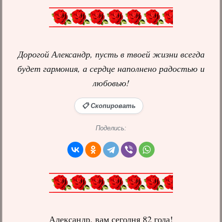
Дорогой Александр, пусть в твоей жизни всегда
будет гармония, а сердце наполнено радостью и
любовью!
📋 Скопировать
Поделись:
Александр, вам сегодня 82 года!