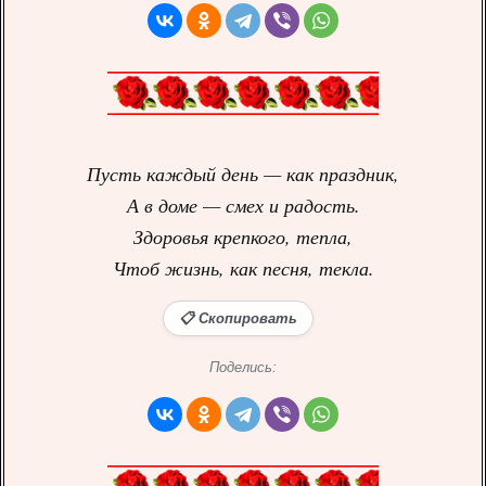
Пусть каждый день — как праздник,
А в доме — смех и радость.
Здоровья крепкого, тепла,
Чтоб жизнь, как песня, текла.
📋 Скопировать
Поделись: