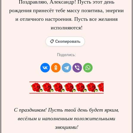
Поздравляю, Александр! Пусть этот день
рождения принесёт тебе массу позитива, энергии
и отличного настроения. Пусть все желания
исполняются!
📋 Скопировать
Поделись:
С праздником! Пусть твой день будет ярким,
весёлым и наполненным положительными
эмоциями!