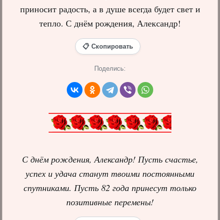
приносит радость, а в душе всегда будет свет и
тепло. С днём рождения, Александр!
📋 Скопировать
Поделись:
С днём рождения, Александр! Пусть счастье,
успех и удача станут твоими постоянными
спутниками. Пусть 82 года принесут только
позитивные перемены!