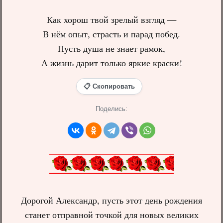
Как хорош твой зрелый взгляд —
В нём опыт, страсть и парад побед.
Пусть душа не знает рамок,
А жизнь дарит только яркие краски!
📋 Скопировать
Поделись:
Дорогой Александр, пусть этот день рождения
станет отправной точкой для новых великих