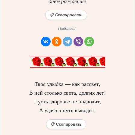
днём рождения!
📋 Скопировать
Поделись:
Твоя улыбка — как рассвет,
В ней столько света, долгих лет!
Пусть здоровье не подводит,
А удача в путь выводит.
📋 Скопировать