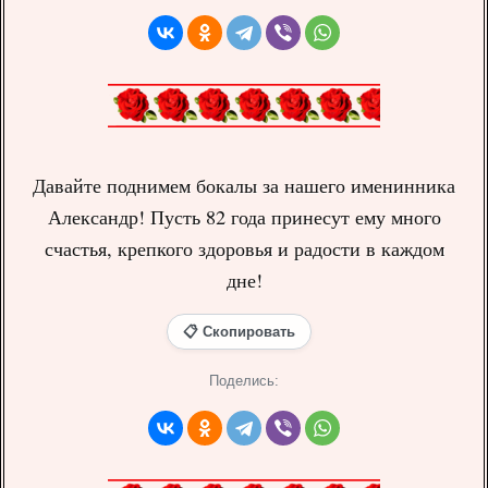
Давайте поднимем бокалы за нашего именинника
Александр! Пусть 82 года принесут ему много
счастья, крепкого здоровья и радости в каждом
дне!
📋 Скопировать
Поделись: