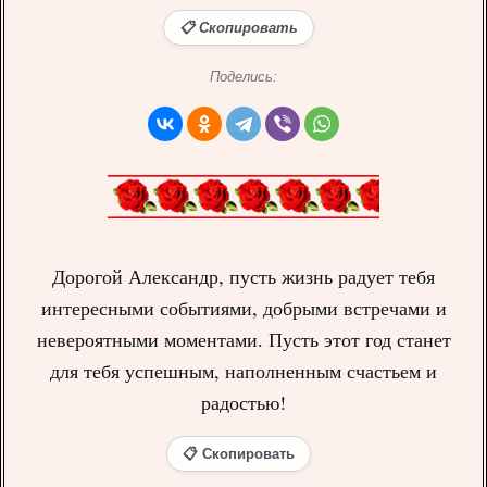
📋 Скопировать
Поделись:
Дорогой Александр, пусть жизнь радует тебя
интересными событиями, добрыми встречами и
невероятными моментами. Пусть этот год станет
для тебя успешным, наполненным счастьем и
радостью!
📋 Скопировать