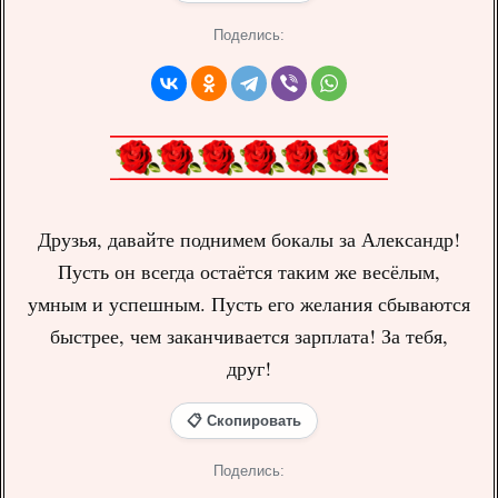
Поделись:
Друзья, давайте поднимем бокалы за Александр!
Пусть он всегда остаётся таким же весёлым,
умным и успешным. Пусть его желания сбываются
быстрее, чем заканчивается зарплата! За тебя,
друг!
📋 Скопировать
Поделись: