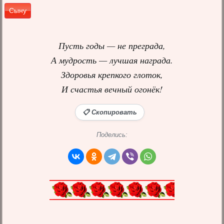
Сыну
Пусть годы — не преграда,
А мудрость — лучшая награда.
Здоровья крепкого глоток,
И счастья вечный огонёк!
📋 Скопировать
Поделись: