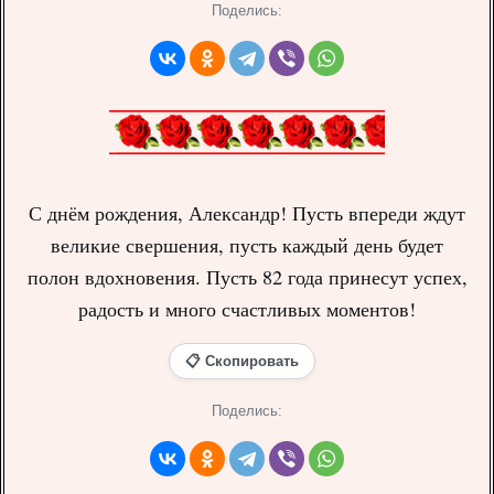
Поделись:
С днём рождения, Александр! Пусть впереди ждут
великие свершения, пусть каждый день будет
полон вдохновения. Пусть 82 года принесут успех,
радость и много счастливых моментов!
📋 Скопировать
Поделись: