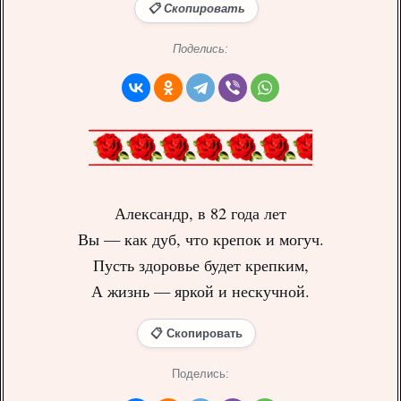
📋 Скопировать
Поделись:
Александр, в 82 года лет
Вы — как дуб, что крепок и могуч.
Пусть здоровье будет крепким,
А жизнь — яркой и нескучной.
📋 Скопировать
Поделись: