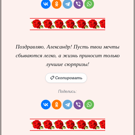
Поздравляю, Александр! Пусть твои мечты
сбываются легко, а жизнь приносит только
лучшие сюрпризы!
📋 Скопировать
Поделись: