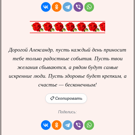
Дорогой Александр, пусть каждый день приносит
тебе только радостные события. Пусть твои
желания сбываются, а рядом будут самые
искренние люди. Пусть здоровье будет крепким, а
счастье — бесконечным!
📋 Скопировать
Поделись: