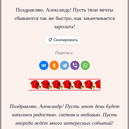
Поздравляю, Александр! Пусть твои мечты
сбываются так же быстро, как заканчивается
зарплата!
📋 Скопировать
Поделись:
Поздравляю, Александр! Пусть этот день будет
наполнен радостью, светом и любовью. Пусть
впереди ждёт много интересных событий!