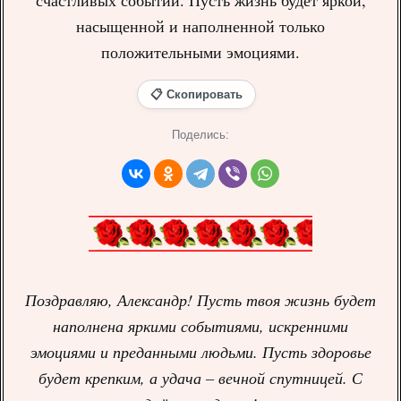
счастливых событий. Пусть жизнь будет яркой,
насыщенной и наполненной только
положительными эмоциями.
📋 Скопировать
Поделись:
Поздравляю, Александр! Пусть твоя жизнь будет
наполнена яркими событиями, искренними
эмоциями и преданными людьми. Пусть здоровье
будет крепким, а удача – вечной спутницей. С