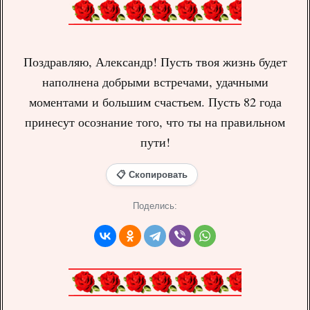
Поздравляю, Александр! Пусть твоя жизнь будет
наполнена добрыми встречами, удачными
моментами и большим счастьем. Пусть 82 года
принесут осознание того, что ты на правильном
пути!
📋 Скопировать
Поделись: