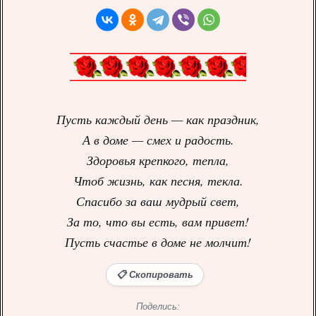
Пусть каждый день — как праздник,
А в доме — смех и радость.
Здоровья крепкого, тепла,
Чтоб жизнь, как песня, текла.
Спасибо за ваш мудрый свет,
За то, что вы есть, вам привет!
Пусть счастье в доме не молчит!
📋 Скопировать
Поделись: