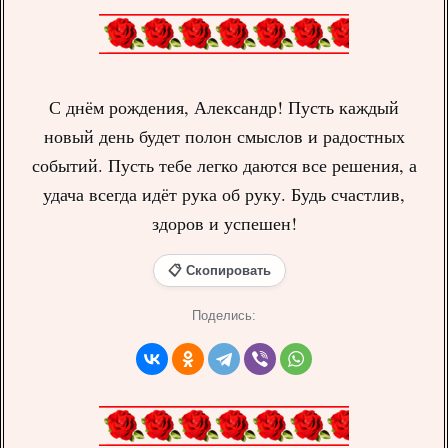
С днём рождения, Александр! Пусть каждый
новый день будет полон смыслов и радостных
событий. Пусть тебе легко даются все решения, а
удача всегда идёт рука об руку. Будь счастлив,
здоров и успешен!
📋 Скопировать
Поделись: