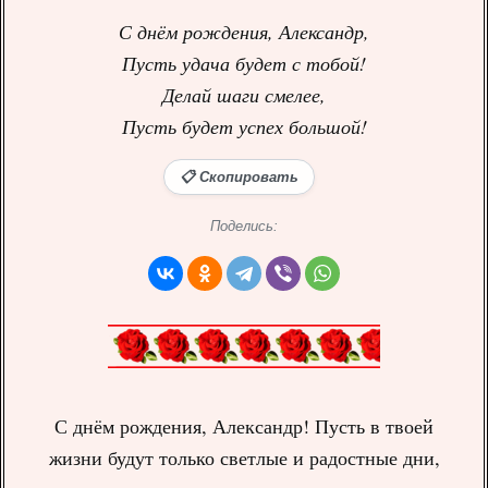
С днём рождения, Александр,
Пусть удача будет с тобой!
Делай шаги смелее,
Пусть будет успех большой!
📋 Скопировать
Поделись:
С днём рождения, Александр! Пусть в твоей
жизни будут только светлые и радостные дни,