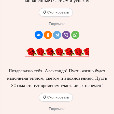
наполненные счастьем и успехом.
📋 Скопировать
Поделись:
Поздравляю тебя, Александр! Пусть жизнь будет
наполнена теплом, светом и вдохновением. Пусть
82 года станут временем счастливых перемен!
📋 Скопировать
Поделись: