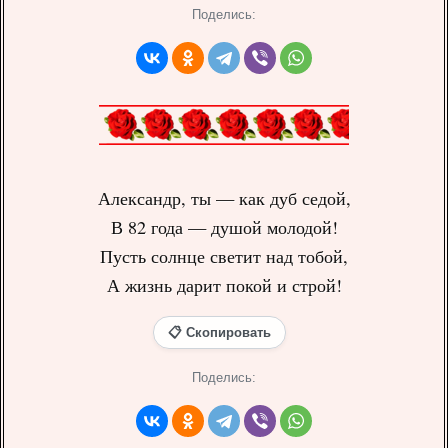
Поделись:
Александр, ты — как дуб седой,
В 82 года — душой молодой!
Пусть солнце светит над тобой,
А жизнь дарит покой и строй!
📋 Скопировать
Поделись: