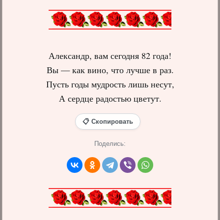
Александр, вам сегодня 82 года!
Вы — как вино, что лучше в раз.
Пусть годы мудрость лишь несут,
А сердце радостью цветут.
📋 Скопировать
Поделись: