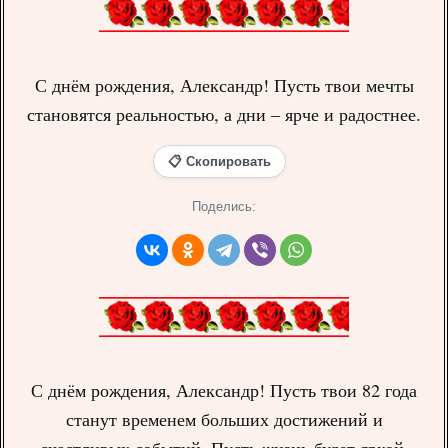
С днём рождения, Александр! Пусть твои мечты
становятся реальностью, а дни – ярче и радостнее.
📋 Скопировать
Поделись:
С днём рождения, Александр! Пусть твои 82 года
станут временем больших достижений и