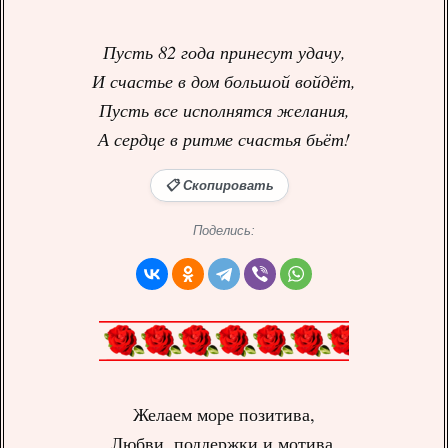
Пусть 82 года принесут удачу,
И счастье в дом большой войдёт,
Пусть все исполнятся желания,
А сердце в ритме счастья бьёт!
📋 Скопировать
Поделись:
Желаем море позитива,
Любви, поддержки и мотива.