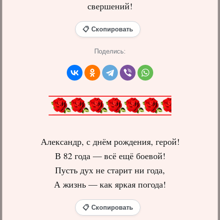
свершений!
📋 Скопировать
Поделись:
Александр, с днём рождения, герой!
В 82 года — всё ещё боевой!
Пусть дух не старит ни года,
А жизнь — как яркая погода!
📋 Скопировать