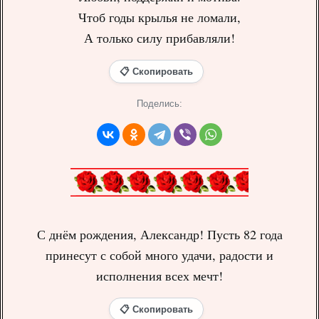
Чтоб годы крылья не ломали,
А только силу прибавляли!
📋 Скопировать
Поделись:
С днём рождения, Александр! Пусть 82 года
принесут с собой много удачи, радости и
исполнения всех мечт!
📋 Скопировать