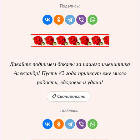
Поделись:
Давайте поднимем бокалы за нашего именинника
Александр! Пусть 82 года принесут ему много
радости, здоровья и удачи!
📋 Скопировать
Поделись: