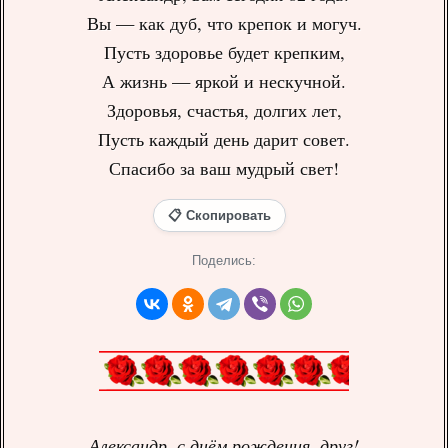
Вы — как дуб, что крепок и могуч.
Пусть здоровье будет крепким,
А жизнь — яркой и нескучной.
Здоровья, счастья, долгих лет,
Пусть каждый день дарит совет.
Спасибо за ваш мудрый свет!
📋 Скопировать
Поделись:
Александр, с днём рождения, друг!