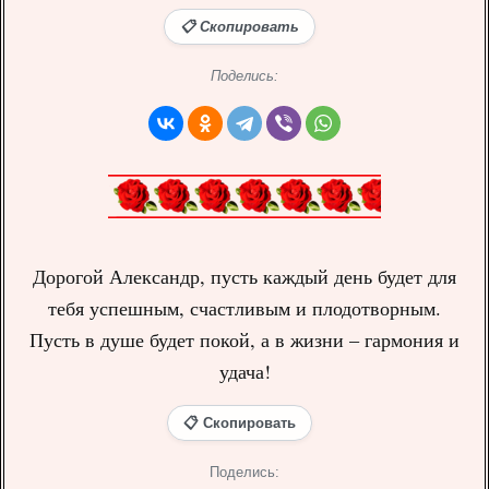
📋 Скопировать
Поделись:
Дорогой Александр, пусть каждый день будет для
тебя успешным, счастливым и плодотворным.
Пусть в душе будет покой, а в жизни – гармония и
удача!
📋 Скопировать
Поделись: