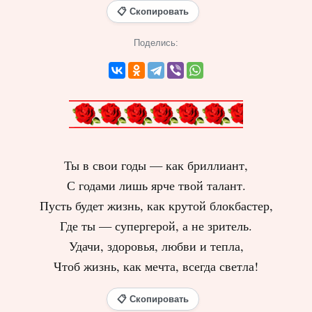
📋 Скопировать
Поделись:
Ты в свои годы — как бриллиант,
С годами лишь ярче твой талант.
Пусть будет жизнь, как крутой блокбастер,
Где ты — супергерой, а не зритель.
Удачи, здоровья, любви и тепла,
Чтоб жизнь, как мечта, всегда светла!
📋 Скопировать