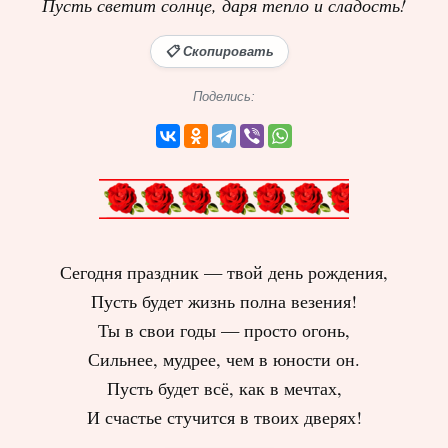
Пусть светит солнце, даря тепло и сладость!
📋 Скопировать
Поделись:
Сегодня праздник — твой день рождения,
Пусть будет жизнь полна везения!
Ты в свои годы — просто огонь,
Сильнее, мудрее, чем в юности он.
Пусть будет всё, как в мечтах,
И счастье стучится в твоих дверях!