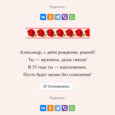
Поделись:
Александр, с днём рождения, родной!
Ты — мужчина, душа святая!
В 53 года ты — вдохновение,
Пусть будет жизнь без сожаления!
📋 Скопировать
Поделись: