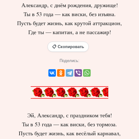
Александр, с днём рождения, дружище!
Ты в 53 года — как виски, без изъяна.
Пусть будет жизнь, как крутой аттракцион,
Где ты — капитан, а не пассажир!
📋 Скопировать
Поделись:
Эй, Александр, с праздником тебя!
Ты в 53 года — как виски, без тормоза.
Пусть будет жизнь, как весёлый карнавал,