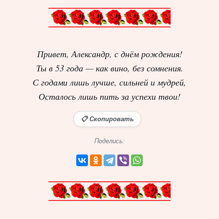
Привет, Александр, с днём рождения!
Ты в 53 года — как вино, без сомнения.
С годами лишь лучше, сильней и мудрей,
Осталось лишь пить за успехи твои!
📋 Скопировать
Поделись: