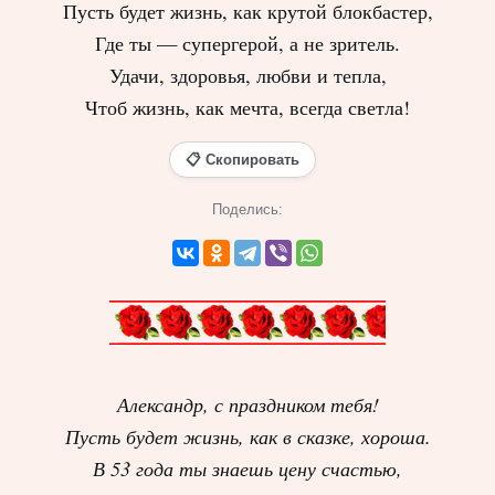
Пусть будет жизнь, как крутой блокбастер,
Где ты — супергерой, а не зритель.
Удачи, здоровья, любви и тепла,
Чтоб жизнь, как мечта, всегда светла!
📋 Скопировать
Поделись:
Александр, с праздником тебя!
Пусть будет жизнь, как в сказке, хороша.
В 53 года ты знаешь цену счастью,