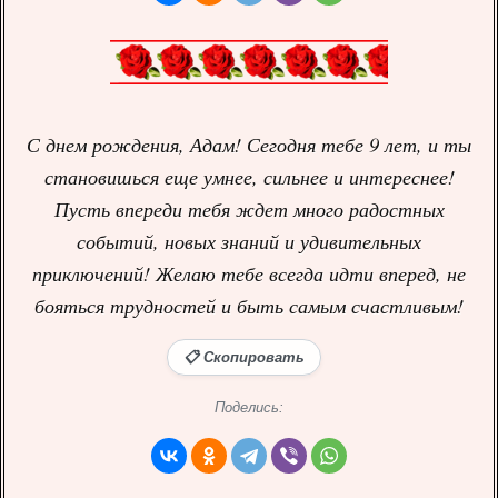
С днем рождения, Адам! Сегодня тебе 9 лет, и ты
становишься еще умнее, сильнее и интереснее!
Пусть впереди тебя ждет много радостных
событий, новых знаний и удивительных
приключений! Желаю тебе всегда идти вперед, не
бояться трудностей и быть самым счастливым!
📋 Скопировать
Поделись: