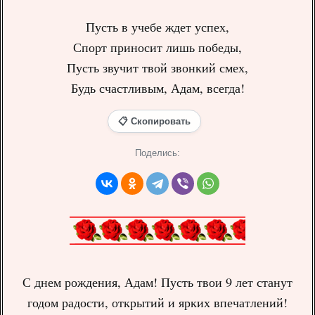
Пусть в учебе ждет успех,
Спорт приносит лишь победы,
Пусть звучит твой звонкий смех,
Будь счастливым, Адам, всегда!
📋 Скопировать
Поделись:
С днем рождения, Адам! Пусть твои 9 лет станут
годом радости, открытий и ярких впечатлений!