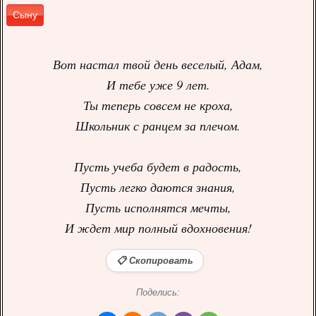
Сыну
Вот настал твой день веселый, Адам,
И тебе уже 9 лет.
Ты теперь совсем не кроха,
Школьник с ранцем за плечом.
Пусть учеба будет в радость,
Пусть легко даются знания,
Пусть исполнятся мечты,
И ждет мир полный вдохновения!
📋 Скопировать
Поделись: