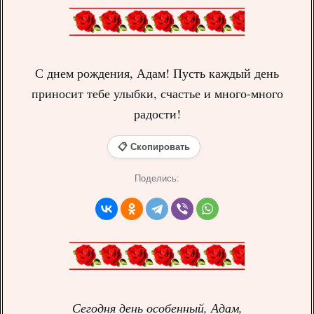
С днем рождения, Адам! Пусть каждый день
приносит тебе улыбки, счастье и много-много
радости!
📋 Скопировать
Поделись:
Сегодня день особенный, Адам,