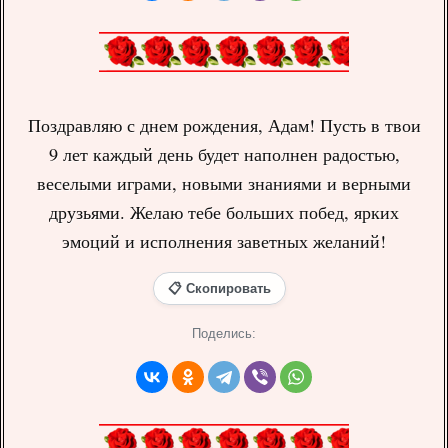
Поздравляю с днем рождения, Адам! Пусть в твои
9 лет каждый день будет наполнен радостью,
веселыми играми, новыми знаниями и верными
друзьями. Желаю тебе больших побед, ярких
эмоций и исполнения заветных желаний!
📋 Скопировать
Поделись: