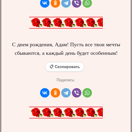
С днем рождения, Адам! Пусть все твои мечты
сбываются, а каждый день будет особенным!
📋 Скопировать
Поделись: