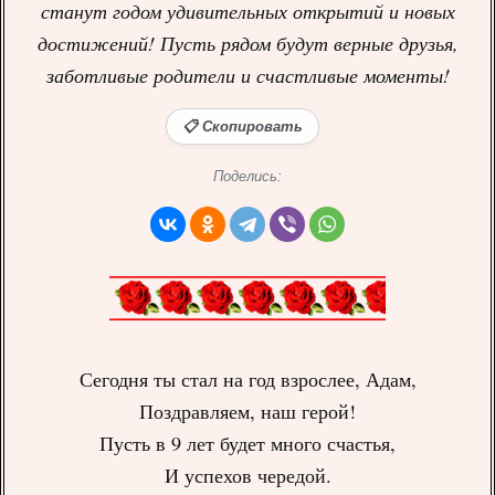
станут годом удивительных открытий и новых
достижений! Пусть рядом будут верные друзья,
заботливые родители и счастливые моменты!
📋 Скопировать
Поделись:
Сегодня ты стал на год взрослее, Адам,
Поздравляем, наш герой!
Пусть в 9 лет будет много счастья,
И успехов чередой.