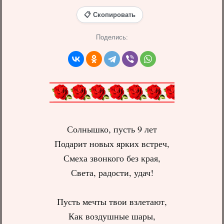
📋 Скопировать
Поделись:
Солнышко, пусть 9 лет
Подарит новых ярких встреч,
Смеха звонкого без края,
Света, радости, удач!
Пусть мечты твои взлетают,
Как воздушные шары,