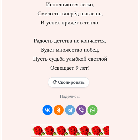
Исполняются легко,
Смело ты вперёд шагаешь,
И успех придёт в тепло.
Радость детства не кончается,
Будет множество побед,
Пусть судьба улыбкой светлой
Освещает 9 лет!
📋 Скопировать
Поделись: