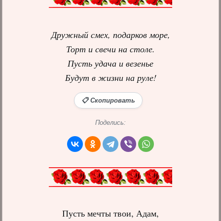
Дружный смех, подарков море,
Торт и свечи на столе.
Пусть удача и везенье
Будут в жизни на руле!
📋 Скопировать
Поделись:
Пусть мечты твои, Адам,