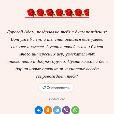
Дорогой Адам, поздравляю тебя с днем рождения!
Вот уже 9 лет, и ты становишься еще умнее,
сильнее и смелее. Пусть в твоей жизни будет
много интересных игр, увлекательных
приключений и добрых друзей. Пусть каждый день
дарит новые открытия, а счастье всегда
сопровождает тебя!
📋 Скопировать
Поделись: