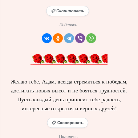
📋 Скопировать
Поделись:
Желаю тебе, Адам, всегда стремиться к победам,
достигать новых высот и не бояться трудностей.
Пусть каждый день приносит тебе радость,
интересные открытия и верных друзей!
📋 Скопировать
Поделись: