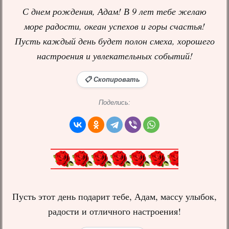
С днем рождения, Адам! В 9 лет тебе желаю
море радости, океан успехов и горы счастья!
Пусть каждый день будет полон смеха, хорошего
настроения и увлекательных событий!
📋 Скопировать
Поделись:
Пусть этот день подарит тебе, Адам, массу улыбок,
радости и отличного настроения!