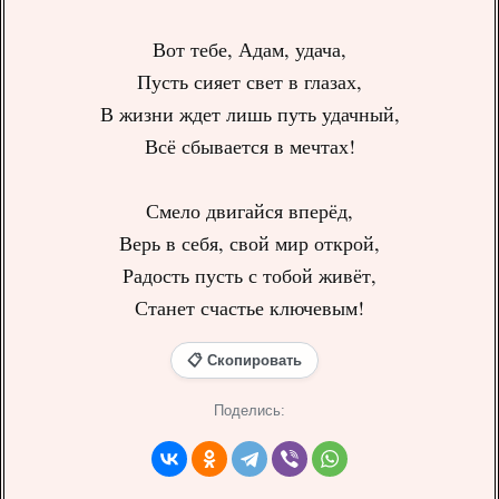
Вот тебе, Адам, удача,
Пусть сияет свет в глазах,
В жизни ждет лишь путь удачный,
Всё сбывается в мечтах!
Смело двигайся вперёд,
Верь в себя, свой мир открой,
Радость пусть с тобой живёт,
Станет счастье ключевым!
📋 Скопировать
Поделись: