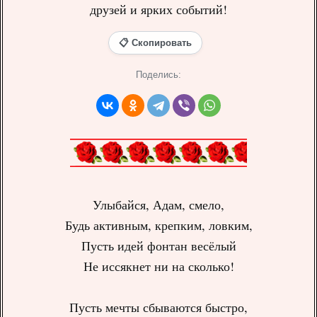
друзей и ярких событий!
📋 Скопировать
Поделись:
Улыбайся, Адам, смело,
Будь активным, крепким, ловким,
Пусть идей фонтан весёлый
Не иссякнет ни на сколько!
Пусть мечты сбываются быстро,