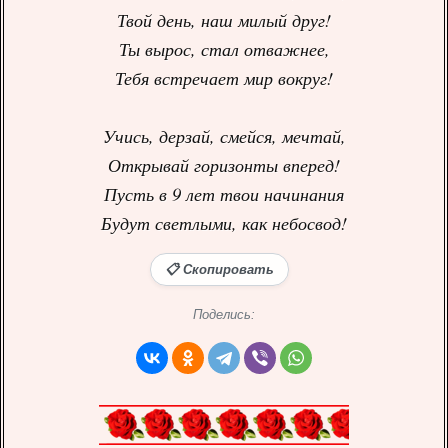
Твой день, наш милый друг!
Ты вырос, стал отважнее,
Тебя встречает мир вокруг!
Учись, дерзай, смейся, мечтай,
Открывай горизонты вперед!
Пусть в 9 лет твои начинания
Будут светлыми, как небосвод!
📋 Скопировать
Поделись: