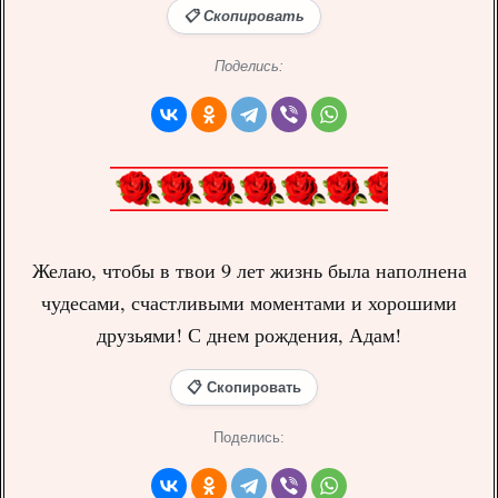
📋 Скопировать
Поделись:
Желаю, чтобы в твои 9 лет жизнь была наполнена
чудесами, счастливыми моментами и хорошими
друзьями! С днем рождения, Адам!
📋 Скопировать
Поделись: