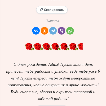
📋 Скопировать
Поделись:
С днем рождения, Адам! Пусть этот день
принесет тебе радость и улыбки, ведь тебе уже 9
лет! Пусть впереди тебя ждут невероятные
приключения, новые открытия и яркие моменты!
Будь счастлив, здоров и окружен теплотой и
заботой родных!