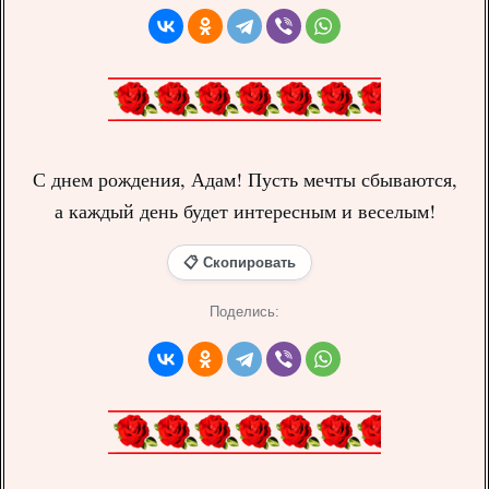
С днем рождения, Адам! Пусть мечты сбываются,
а каждый день будет интересным и веселым!
📋 Скопировать
Поделись: