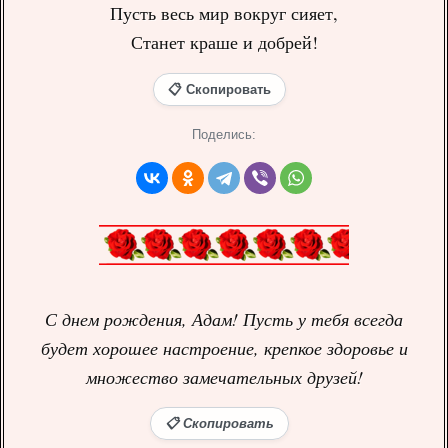
Пусть весь мир вокруг сияет,
Станет краше и добрей!
📋 Скопировать
Поделись:
С днем рождения, Адам! Пусть у тебя всегда
будет хорошее настроение, крепкое здоровье и
множество замечательных друзей!
📋 Скопировать