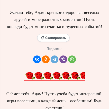
Желаю тебе, Адам, крепкого здоровья, веселых
друзей и море радостных моментов! Пусть
впереди будет много счастья и чудесных событий!
📋 Скопировать
Поделись:
С 9 лет тебя, Адам! Пусть учеба будет интересной,
игры веселыми, а каждый день – особенным! Будь
счастлив!