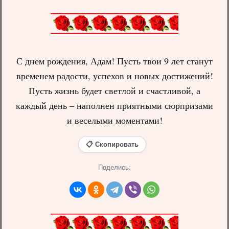
С днем рождения, Адам! Пусть твои 9 лет станут
временем радости, успехов и новых достижений!
Пусть жизнь будет светлой и счастливой, а
каждый день – наполнен приятными сюрпризами
и веселыми моментами!
📋 Скопировать
Поделись: