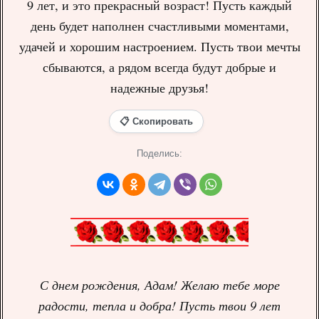
9 лет, и это прекрасный возраст! Пусть каждый
день будет наполнен счастливыми моментами,
удачей и хорошим настроением. Пусть твои мечты
сбываются, а рядом всегда будут добрые и
надежные друзья!
📋 Скопировать
Поделись:
С днем рождения, Адам! Желаю тебе море
радости, тепла и добра! Пусть твои 9 лет