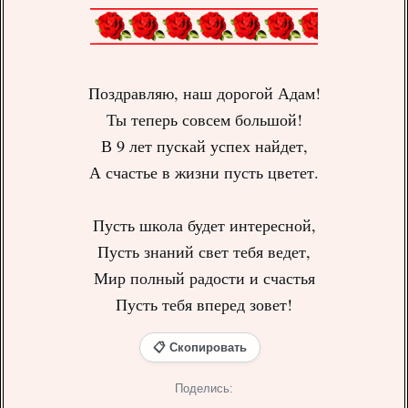
Поздравляю, наш дорогой Адам!
Ты теперь совсем большой!
В 9 лет пускай успех найдет,
А счастье в жизни пусть цветет.
Пусть школа будет интересной,
Пусть знаний свет тебя ведет,
Мир полный радости и счастья
Пусть тебя вперед зовет!
📋 Скопировать
Поделись: