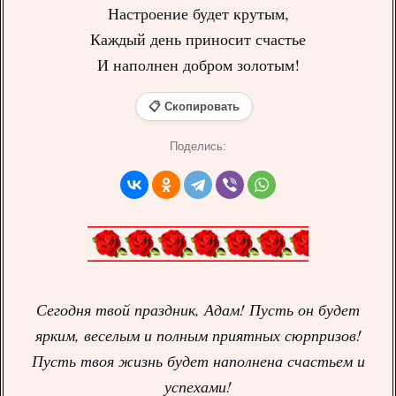
Настроение будет крутым,
Каждый день приносит счастье
И наполнен добром золотым!
📋 Скопировать
Поделись:
Сегодня твой праздник, Адам! Пусть он будет
ярким, веселым и полным приятных сюрпризов!
Пусть твоя жизнь будет наполнена счастьем и
успехами!