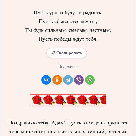
Пусть уроки будут в радость,
Пусть сбываются мечты,
Ты будь сильным, смелым, честным,
Пусть победы ждут тебя!
📋 Скопировать
Поделись:
Поздравляю тебя, Адам! Пусть этот день принесет
тебе множество положительных эмоций, веселых