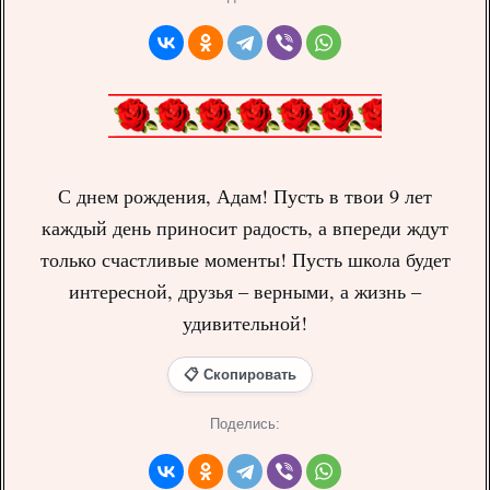
С днем рождения, Адам! Пусть в твои 9 лет
каждый день приносит радость, а впереди ждут
только счастливые моменты! Пусть школа будет
интересной, друзья – верными, а жизнь –
удивительной!
📋 Скопировать
Поделись: