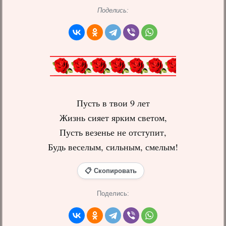
Поделись:
Пусть в твои 9 лет
Жизнь сияет ярким светом,
Пусть везенье не отступит,
Будь веселым, сильным, смелым!
📋 Скопировать
Поделись: