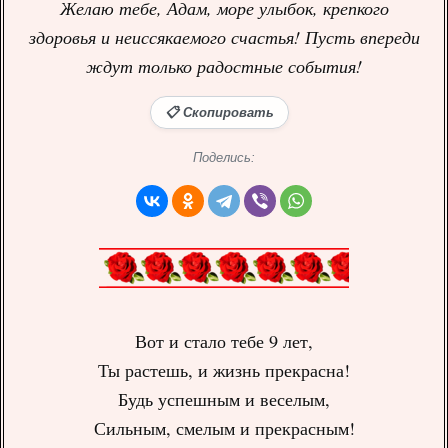
Желаю тебе, Адам, море улыбок, крепкого
здоровья и неиссякаемого счастья! Пусть впереди
ждут только радостные события!
📋 Скопировать
Поделись:
Вот и стало тебе 9 лет,
Ты растешь, и жизнь прекрасна!
Будь успешным и веселым,
Сильным, смелым и прекрасным!