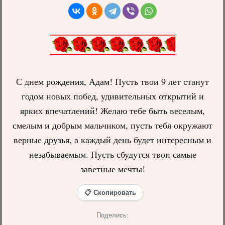
С днем рождения, Адам! Пусть твои 9 лет станут
годом новых побед, удивительных открытий и
ярких впечатлений! Желаю тебе быть веселым,
смелым и добрым мальчиком, пусть тебя окружают
верные друзья, а каждый день будет интересным и
незабываемым. Пусть сбудутся твои самые
заветные мечты!
📋 Скопировать
Поделись: