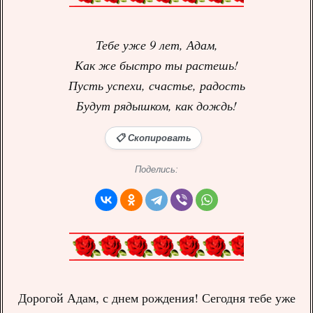
Тебе уже 9 лет, Адам,
Как же быстро ты растешь!
Пусть успехи, счастье, радость
Будут рядышком, как дождь!
📋 Скопировать
Поделись:
Дорогой Адам, с днем рождения! Сегодня тебе уже