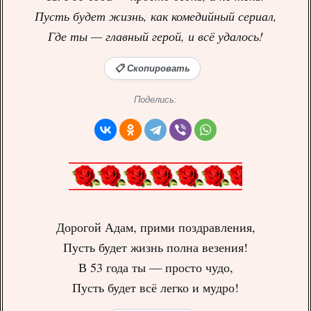
Пусть будет жизнь, как комедийный сериал,
Где ты — главный герой, и всё удалось!
📋 Скопировать
Поделись:
Дорогой Адам, прими поздравления,
Пусть будет жизнь полна везения!
В 53 года ты — просто чудо,
Пусть будет всё легко и мудро!