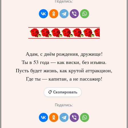
Поделись:
Адам, с днём рождения, дружище!
Ты в 53 года — как виски, без изъяна.
Пусть будет жизнь, как крутой аттракцион,
Где ты — капитан, а не пассажир!
📋 Скопировать
Поделись: