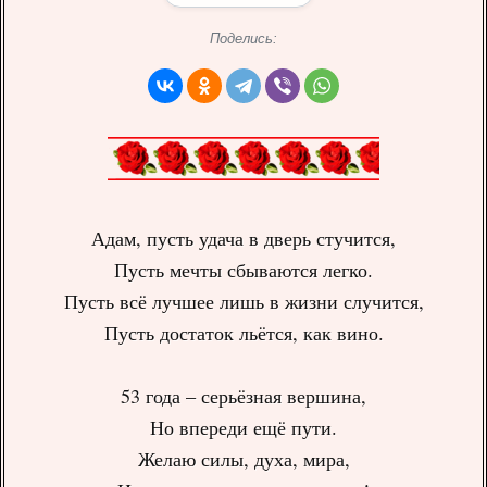
Поделись:
Адам, пусть удача в дверь стучится,
Пусть мечты сбываются легко.
Пусть всё лучшее лишь в жизни случится,
Пусть достаток льётся, как вино.
53 года – серьёзная вершина,
Но впереди ещё пути.
Желаю силы, духа, мира,