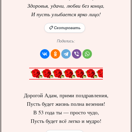
Здоровья, удачи, любви без конца,
И пусть улыбается ярко лицо!
📋 Скопировать
Поделись:
Дорогой Адам, прими поздравления,
Пусть будет жизнь полна везения!
В 53 года ты — просто чудо,
Пусть будет всё легко и мудро!