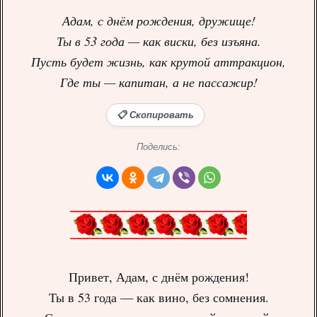
Адам, с днём рождения, дружище!
Ты в 53 года — как виски, без изъяна.
Пусть будет жизнь, как крутой аттракцион,
Где ты — капитан, а не пассажир!
📋 Скопировать
Поделись:
Привет, Адам, с днём рождения!
Ты в 53 года — как вино, без сомнения.