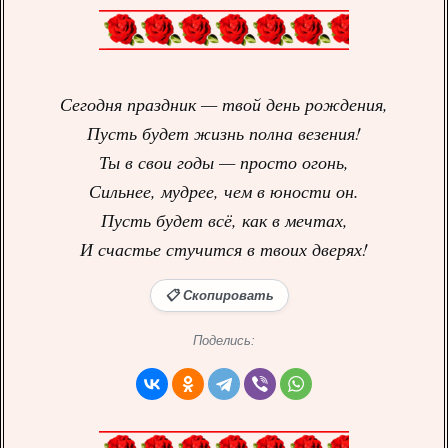
Сегодня праздник — твой день рождения,
Пусть будет жизнь полна везения!
Ты в свои годы — просто огонь,
Сильнее, мудрее, чем в юности он.
Пусть будет всё, как в мечтах,
И счастье стучится в твоих дверях!
📋 Скопировать
Поделись: