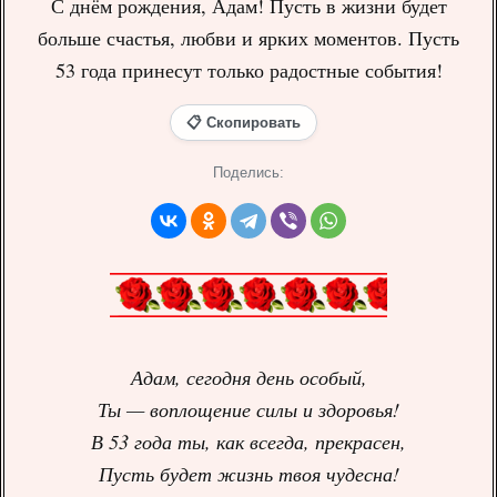
С днём рождения, Адам! Пусть в жизни будет
больше счастья, любви и ярких моментов. Пусть
53 года принесут только радостные события!
📋 Скопировать
Поделись:
Адам, сегодня день особый,
Ты — воплощение силы и здоровья!
В 53 года ты, как всегда, прекрасен,
Пусть будет жизнь твоя чудесна!