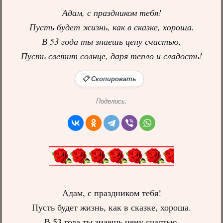
Адам, с праздником тебя!
Пусть будет жизнь, как в сказке, хороша.
В 53 года ты знаешь цену счастью,
Пусть светит солнце, даря тепло и сладость!
📋 Скопировать
Поделись:
Адам, с праздником тебя!
Пусть будет жизнь, как в сказке, хороша.
В 53 года ты знаешь цену счастью,