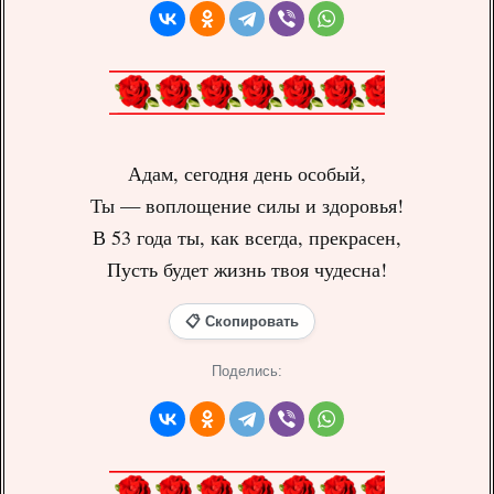
Адам, сегодня день особый,
Ты — воплощение силы и здоровья!
В 53 года ты, как всегда, прекрасен,
Пусть будет жизнь твоя чудесна!
📋 Скопировать
Поделись: