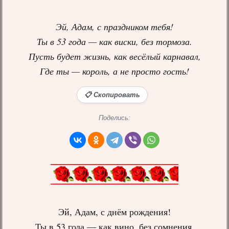
Эй, Адам, с праздником тебя!
Ты в 53 года — как виски, без тормоза.
Пусть будет жизнь, как весёлый карнавал,
Где ты — король, а не просто гость!
📋 Скопировать
Поделись:
Эй, Адам, с днём рождения!
Ты в 53 года — как вино, без сомнения.