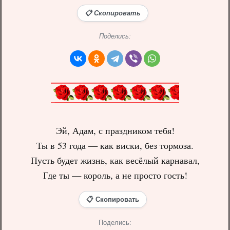
📋 Скопировать
Поделись:
Эй, Адам, с праздником тебя!
Ты в 53 года — как виски, без тормоза.
Пусть будет жизнь, как весёлый карнавал,
Где ты — король, а не просто гость!
📋 Скопировать
Поделись: