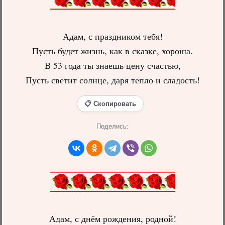
Адам, с праздником тебя!
Пусть будет жизнь, как в сказке, хороша.
В 53 года ты знаешь цену счастью,
Пусть светит солнце, даря тепло и сладость!
📋 Скопировать
Поделись:
Адам, с днём рождения, родной!