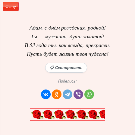
Сыну
Адам, с днём рождения, родной!
Ты — мужчина, душа золотой!
В 53 года ты, как всегда, прекрасен,
Пусть будет жизнь твоя чудесна!
📋 Скопировать
Поделись: