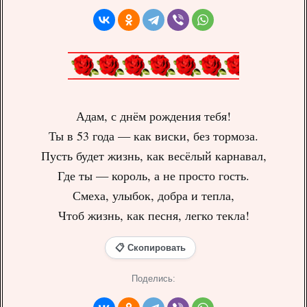
Адам, с днём рождения тебя!
Ты в 53 года — как виски, без тормоза.
Пусть будет жизнь, как весёлый карнавал,
Где ты — король, а не просто гость.
Смеха, улыбок, добра и тепла,
Чтоб жизнь, как песня, легко текла!
📋 Скопировать
Поделись: