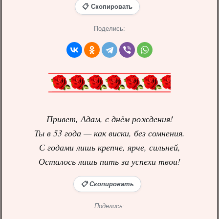
📋 Скопировать
Поделись:
Привет, Адам, с днём рождения!
Ты в 53 года — как виски, без сомнения.
С годами лишь крепче, ярче, сильней,
Осталось лишь пить за успехи твои!
📋 Скопировать
Поделись: