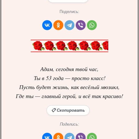
Поделись:
Адам, сегодня твой час,
Ты в 53 года — просто класс!
Пусть будет жизнь, как весёлый мюзикл,
Где ты — главный герой, и всё так красиво!
📋 Скопировать
Поделись: