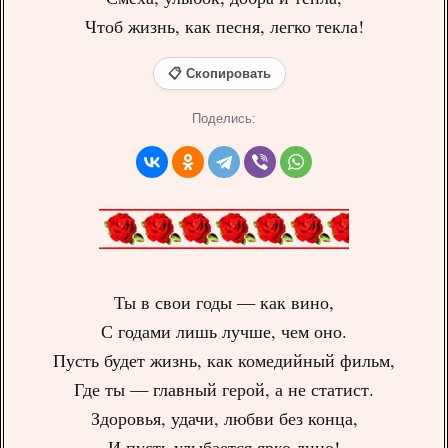
Чтоб жизнь, как песня, легко текла!
📋 Скопировать
Поделись:
Ты в свои годы — как вино,
С годами лишь лучше, чем оно.
Пусть будет жизнь, как комедийный фильм,
Где ты — главный герой, а не статист.
Здоровья, удачи, любви без конца,
И пусть улыбается ярко лицо!