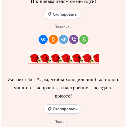
И к новым целям смело идти!
📋 Скопировать
Поделись:
Желаю тебе, Адам, чтобы холодильник был полон,
машина – исправна, а настроение – всегда на
высоте!
📋 Скопировать
Поделись: