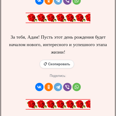
За тебя, Адам! Пусть этот день рождения будет
началом нового, интересного и успешного этапа
жизни!
📋 Скопировать
Поделись: