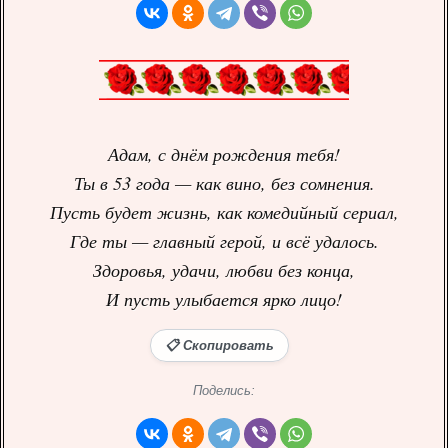
Адам, с днём рождения тебя!
Ты в 53 года — как вино, без сомнения.
Пусть будет жизнь, как комедийный сериал,
Где ты — главный герой, и всё удалось.
Здоровья, удачи, любви без конца,
И пусть улыбается ярко лицо!
📋 Скопировать
Поделись: