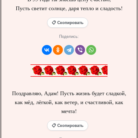
Пусть светит солнце, даря тепло и сладость!
📋 Скопировать
Поделись:
Поздравляю, Адам! Пусть жизнь будет сладкой,
как мёд, лёгкой, как ветер, и счастливой, как
мечта!
📋 Скопировать