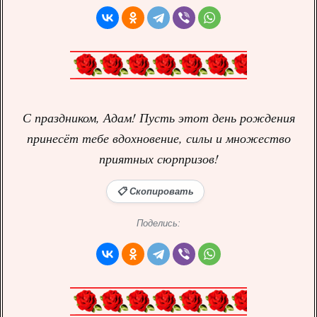
С праздником, Адам! Пусть этот день рождения
принесёт тебе вдохновение, силы и множество
приятных сюрпризов!
📋 Скопировать
Поделись: