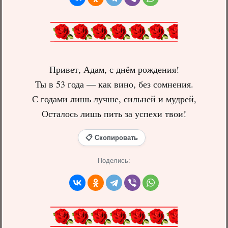
Привет, Адам, с днём рождения!
Ты в 53 года — как вино, без сомнения.
С годами лишь лучше, сильней и мудрей,
Осталось лишь пить за успехи твои!
📋 Скопировать
Поделись: