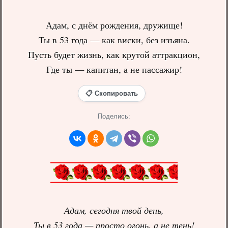
Адам, с днём рождения, дружище!
Ты в 53 года — как виски, без изъяна.
Пусть будет жизнь, как крутой аттракцион,
Где ты — капитан, а не пассажир!
📋 Скопировать
Поделись:
Адам, сегодня твой день,
Ты в 53 года — просто огонь, а не тень!