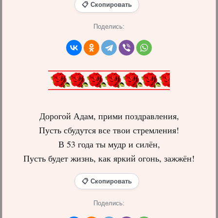
📋 Скопировать
Поделись:
Дорогой Адам, прими поздравления,
Пусть сбудутся все твои стремления!
В 53 года ты мудр и силён,
Пусть будет жизнь, как яркий огонь, зажжён!
📋 Скопировать
Поделись: