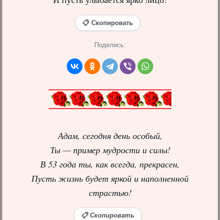
📋 Скопировать
Поделись:
Адам, сегодня день особый,
Ты — пример мудрости и силы!
В 53 года ты, как всегда, прекрасен,
Пусть жизнь будет яркой и наполненной
страстью!
📋 Скопировать