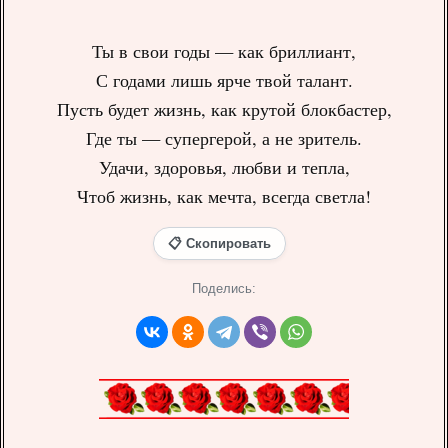
Ты в свои годы — как бриллиант,
С годами лишь ярче твой талант.
Пусть будет жизнь, как крутой блокбастер,
Где ты — супергерой, а не зритель.
Удачи, здоровья, любви и тепла,
Чтоб жизнь, как мечта, всегда светла!
📋 Скопировать
Поделись: