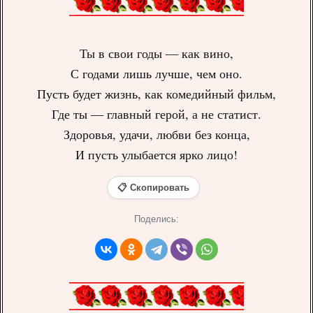
Ты в свои годы — как вино,
С годами лишь лучше, чем оно.
Пусть будет жизнь, как комедийный фильм,
Где ты — главный герой, а не статист.
Здоровья, удачи, любви без конца,
И пусть улыбается ярко лицо!
📋 Скопировать
Поделись: