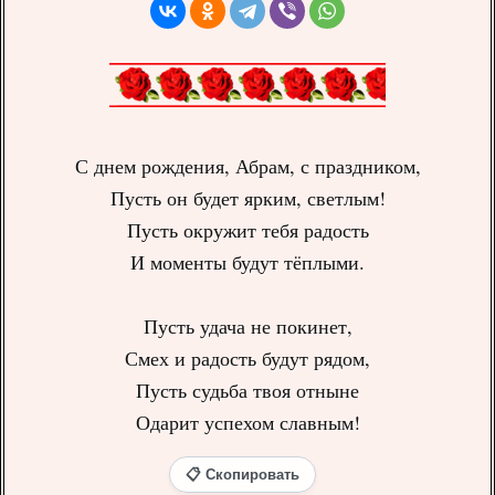
С днем рождения, Абрам, с праздником,
Пусть он будет ярким, светлым!
Пусть окружит тебя радость
И моменты будут тёплыми.
Пусть удача не покинет,
Смех и радость будут рядом,
Пусть судьба твоя отныне
Одарит успехом славным!
📋 Скопировать