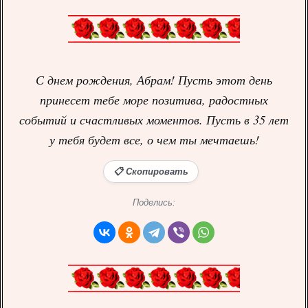
С днем рождения, Абрам! Пусть этот день
принесет тебе море позитива, радостных
событий и счастливых моментов. Пусть в 35 лет
у тебя будет все, о чем ты мечтаешь!
📋 Скопировать
Поделись: