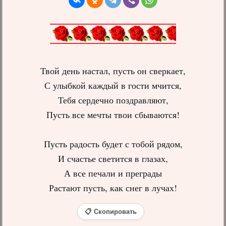
Твой день настал, пусть он сверкает,
С улыбкой каждый в гости мчится,
Тебя сердечно поздравляют,
Пусть все мечты твои сбываются!
Пусть радость будет с тобой рядом,
И счастье светится в глазах,
А все печали и преграды
Растают пусть, как снег в лучах!
📋 Скопировать