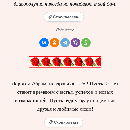
благополучие никогда не покидают твой дом.
📋 Скопировать
Поделись:
Дорогой Абрам, поздравляю тебя! Пусть 35 лет
станет временем счастья, успехов и новых
возможностей. Пусть рядом будут надежные
друзья и любимые люди!
📋 Скопировать