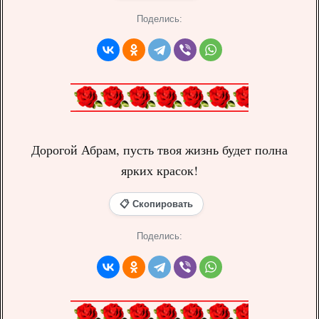
Поделись:
Дорогой Абрам, пусть твоя жизнь будет полна
ярких красок!
📋 Скопировать
Поделись: