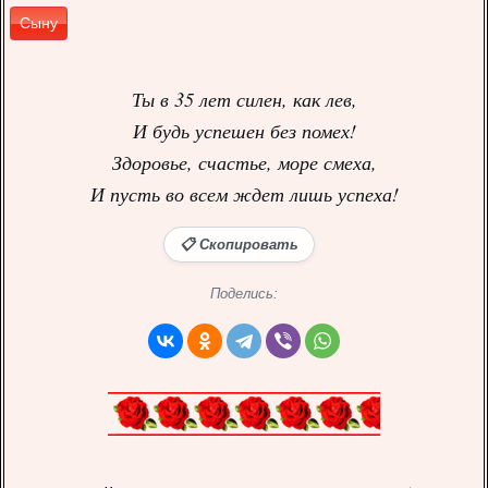
Сыну
Ты в 35 лет силен, как лев,
И будь успешен без помех!
Здоровье, счастье, море смеха,
И пусть во всем ждет лишь успеха!
📋 Скопировать
Поделись: