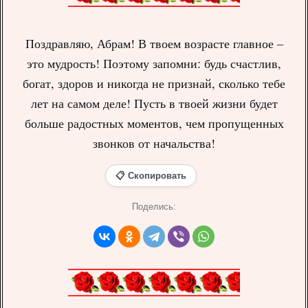
Поздравляю, Абрам! В твоем возрасте главное –
это мудрость! Поэтому запомни: будь счастлив,
богат, здоров и никогда не признай, сколько тебе
лет на самом деле! Пусть в твоей жизни будет
больше радостных моментов, чем пропущенных
звонков от начальства!
📋 Скопировать
Поделись: