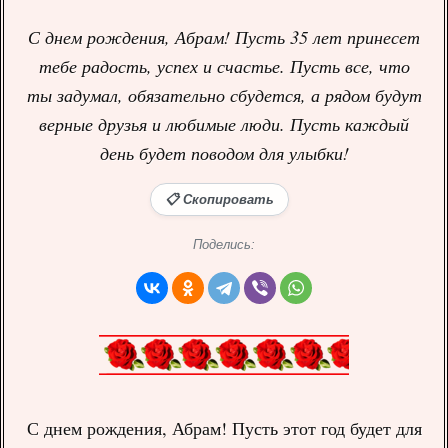
С днем рождения, Абрам! Пусть 35 лет принесет
тебе радость, успех и счастье. Пусть все, что
ты задумал, обязательно сбудется, а рядом будут
верные друзья и любимые люди. Пусть каждый
день будет поводом для улыбки!
📋 Скопировать
Поделись:
С днем рождения, Абрам! Пусть этот год будет для