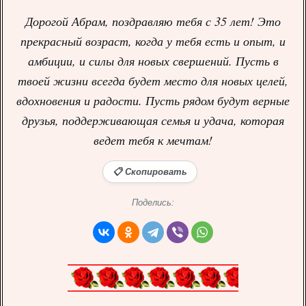
Дорогой Абрам, поздравляю тебя с 35 лет! Это
прекрасный возраст, когда у тебя есть и опыт, и
амбиции, и силы для новых свершений. Пусть в
твоей жизни всегда будет место для новых целей,
вдохновения и радости. Пусть рядом будут верные
друзья, поддерживающая семья и удача, которая
ведет тебя к мечтам!
📋 Скопировать
Поделись: