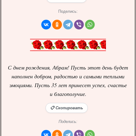
Поделись:
С днем рождения, Абрам! Пусть этот день будет
наполнен добром, радостью и самыми теплыми
эмоциями. Пусть 35 лет принесет успех, счастье
и благополучие.
📋 Скопировать
Поделись: