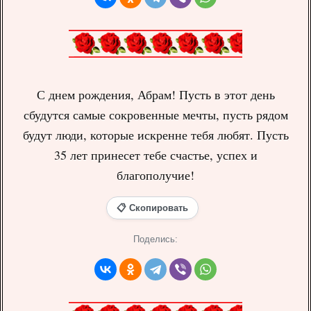
С днем рождения, Абрам! Пусть в этот день
сбудутся самые сокровенные мечты, пусть рядом
будут люди, которые искренне тебя любят. Пусть
35 лет принесет тебе счастье, успех и
благополучие!
📋 Скопировать
Поделись: