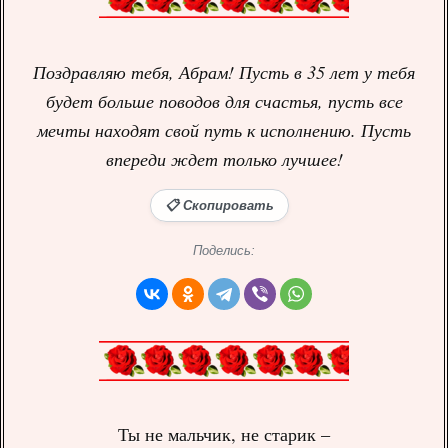
Поздравляю тебя, Абрам! Пусть в 35 лет у тебя
будет больше поводов для счастья, пусть все
мечты находят свой путь к исполнению. Пусть
впереди ждет только лучшее!
📋 Скопировать
Поделись:
Ты не мальчик, не старик –