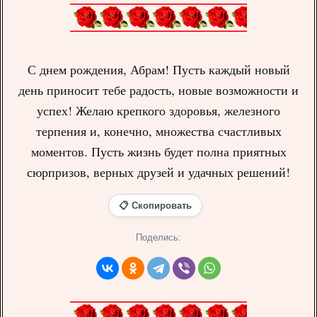
С днем рождения, Абрам! Пусть каждый новый
день приносит тебе радость, новые возможности и
успех! Желаю крепкого здоровья, железного
терпения и, конечно, множества счастливых
моментов. Пусть жизнь будет полна приятных
сюрпризов, верных друзей и удачных решений!
📋 Скопировать
Поделись: