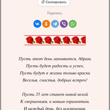
📋 Скопировать
Поделись:
Пусть этот день запомнится, Абрам,
Пусть будет радость и успех,
Пусть будут в жизни только краски
Веселья, счастья, добрых встреч!
Пусть 35 лет станет новой вехой
К свершеньям, к новым горизонтам,
И каждый день, без исключения,