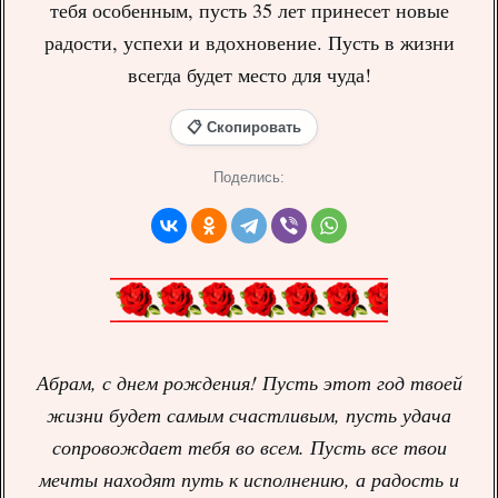
тебя особенным, пусть 35 лет принесет новые
радости, успехи и вдохновение. Пусть в жизни
всегда будет место для чуда!
📋 Скопировать
Поделись:
Абрам, с днем рождения! Пусть этот год твоей
жизни будет самым счастливым, пусть удача
сопровождает тебя во всем. Пусть все твои
мечты находят путь к исполнению, а радость и