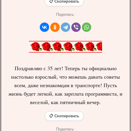
📋 Скопировать
Поделись:
Поздравляю с 35 лет! Теперь ты официально
настолько взрослый, что можешь давать советы
всем, даже незнакомцам в транспорте! Пусть
жизнь будет легкой, как зарплата программиста, и
веселой, как пятничный вечер.
📋 Скопировать
Поделись: