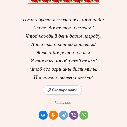
Пусть будет в жизни все, что надо:
Успех, достаток и везенье!
Чтоб каждый день дарил награду,
А ты был полон вдохновенья!
Желаю бодрости и силы,
И счастья, чтоб рекой текло!
Чтоб все вершины были милы,
И в жизни только повезло!
📋 Скопировать
Поделись: