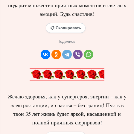
подарит множество приятных моментов и светлых
эмоций. Будь счастлив!
📋 Скопировать
Поделись:
Желаю здоровья, как у супергероя, энергии – как у
электростанции, и счастья – без границ! Пусть в
твои 35 лет жизнь будет яркой, насыщенной и
полной приятных сюрпризов!