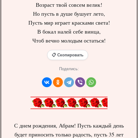
Возраст твой совсем велик!
Но пусть в душе бушует лето,
Пусть мир играет красками света!
В бокал налей себе винца,
Чтоб вечно молодым остаться!
📋 Скопировать
Поделись:
С днем рождения, Абрам! Пусть каждый день
будет приносить только радость, пусть 35 лет