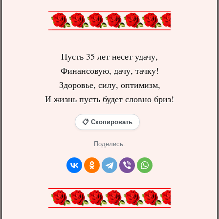
Пусть 35 лет несет удачу,
Финансовую, дачу, тачку!
Здоровье, силу, оптимизм,
И жизнь пусть будет словно бриз!
📋 Скопировать
Поделись: