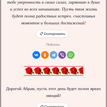
тебе уверенность в своих силах, гармонию в душе
и успех во всех начинаниях. Пусть твоя жизнь
будет полна радостных встреч, счастливых
моментов и больших достижений!
📋 Скопировать
Поделись:
Дорогой Абрам, пусть этот день будет полон ярких
эмоций!
📋 Скопировать