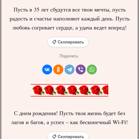
Пусть в 35 лет сбудутся все твои мечты, пусть
радость и счастье наполняют каждый день. Пусть
любовь согревает сердце, а удача ведет вперед!
📋 Скопировать
Поделись:
С днем рождения! Пусть твоя жизнь будет без
лагов и багов, а успех – как бесконечный Wi-Fi!
📋 Скопировать