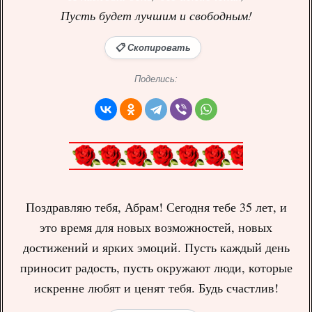
Пусть будет лучшим и свободным!
📋 Скопировать
Поделись:
Поздравляю тебя, Абрам! Сегодня тебе 35 лет, и
это время для новых возможностей, новых
достижений и ярких эмоций. Пусть каждый день
приносит радость, пусть окружают люди, которые
искренне любят и ценят тебя. Будь счастлив!