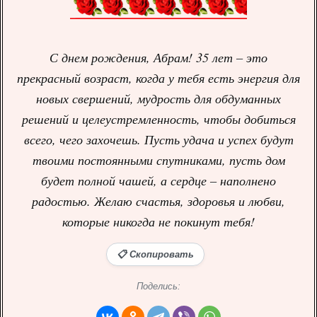
С днем рождения, Абрам! 35 лет – это
прекрасный возраст, когда у тебя есть энергия для
новых свершений, мудрость для обдуманных
решений и целеустремленность, чтобы добиться
всего, чего захочешь. Пусть удача и успех будут
твоими постоянными спутниками, пусть дом
будет полной чашей, а сердце – наполнено
радостью. Желаю счастья, здоровья и любви,
которые никогда не покинут тебя!
📋 Скопировать
Поделись: