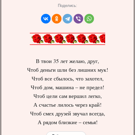
Поделись:
В твои 35 лет желаю, друг,
Чтоб деньги шли без лишних мук!
Чтоб все сбылось, что захотел,
Чтоб дом, машина – не предел!
Чтоб цели сам вершил легко,
А счастье лилось через край!
Чтоб смех друзей звучал всегда,
А рядом близкие – семья!