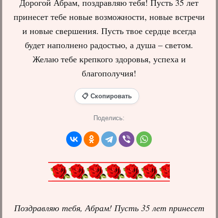
Дорогой Абрам, поздравляю тебя! Пусть 35 лет
принесет тебе новые возможности, новые встречи
и новые свершения. Пусть твое сердце всегда
будет наполнено радостью, а душа – светом.
Желаю тебе крепкого здоровья, успеха и
благополучия!
📋 Скопировать
Поделись:
Поздравляю тебя, Абрам! Пусть 35 лет принесет