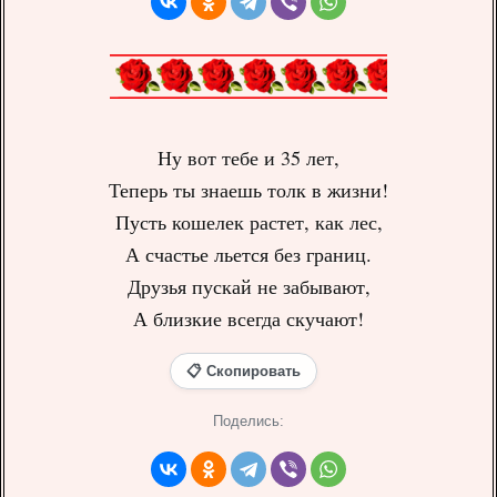
Ну вот тебе и 35 лет,
Теперь ты знаешь толк в жизни!
Пусть кошелек растет, как лес,
А счастье льется без границ.
Друзья пускай не забывают,
А близкие всегда скучают!
📋 Скопировать
Поделись: