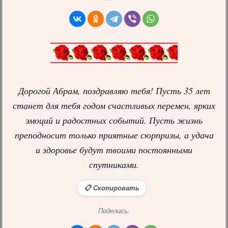
Дорогой Абрам, поздравляю тебя! Пусть 35 лет
станет для тебя годом счастливых перемен, ярких
эмоций и радостных событий. Пусть жизнь
преподносит только приятные сюрпризы, а удача
и здоровье будут твоими постоянными
спутниками.
📋 Скопировать
Поделись: