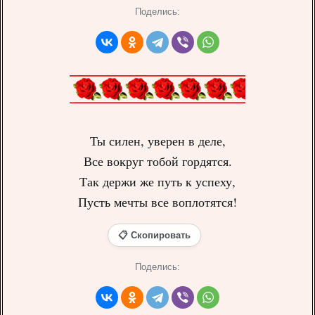
Поделись:
Ты силен, уверен в деле,
Все вокруг тобой гордятся.
Так держи же путь к успеху,
Пусть мечты все воплотятся!
📋 Скопировать
Поделись: