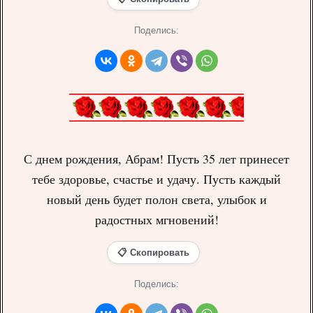
Поделись:
С днем рождения, Абрам! Пусть 35 лет принесет
тебе здоровье, счастье и удачу. Пусть каждый
новый день будет полон света, улыбок и
радостных мгновений!
📋 Скопировать
Поделись: