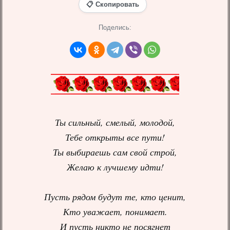
📋 Скопировать
Поделись:
Ты сильный, смелый, молодой,
Тебе открыты все пути!
Ты выбираешь сам свой строй,
Желаю к лучшему идти!
Пусть рядом будут те, кто ценит,
Кто уважает, понимает.
И пусть никто не посягнет