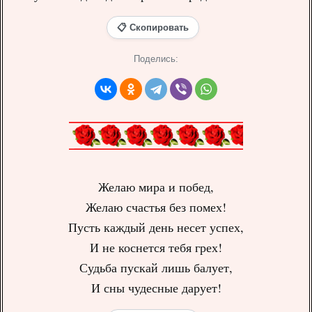
📋 Скопировать
Поделись:
Желаю мира и побед,
Желаю счастья без помех!
Пусть каждый день несет успех,
И не коснется тебя грех!
Судьба пускай лишь балует,
И сны чудесные дарует!