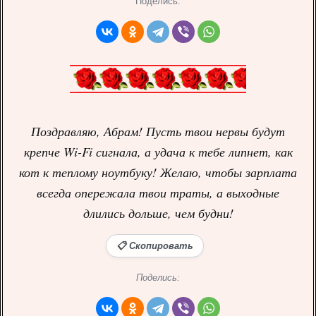
Поделись:
Поздравляю, Абрам! Пусть твои нервы будут
крепче Wi-Fi сигнала, а удача к тебе липнет, как
кот к теплому ноутбуку! Желаю, чтобы зарплата
всегда опережала твои траты, а выходные
длились дольше, чем будни!
📋 Скопировать
Поделись: