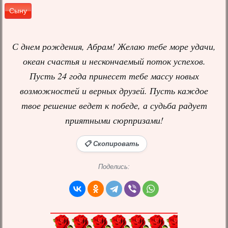
Сыну
С днем рождения, Абрам! Желаю тебе море удачи,
океан счастья и нескончаемый поток успехов.
Пусть 24 года принесет тебе массу новых
возможностей и верных друзей. Пусть каждое
твое решение ведет к победе, а судьба радует
приятными сюрпризами!
📋 Скопировать
Поделись: