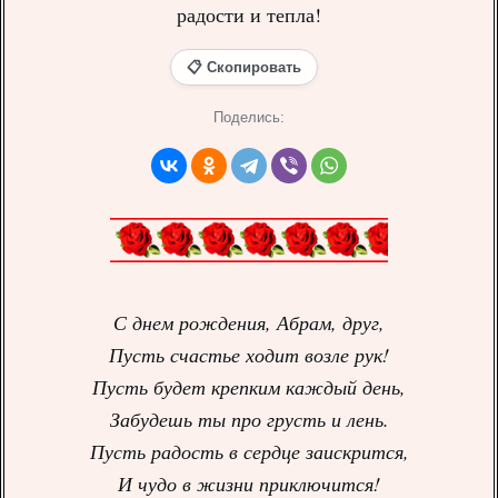
радости и тепла!
📋 Скопировать
Поделись:
С днем рождения, Абрам, друг,
Пусть счастье ходит возле рук!
Пусть будет крепким каждый день,
Забудешь ты про грусть и лень.
Пусть радость в сердце заискрится,
И чудо в жизни приключится!