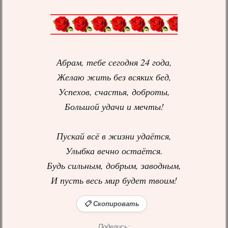
Абрам, тебе сегодня 24 года,
Желаю жить без всяких бед,
Успехов, счастья, доброты,
Большой удачи и мечты!
Пускай всё в жизни удаётся,
Улыбка вечно остаётся.
Будь сильным, добрым, заводным,
И пусть весь мир будет твоим!
📋 Скопировать
Поделись: