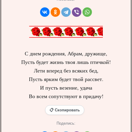
С днем рождения, Абрам, дружище,
Пусть будет жизнь твоя лишь птичкой!
Лети вперед без всяких бед,
Пусть ярким будет твой рассвет.
И пусть везение, удача
Во всем сопутствуют в придачу!
📋 Скопировать
Поделись: