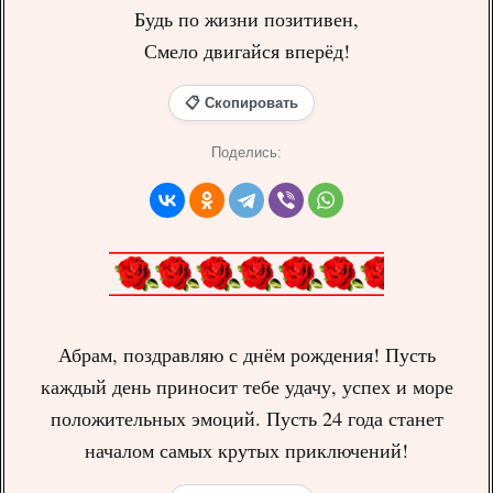
Будь по жизни позитивен,
Смело двигайся вперёд!
📋 Скопировать
Поделись:
Абрам, поздравляю с днём рождения! Пусть
каждый день приносит тебе удачу, успех и море
положительных эмоций. Пусть 24 года станет
началом самых крутых приключений!