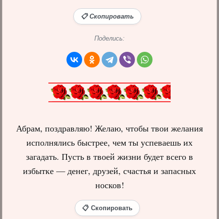
📋 Скопировать
Поделись:
Абрам, поздравляю! Желаю, чтобы твои желания
исполнялись быстрее, чем ты успеваешь их
загадать. Пусть в твоей жизни будет всего в
избытке — денег, друзей, счастья и запасных
носков!
📋 Скопировать