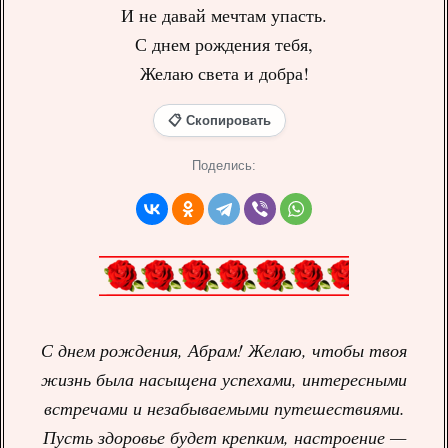
И не давай мечтам упасть.
С днем рождения тебя,
Желаю света и добра!
📋 Скопировать
Поделись:
С днем рождения, Абрам! Желаю, чтобы твоя
жизнь была насыщена успехами, интересными
встречами и незабываемыми путешествиями.
Пусть здоровье будет крепким, настроение —