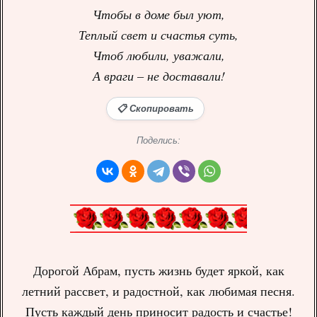
Чтобы в доме был уют,
Теплый свет и счастья суть,
Чтоб любили, уважали,
А враги – не доставали!
📋 Скопировать
Поделись:
Дорогой Абрам, пусть жизнь будет яркой, как
летний рассвет, и радостной, как любимая песня.
Пусть каждый день приносит радость и счастье!