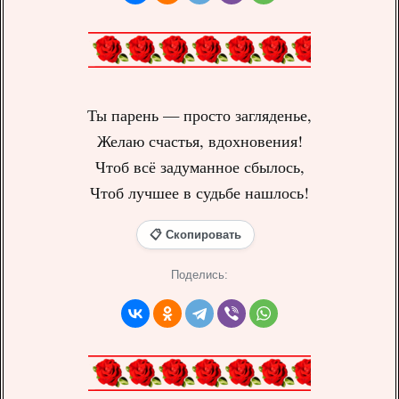
Ты парень — просто загляденье,
Желаю счастья, вдохновения!
Чтоб всё задуманное сбылось,
Чтоб лучшее в судьбе нашлось!
📋 Скопировать
Поделись: