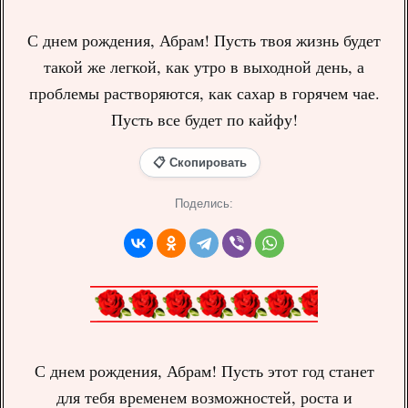
С днем рождения, Абрам! Пусть твоя жизнь будет
такой же легкой, как утро в выходной день, а
проблемы растворяются, как сахар в горячем чае.
Пусть все будет по кайфу!
📋 Скопировать
Поделись:
С днем рождения, Абрам! Пусть этот год станет
для тебя временем возможностей, роста и