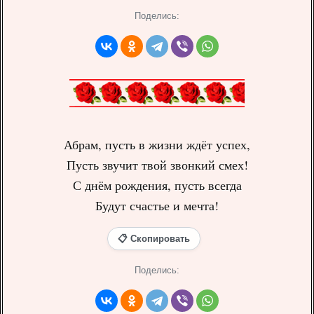
Поделись:
Абрам, пусть в жизни ждёт успех,
Пусть звучит твой звонкий смех!
С днём рождения, пусть всегда
Будут счастье и мечта!
📋 Скопировать
Поделись: