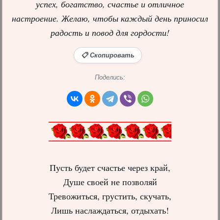
успех, богатство, счастье и отличное
настроение. Желаю, чтобы каждый день приносил
радость и повод для гордости!
📋 Скопировать
Поделись:
Пусть будет счастье через край,
Душе своей не позволяй
Тревожиться, грустить, скучать,
Лишь наслаждаться, отдыхать!