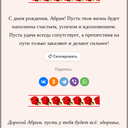
С днем рождения, Абрам! Пусть твоя жизнь будет
наполнена счастьем, успехом и вдохновением.
Пусть удача всегда сопутствует, а препятствия на
пути только закаляют и делают сильнее!
📋 Скопировать
Поделись:
Дорогой Абрам, пусть у тебя будет всё: здоровье,