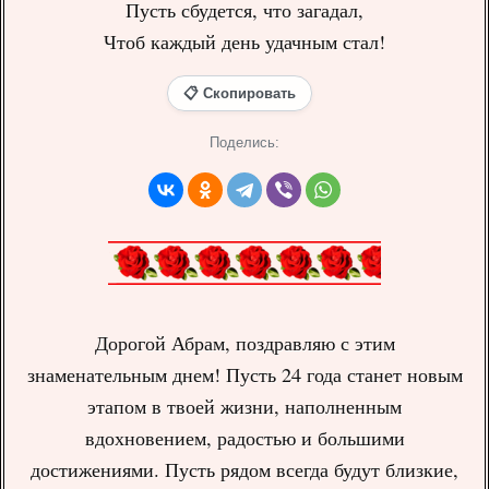
Пусть сбудется, что загадал,
Чтоб каждый день удачным стал!
📋 Скопировать
Поделись:
Дорогой Абрам, поздравляю с этим
знаменательным днем! Пусть 24 года станет новым
этапом в твоей жизни, наполненным
вдохновением, радостью и большими
достижениями. Пусть рядом всегда будут близкие,