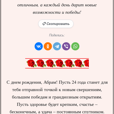
отличным, а каждый день дарит новые
возможности и победы!
📋 Скопировать
Поделись:
С днем рождения, Абрам! Пусть 24 года станет для
тебя отправной точкой к новым свершениям,
большим победам и грандиозным открытиям.
Пусть здоровье будет крепким, счастье –
бесконечным, а удача – постоянным спутником.