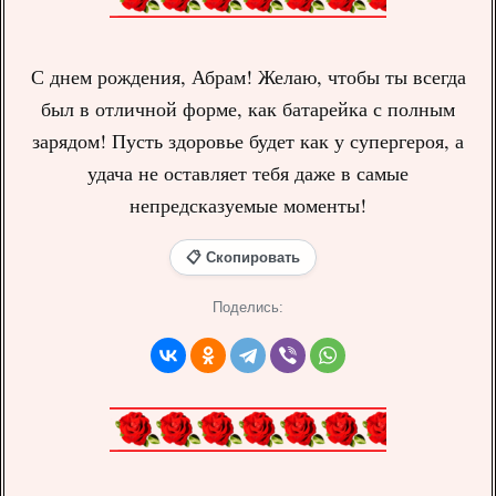
С днем рождения, Абрам! Желаю, чтобы ты всегда
был в отличной форме, как батарейка с полным
зарядом! Пусть здоровье будет как у супергероя, а
удача не оставляет тебя даже в самые
непредсказуемые моменты!
📋 Скопировать
Поделись: