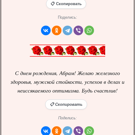
📋 Скопировать
Поделись:
С днем рождения, Абрам! Желаю железного
здоровья, мужской стойкости, успехов в делах и
неиссякаемого оптимизма. Будь счастлив!
📋 Скопировать
Поделись: