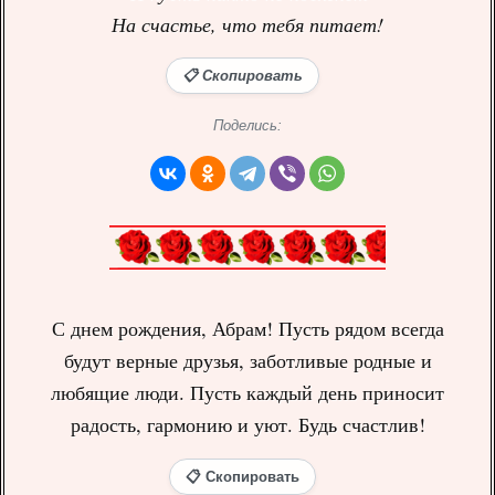
На счастье, что тебя питает!
📋 Скопировать
Поделись:
С днем рождения, Абрам! Пусть рядом всегда
будут верные друзья, заботливые родные и
любящие люди. Пусть каждый день приносит
радость, гармонию и уют. Будь счастлив!
📋 Скопировать