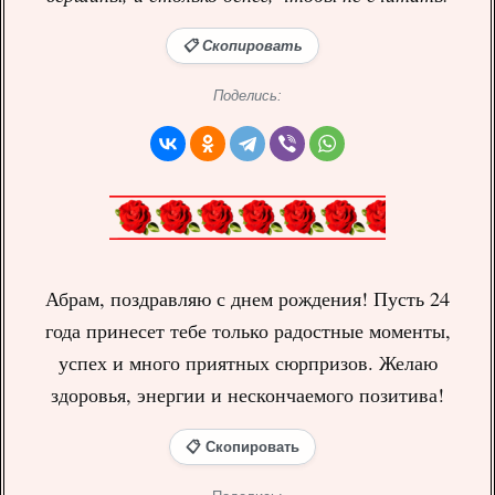
📋 Скопировать
Поделись:
Абрам, поздравляю с днем рождения! Пусть 24
года принесет тебе только радостные моменты,
успех и много приятных сюрпризов. Желаю
здоровья, энергии и нескончаемого позитива!
📋 Скопировать