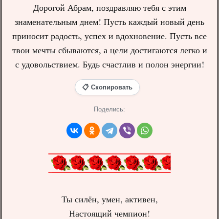
Дорогой Абрам, поздравляю тебя с этим
знаменательным днем! Пусть каждый новый день
приносит радость, успех и вдохновение. Пусть все
твои мечты сбываются, а цели достигаются легко и
с удовольствием. Будь счастлив и полон энергии!
📋 Скопировать
Поделись:
Ты силён, умен, активен,
Настоящий чемпион!