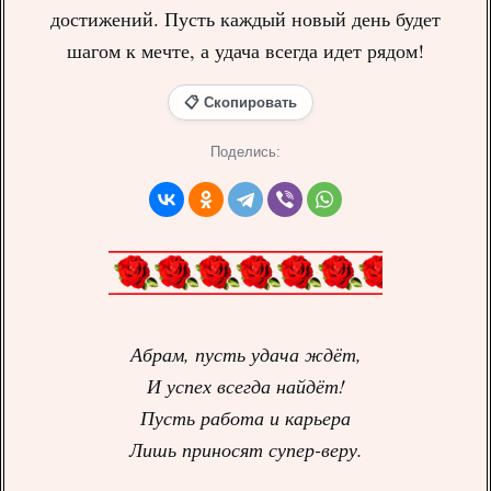
достижений. Пусть каждый новый день будет
шагом к мечте, а удача всегда идет рядом!
📋 Скопировать
Поделись:
Абрам, пусть удача ждёт,
И успех всегда найдёт!
Пусть работа и карьера
Лишь приносят супер-веру.