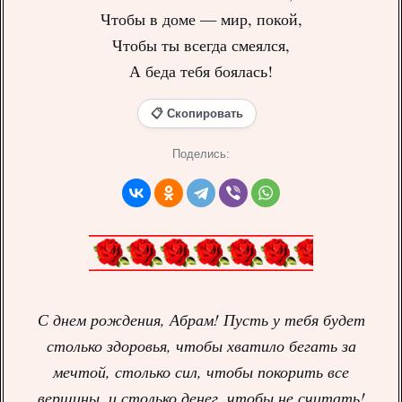
Чтобы в доме — мир, покой,
Чтобы ты всегда смеялся,
А беда тебя боялась!
📋 Скопировать
Поделись:
С днем рождения, Абрам! Пусть у тебя будет
столько здоровья, чтобы хватило бегать за
мечтой, столько сил, чтобы покорить все
вершины, и столько денег, чтобы не считать!