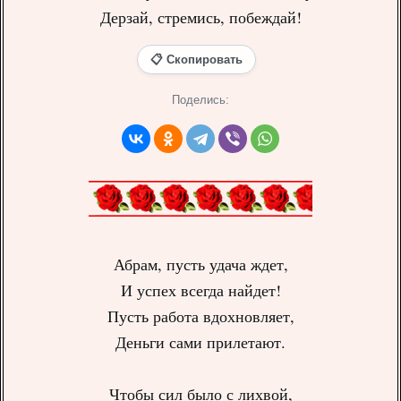
Дерзай, стремись, побеждай!
📋 Скопировать
Поделись:
Абрам, пусть удача ждет,
И успех всегда найдет!
Пусть работа вдохновляет,
Деньги сами прилетают.
Чтобы сил было с лихвой,