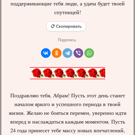
поддерживающие тебя люди, а удача будет твоей
спутницей!
📋 Скопировать
Поделись:
Поздравляю тебя, Абрам! Пусть этот день станет
началом яркого и успешного периода в твоей
жизни. Желаю не бояться перемен, уверенно идти
вперед и наслаждаться каждым моментом. Пусть
24 года принесет тебе массу новых впечатлений,