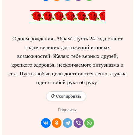
С днем рождения, Абрам! Пусть 24 года станет
годом великих достижений и новых
возможностей. Желаю тебе верных друзей,
крепкого здоровья, нескончаемого энтузиазма и
сил. Пусть любые цели достигаются легко, а удача
идет с тобой рука об руку!
📋 Скопировать
Поделись: