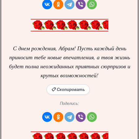
С днем рождения, Абрам! Пусть каждый день
приносит тебе новые впечатления, а твоя жизнь
будет полна неожиданных приятных сюрпризов и
крутых возможностей!
📋 Скопировать
Поделись: