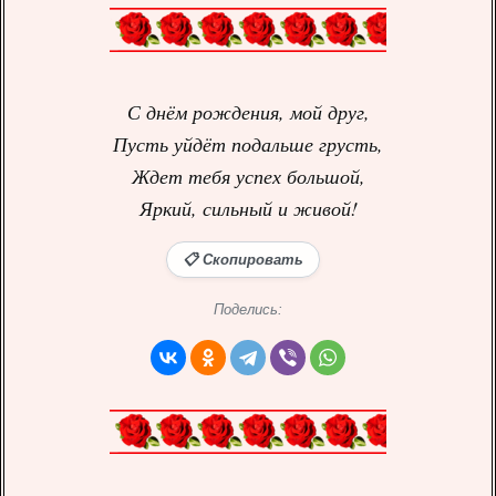
С днём рождения, мой друг,
Пусть уйдёт подальше грусть,
Ждет тебя успех большой,
Яркий, сильный и живой!
📋 Скопировать
Поделись: