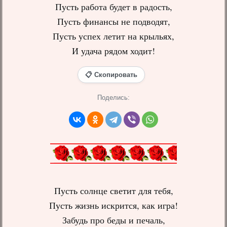
Пусть работа будет в радость,
Пусть финансы не подводят,
Пусть успех летит на крыльях,
И удача рядом ходит!
📋 Скопировать
Поделись:
Пусть солнце светит для тебя,
Пусть жизнь искрится, как игра!
Забудь про беды и печаль,