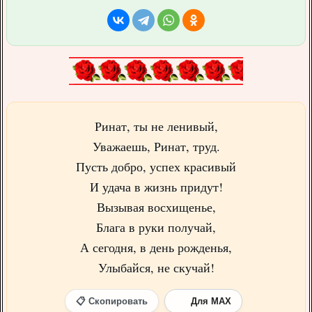
Ринат, ты не ленивый,
Уважаешь, Ринат, труд.
Пусть добро, успех красивый
И удача в жизнь придут!
Вызывая восхищенье,
Блага в руки получай,
А сегодня, в день рожденья,
Улыбайся, не скучай!
📋 Скопировать
Для MAX