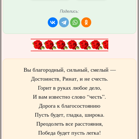
Поделись:
Вы благородный, сильный, смелый —
Достоинств, Ринат, и не счесть.
Горит в руках любое дело,
И вам известно слово “честь”.
Дорога к благосостоянию
Пусть будет, гладка, широка.
Преодолеть все расстояния,
Победа будет пусть легка!