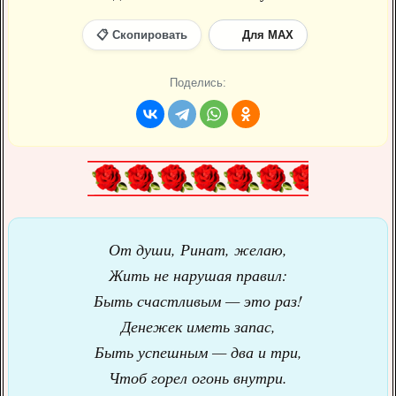
📋 Скопировать
Для MAX
Поделись:
От души, Ринат, желаю,
Жить не нарушая правил:
Быть счастливым — это раз!
Денежек иметь запас,
Быть успешным — два и три,
Чтоб горел огонь внутри.