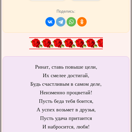
Поделись:
Ринат, ставь повыше цели,
Их смелее достигай,
Будь счастливым в самом деле,
Неизменно процветай!
Пусть беда тебя боится,
А успех возьмет в друзья,
Пусть удача притаится
И набросится, любя!