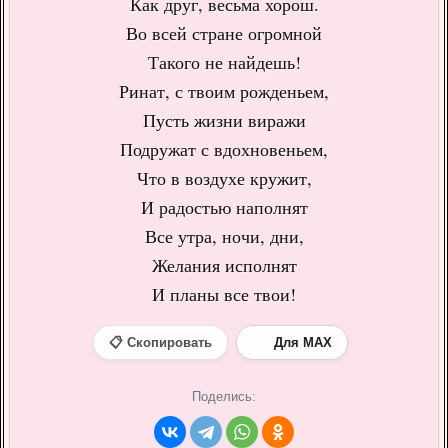
Как друг, весьма хорош.
Во всей стране огромной
Такого не найдешь!
Ринат, с твоим рожденьем,
Пусть жизни виражи
Подружат с вдохновеньем,
Что в воздухе кружит,
И радостью наполнят
Все утра, ночи, дни,
Желания исполнят
И планы все твои!
📋 Скопировать
Для MAX
Поделись: