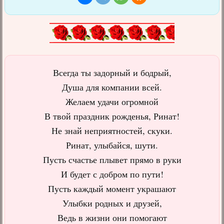
Всегда ты задорный и бодрый,
Душа для компании всей.
Желаем удачи огромной
В твой праздник рожденья, Ринат!
Не знай неприятностей, скуки.
Ринат, улыбайся, шути.
Пусть счастье плывет прямо в руки
И будет с добром по пути!
Пусть каждый момент украшают
Улыбки родных и друзей,
Ведь в жизни они помогают