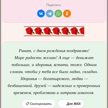
Поделись:
Ринат, с днем рожденья поздравляю!
Море радости желаю! А еще — деньжат
побольше, и здоровья, кстати, тоже. Одним
словом, чтобы у тебя все было ладно, складно.
Здоровья — богатырского, любви —
безбашенной, друзей — надежных и проверенных
временем, проблемами и литрами алкоголя.
📋 Скопировать
Для MAX