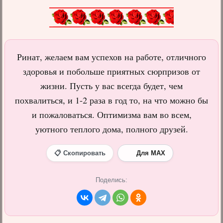
Ринат, желаем вам успехов на работе, отличного
здоровья и побольше приятных сюрпризов от
жизни. Пусть у вас всегда будет, чем
похвалиться, и 1-2 раза в год то, на что можно бы
и пожаловаться. Оптимизма вам во всем,
уютного теплого дома, полного друзей.
📋 Скопировать
Для MAX
Поделись: