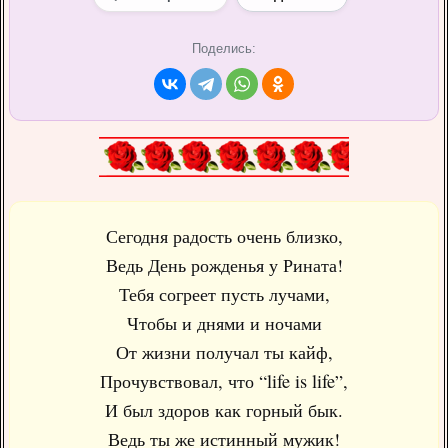
Поделись:
Сегодня радость очень близко,
Ведь День рожденья у Рината!
Тебя согреет пусть лучами,
Чтобы и днями и ночами
От жизни получал ты кайф,
Прочувствовал, что “life is life”,
И был здоров как горный бык.
Ведь ты же истинный мужик!