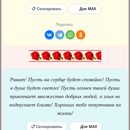
📋 Скопировать
Для MAX
Поделись:
Ринат! Пусть на сердце будет спокойно! Пусть
в душе будет светло! Пусть огонек твоей души
привлекает множество добрых людей, а злых не
подпускает близко! Хороших тебе попутчиков по
жизни!
📋 Скопировать
Для MAX