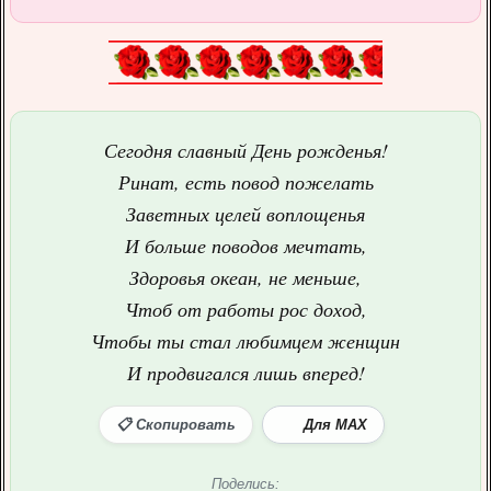
Сегодня славный День рожденья!
Ринат, есть повод пожелать
Заветных целей воплощенья
И больше поводов мечтать,
Здоровья океан, не меньше,
Чтоб от работы рос доход,
Чтобы ты стал любимцем женщин
И продвигался лишь вперед!
📋 Скопировать
Для MAX
Поделись: