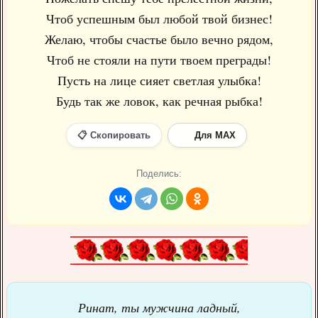
Чтоб успешным был любой твой бизнес!
Желаю, чтобы счастье было вечно рядом,
Чтоб не стояли на пути твоем преграды!
Пусть на лице сияет светлая улыбка!
Будь так же ловок, как речная рыбка!
📋 Скопировать
Для MAX
Поделись:
Ринат, ты мужчина ладный,