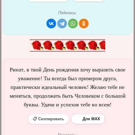
Поделись:
Ринат, в твой День рождения хочу выразить свое
уважение! Ты всегда был примером друга,
практически идеальный человек! Желаю тебе не
меняться, продолжать быть Человеком с большой
буквы. Удачи и успехов тебе во всем!
📋 Скопировать
Для MAX