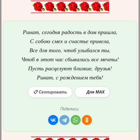
Ринат, сегодня радость в дом пришла,
С собою смех и счастье привела,
Все для того, чтоб улыбался ты,
Чтоб в этот час сбывались все мечты!
Пусть расцелуют близкие, друзья!
Ринат, с рождением тебя!
📋 Скопировать
Для MAX
Поделись: