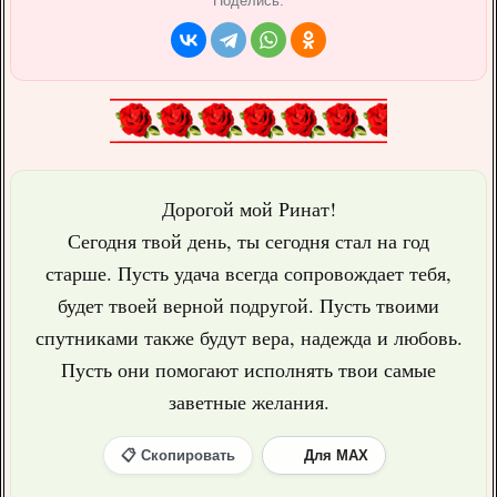
Поделись:
Дорогой мой Ринат!
Сегодня твой день, ты сегодня стал на год
старше. Пусть удача всегда сопровождает тебя,
будет твоей верной подругой. Пусть твоими
спутниками также будут вера, надежда и любовь.
Пусть они помогают исполнять твои самые
заветные желания.
📋 Скопировать
Для MAX