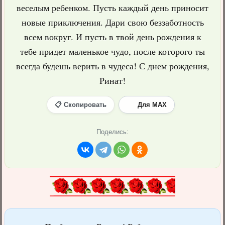
веселым ребенком. Пусть каждый день приносит
новые приключения. Дари свою беззаботность
всем вокруг. И пусть в твой день рождения к
тебе придет маленькое чудо, после которого ты
всегда будешь верить в чудеса! С днем рождения,
Ринат!
📋 Скопировать
Для MAX
Поделись: