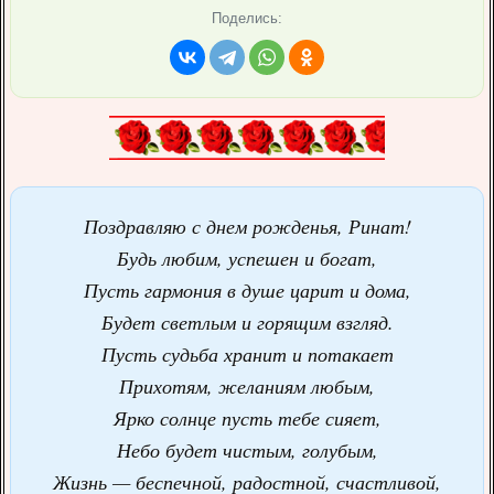
Поделись:
Поздравляю с днем рожденья, Ринат!
Будь любим, успешен и богат,
Пусть гармония в душе царит и дома,
Будет светлым и горящим взгляд.
Пусть судьба хранит и потакает
Прихотям, желаниям любым,
Ярко солнце пусть тебе сияет,
Небо будет чистым, голубым,
Жизнь — беспечной, радостной, счастливой,