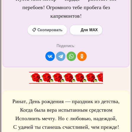
перебоев! Огромного тебе пробега без
капремонтов!
📋 Скопировать
Для MAX
Поделись:
Ринат, День рождения — праздник из детства,
Когда была вера испытанным средством
Исполнить мечту. Но с любовью, надеждой,
С удачей ты станешь счастливей, чем прежде!