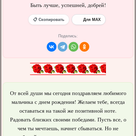
Быть лучше, успешней, добрей!
📋 Скопировать
Для MAX
Поделись:
От всей души мы сегодня поздравляем любимого
мальчика с днем рождения! Желаем тебе, всегда
оставаться на такой же позитивной ноте.
Радовать близких своими победами. Пусть все, о
чем ты мечтаешь, начнет сбываться. Но не