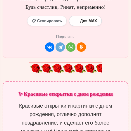
Будь счастлив, Ринат, непременно!
📋 Скопировать
Для MAX
Поделись:
✨ Красивые открытки с днем рождения
Красивые открытки и картинки с днем
рождения, отлично дополнят
поздравление, и сделает его более