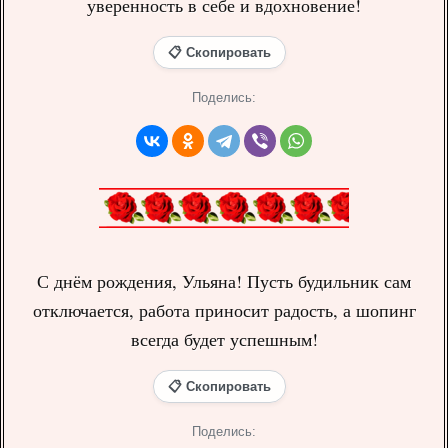
уверенность в себе и вдохновение!
📋 Скопировать
Поделись:
С днём рождения, Ульяна! Пусть будильник сам
отключается, работа приносит радость, а шопинг
всегда будет успешным!
📋 Скопировать
Поделись: