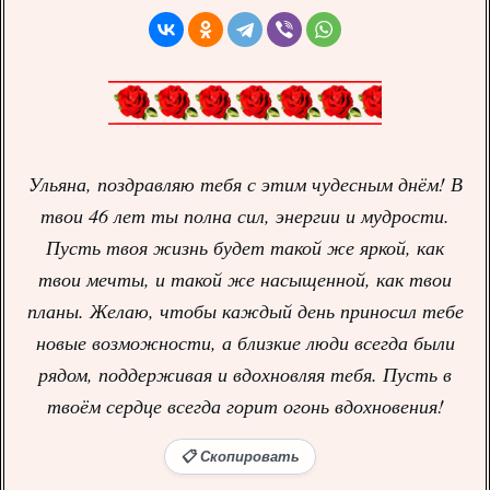
Ульяна, поздравляю тебя с этим чудесным днём! В
твои 46 лет ты полна сил, энергии и мудрости.
Пусть твоя жизнь будет такой же яркой, как
твои мечты, и такой же насыщенной, как твои
планы. Желаю, чтобы каждый день приносил тебе
новые возможности, а близкие люди всегда были
рядом, поддерживая и вдохновляя тебя. Пусть в
твоём сердце всегда горит огонь вдохновения!
📋 Скопировать