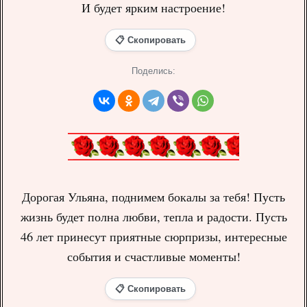
И будет ярким настроение!
📋 Скопировать
Поделись:
Дорогая Ульяна, поднимем бокалы за тебя! Пусть
жизнь будет полна любви, тепла и радости. Пусть
46 лет принесут приятные сюрпризы, интересные
события и счастливые моменты!
📋 Скопировать