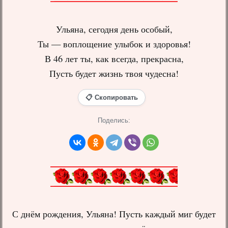
Ульяна, сегодня день особый,
Ты — воплощение улыбок и здоровья!
В 46 лет ты, как всегда, прекрасна,
Пусть будет жизнь твоя чудесна!
📋 Скопировать
Поделись:
С днём рождения, Ульяна! Пусть каждый миг будет