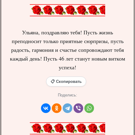
Ульяна, поздравляю тебя! Пусть жизнь
преподносит только приятные сюрпризы, пусть
радость, гармония и счастье сопровождают тебя
каждый день! Пусть 46 лет станут новым витком
успеха!
📋 Скопировать
Поделись: