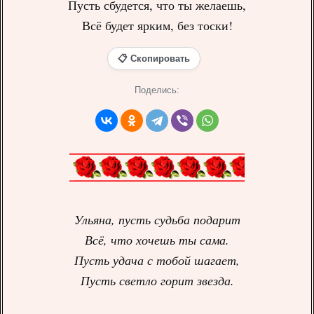
Пусть сбудется, что ты желаешь,
Всё будет ярким, без тоски!
📋 Скопировать
Поделись:
Ульяна, пусть судьба подарит
Всё, что хочешь ты сама.
Пусть удача с тобой шагает,
Пусть светло горит звезда.