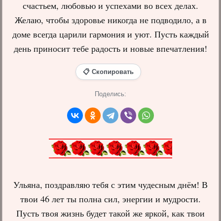
счастьем, любовью и успехами во всех делах.
Желаю, чтобы здоровье никогда не подводило, а в
доме всегда царили гармония и уют. Пусть каждый
день приносит тебе радость и новые впечатления!
📋 Скопировать
Поделись:
Ульяна, поздравляю тебя с этим чудесным днём! В
твои 46 лет ты полна сил, энергии и мудрости.
Пусть твоя жизнь будет такой же яркой, как твои