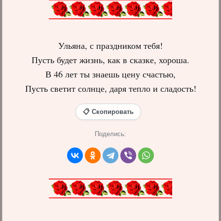
Ульяна, с праздником тебя!
Пусть будет жизнь, как в сказке, хороша.
В 46 лет ты знаешь цену счастью,
Пусть светит солнце, даря тепло и сладость!
📋 Скопировать
Поделись: