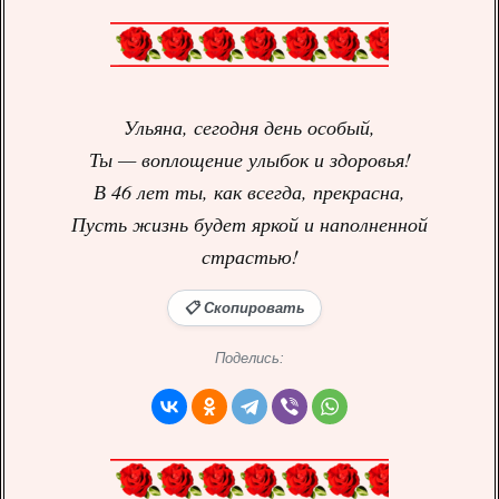
Ульяна, сегодня день особый,
Ты — воплощение улыбок и здоровья!
В 46 лет ты, как всегда, прекрасна,
Пусть жизнь будет яркой и наполненной
страстью!
📋 Скопировать
Поделись: