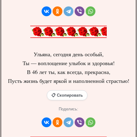
Ульяна, сегодня день особый,
Ты — воплощение улыбок и здоровья!
В 46 лет ты, как всегда, прекрасна,
Пусть жизнь будет яркой и наполненной страстью!
📋 Скопировать
Поделись: