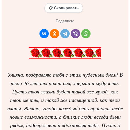
📋 Скопировать
Поделись:
Ульяна, поздравляю тебя с этим чудесным днём! В
твои 46 лет ты полна сил, энергии и мудрости.
Пусть твоя жизнь будет такой же яркой, как
твои мечты, и такой же насыщенной, как твои
планы. Желаю, чтобы каждый день приносил тебе
новые возможности, а близкие люди всегда были
рядом, поддерживая и вдохновляя тебя. Пусть в