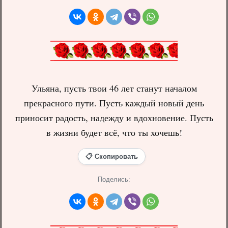
Ульяна, пусть твои 46 лет станут началом
прекрасного пути. Пусть каждый новый день
приносит радость, надежду и вдохновение. Пусть
в жизни будет всё, что ты хочешь!
📋 Скопировать
Поделись: