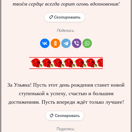
твоём сердце всегда горит огонь вдохновения!
📋 Скопировать
Поделись:
За Ульяна! Пусть этот день рождения станет новой
ступенькой к успеху, счастью и большим
достижениям. Пусть впереди ждёт только лучшее!
📋 Скопировать
Поделись: