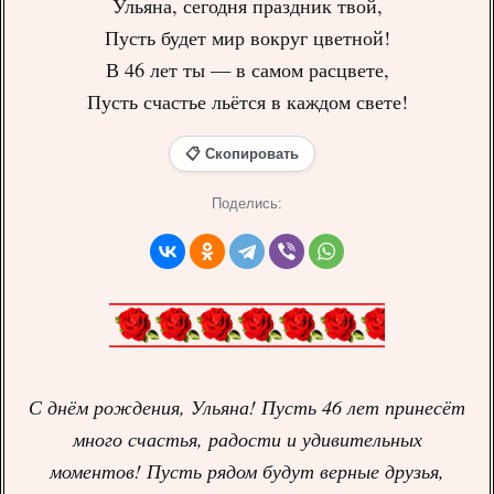
Ульяна, сегодня праздник твой,
Пусть будет мир вокруг цветной!
В 46 лет ты — в самом расцвете,
Пусть счастье льётся в каждом свете!
📋 Скопировать
Поделись:
С днём рождения, Ульяна! Пусть 46 лет принесёт
много счастья, радости и удивительных
моментов! Пусть рядом будут верные друзья,