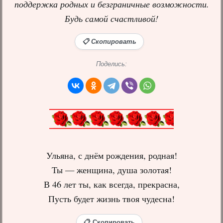
поддержка родных и безграничные возможности.
Будь самой счастливой!
📋 Скопировать
Поделись:
Ульяна, с днём рождения, родная!
Ты — женщина, душа золотая!
В 46 лет ты, как всегда, прекрасна,
Пусть будет жизнь твоя чудесна!
📋 Скопировать