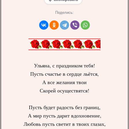
Поделись:
Ульяна, с праздником тебя!
Пусть счастье в сердце льётся,
А все желания твои
Скорей осуществятся!
Пусть будет радость без границ,
А мир пусть дарит вдохновение,
Любовь пусть светит в твоих глазах,