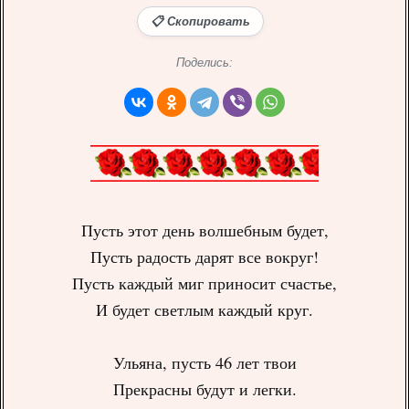
📋 Скопировать
Поделись:
Пусть этот день волшебным будет,
Пусть радость дарят все вокруг!
Пусть каждый миг приносит счастье,
И будет светлым каждый круг.
Ульяна, пусть 46 лет твои
Прекрасны будут и легки.