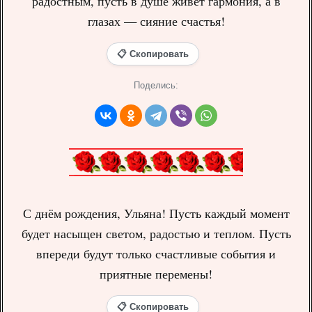
радостным, пусть в душе живёт гармония, а в
глазах — сияние счастья!
📋 Скопировать
Поделись:
С днём рождения, Ульяна! Пусть каждый момент
будет насыщен светом, радостью и теплом. Пусть
впереди будут только счастливые события и
приятные перемены!
📋 Скопировать