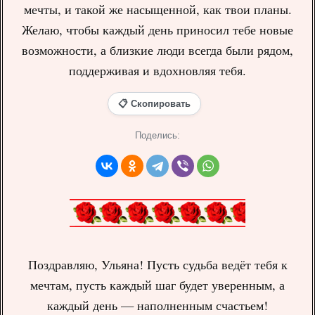
мечты, и такой же насыщенной, как твои планы.
Желаю, чтобы каждый день приносил тебе новые
возможности, а близкие люди всегда были рядом,
поддерживая и вдохновляя тебя.
📋 Скопировать
Поделись:
Поздравляю, Ульяна! Пусть судьба ведёт тебя к
мечтам, пусть каждый шаг будет уверенным, а
каждый день — наполненным счастьем!