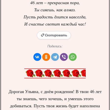
46 лет – прекрасная пора,
Ты сияешь, как алмаз.
Пусть радость длится навсегда,
И счастье светит каждый час!
📋 Скопировать
Поделись:
Дорогая Ульяна, с днём рождения! В твои 46 лет
ты знаешь, чего хочешь, и умеешь этого
добиваться. Пусть твоя жизнь будет наполнена