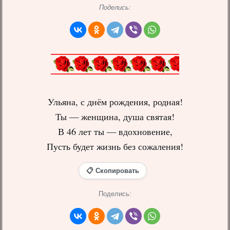
Поделись:
Ульяна, с днём рождения, родная!
Ты — женщина, душа святая!
В 46 лет ты — вдохновение,
Пусть будет жизнь без сожаления!
📋 Скопировать
Поделись: