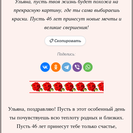
Ульяна, пусть твоя жизнь будет похожа на
прекрасную картину, где ты сама выбираешь
краски. Пусть 46 лет принесут новые мечты и
великие свершения!
📋 Скопировать
Поделись:
Ульяна, поздравляю! Пусть в этот особенный день
ты почувствуешь всю теплоту родных и близких.
Пусть 46 лет принесут тебе только счастье,