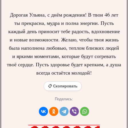
Дорогая Ульяна, с днём рождения! В твои 46 лет
ты прекрасна, мудра и полна энергии. Пусть
каждый день приносит тебе радость, вдохновение
и новые возможности. Желаю, чтобы твоя жизнь
была наполнена любовью, теплом близких людей
и яркими моментами, которые будут согревать
твоё сердце. Пусть здоровье будет крепким, а душа
всегда остаётся молодой!
📋 Скопировать
Поделись: