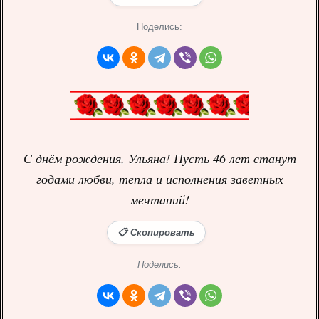
Поделись:
С днём рождения, Ульяна! Пусть 46 лет станут
годами любви, тепла и исполнения заветных
мечтаний!
📋 Скопировать
Поделись: