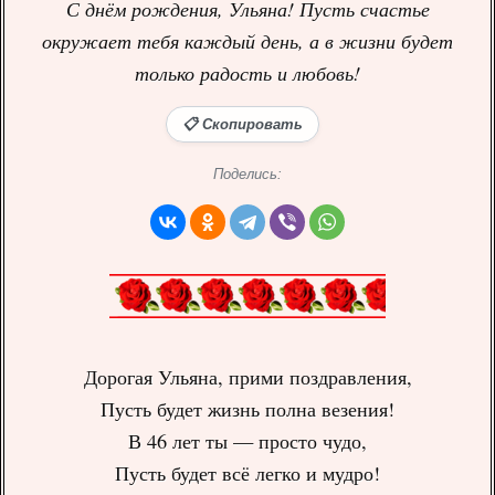
С днём рождения, Ульяна! Пусть счастье
окружает тебя каждый день, а в жизни будет
только радость и любовь!
📋 Скопировать
Поделись:
Дорогая Ульяна, прими поздравления,
Пусть будет жизнь полна везения!
В 46 лет ты — просто чудо,
Пусть будет всё легко и мудро!