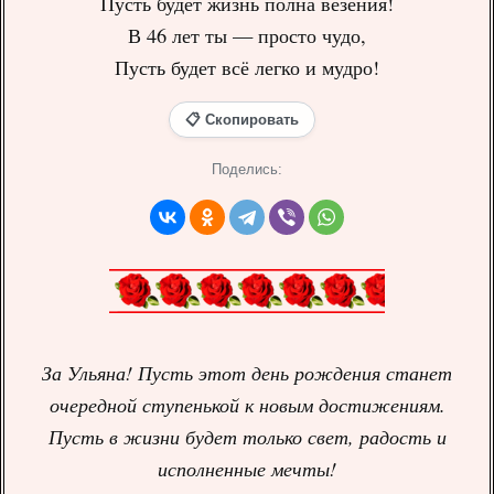
Пусть будет жизнь полна везения!
В 46 лет ты — просто чудо,
Пусть будет всё легко и мудро!
📋 Скопировать
Поделись:
За Ульяна! Пусть этот день рождения станет
очередной ступенькой к новым достижениям.
Пусть в жизни будет только свет, радость и
исполненные мечты!