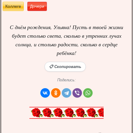
Коллеге
Дочери
С днём рождения, Ульяна! Пусть в твоей жизни
будет столько света, сколько в утренних лучах
солнца, и столько радости, сколько в сердце
ребёнка!
📋 Скопировать
Поделись: