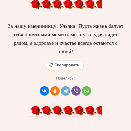
За нашу именинницу, Ульяна! Пусть жизнь балует
тебя приятными моментами, пусть удача идёт
рядом, а здоровье и счастье всегда остаются с
тобой!
📋 Скопировать
Поделись: