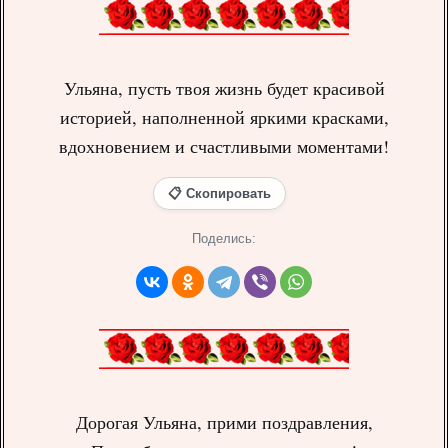
Ульяна, пусть твоя жизнь будет красивой
историей, наполненной яркими красками,
вдохновением и счастливыми моментами!
📋 Скопировать
Поделись:
Дорогая Ульяна, прими поздравления,