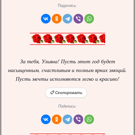
Поделись:
За тебя, Ульяна! Пусть этот год будет
насыщенным, счастливым и полным ярких эмоций.
Пусть мечты исполняются легко и красиво!
📋 Скопировать
Поделись: