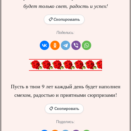
будет только свет, радость и успех!
📋 Скопировать
Поделись:
Пусть в твои 9 лет каждый день будет наполнен
смехом, радостью и приятными сюрпризами!
📋 Скопировать
Поделись: