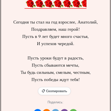
Сегодня ты стал на год взрослее, Анатолий,
Поздравляем, наш герой!
Пусть в 9 лет будет много счастья,
И успехов чередой.
Пусть уроки будут в радость,
Пусть сбываются мечты,
Ты будь сильным, смелым, честным,
Пусть победы ждут тебя!
📋 Скопировать
Поделись: