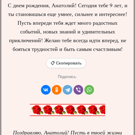
С днем рождения, Анатолий! Сегодня тебе 9 лет, и
ты становишься еще умнее, сильнее и интереснее!
Пусть впереди тебя ждет много радостных
событий, новых знаний и удивительных
приключений! Желаю тебе всегда идти вперед, не
бояться трудностей и быть самым счастливым!
📋 Скопировать
Поделись:
Поздравляю, Анатолий! Пусть в твоей жизни