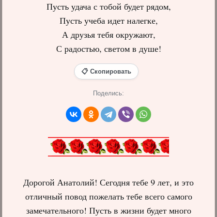
Пусть удача с тобой будет рядом,
Пусть учеба идет налегке,
А друзья тебя окружают,
С радостью, светом в душе!
📋 Скопировать
Поделись:
Дорогой Анатолий! Сегодня тебе 9 лет, и это
отличный повод пожелать тебе всего самого
замечательного! Пусть в жизни будет много