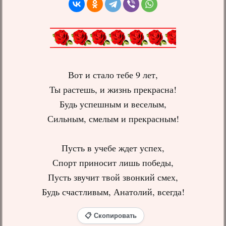
Вот и стало тебе 9 лет,
Ты растешь, и жизнь прекрасна!
Будь успешным и веселым,
Сильным, смелым и прекрасным!
Пусть в учебе ждет успех,
Спорт приносит лишь победы,
Пусть звучит твой звонкий смех,
Будь счастливым, Анатолий, всегда!
📋 Скопировать