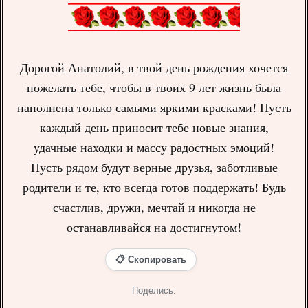
Дорогой Анатолий, в твой день рождения хочется
пожелать тебе, чтобы в твоих 9 лет жизнь была
наполнена только самыми яркими красками! Пусть
каждый день приносит тебе новые знания,
удачные находки и массу радостных эмоций!
Пусть рядом будут верные друзья, заботливые
родители и те, кто всегда готов поддержать! Будь
счастлив, дружи, мечтай и никогда не
останавливайся на достигнутом!
📋 Скопировать
Поделись: