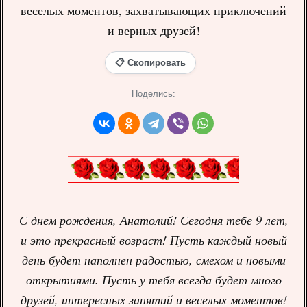
веселых моментов, захватывающих приключений
и верных друзей!
📋 Скопировать
Поделись:
С днем рождения, Анатолий! Сегодня тебе 9 лет,
и это прекрасный возраст! Пусть каждый новый
день будет наполнен радостью, смехом и новыми
открытиями. Пусть у тебя всегда будет много
друзей, интересных занятий и веселых моментов!