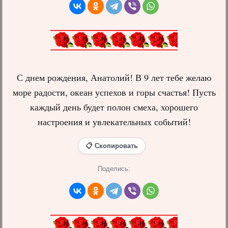
С днем рождения, Анатолий! В 9 лет тебе желаю
море радости, океан успехов и горы счастья! Пусть
каждый день будет полон смеха, хорошего
настроения и увлекательных событий!
📋 Скопировать
Поделись: