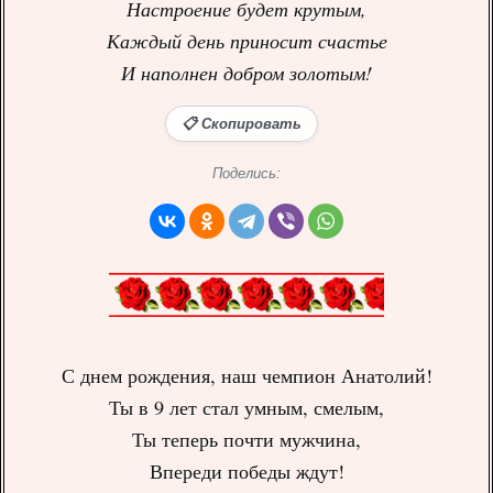
Настроение будет крутым,
Каждый день приносит счастье
И наполнен добром золотым!
📋 Скопировать
Поделись:
С днем рождения, наш чемпион Анатолий!
Ты в 9 лет стал умным, смелым,
Ты теперь почти мужчина,
Впереди победы ждут!