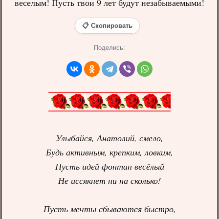
веселым! Пусть твои 9 лет будут незабываемыми!
📋 Скопировать
Поделись:
Улыбайся, Анатолий, смело,
Будь активным, крепким, ловким,
Пусть идей фонтан весёлый
Не иссякнет ни на сколько!
Пусть мечты сбываются быстро,