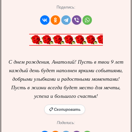
Поделись:
С днем рождения, Анатолий! Пусть в твои 9 лет
каждый день будет наполнен яркими событиями,
добрыми улыбками и радостными моментами!
Пусть в жизни всегда будет место для мечты,
успеха и большого счастья!
📋 Скопировать
Поделись: