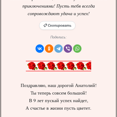
приключениями! Пусть тебя всегда
сопровождают удача и успех!
📋 Скопировать
Поделись:
Поздравляю, наш дорогой Анатолий!
Ты теперь совсем большой!
В 9 лет пускай успех найдет,
А счастье в жизни пусть цветет.