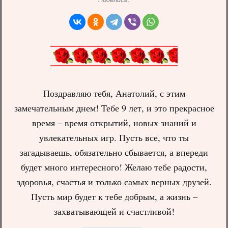
Поздравляю тебя, Анатолий, с этим
замечательным днем! Тебе 9 лет, и это прекрасное
время – время открытий, новых знаний и
увлекательных игр. Пусть все, что ты
загадываешь, обязательно сбывается, а впереди
будет много интересного! Желаю тебе радости,
здоровья, счастья и только самых верных друзей.
Пусть мир будет к тебе добрым, а жизнь –
захватывающей и счастливой!