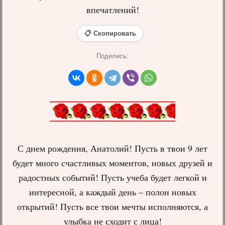
впечатлений!
📋 Скопировать
Поделись:
С днем рождения, Анатолий! Пусть в твои 9 лет
будет много счастливых моментов, новых друзей и
радостных событий! Пусть учеба будет легкой и
интересной, а каждый день – полон новых
открытий! Пусть все твои мечты исполняются, а
улыбка не сходит с лица!