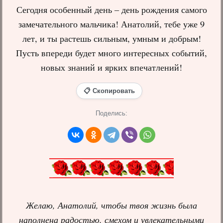
Сегодня особенный день – день рождения самого
замечательного мальчика! Анатолий, тебе уже 9
лет, и ты растешь сильным, умным и добрым!
Пусть впереди будет много интересных событий,
новых знаний и ярких впечатлений!
📋 Скопировать
Поделись:
Желаю, Анатолий, чтобы твоя жизнь была
наполнена радостью, смехом и увлекательными