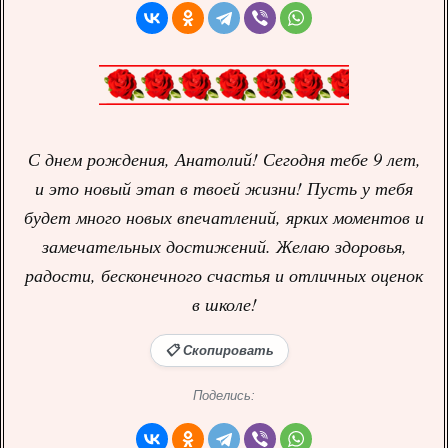
С днем рождения, Анатолий! Сегодня тебе 9 лет,
и это новый этап в твоей жизни! Пусть у тебя
будет много новых впечатлений, ярких моментов и
замечательных достижений. Желаю здоровья,
радости, бесконечного счастья и отличных оценок
в школе!
📋 Скопировать
Поделись: