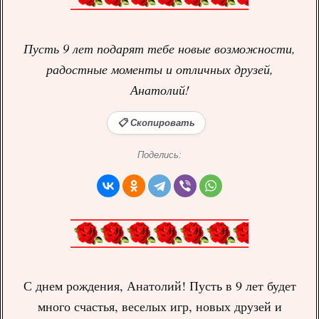
Пусть 9 лет подарят тебе новые возможности,
радостные моменты и отличных друзей,
Анатолий!
📋 Скопировать
Поделись:
С днем рождения, Анатолий! Пусть в 9 лет будет
много счастья, веселых игр, новых друзей и