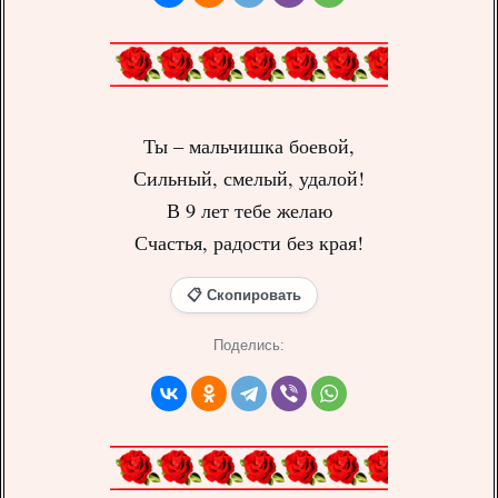
Ты – мальчишка боевой,
Сильный, смелый, удалой!
В 9 лет тебе желаю
Счастья, радости без края!
📋 Скопировать
Поделись: