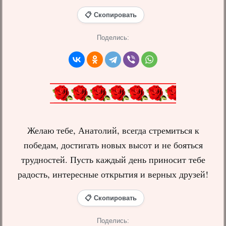
📋 Скопировать
Поделись:
Желаю тебе, Анатолий, всегда стремиться к
победам, достигать новых высот и не бояться
трудностей. Пусть каждый день приносит тебе
радость, интересные открытия и верных друзей!
📋 Скопировать
Поделись: