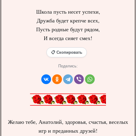
Школа пусть несет успехи,
Дружба будет крепче всех,
Пусть родные будут рядом,
И всегда сияет смех!
📋 Скопировать
Поделись:
Желаю тебе, Анатолий, здоровья, счастья, веселых
игр и преданных друзей!