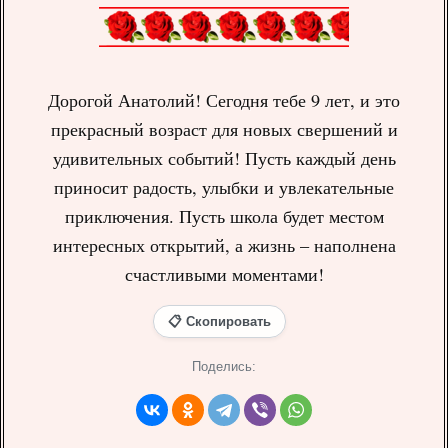
Дорогой Анатолий! Сегодня тебе 9 лет, и это
прекрасный возраст для новых свершений и
удивительных событий! Пусть каждый день
приносит радость, улыбки и увлекательные
приключения. Пусть школа будет местом
интересных открытий, а жизнь – наполнена
счастливыми моментами!
📋 Скопировать
Поделись: