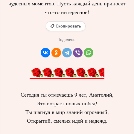
чудесных моментов. Пусть каждый день приносит
что-то интересное!
📋 Скопировать
Поделись:
Сегодня ты отмечаешь 9 лет, Анатолий,
Это возраст новых побед!
Ты шагнул в мир знаний огромный,
Открытий, смелых идей и надежд.