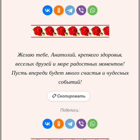
Желаю тебе, Анатолий, крепкого здоровья,
веселых друзей и море радостных моментов!
Пусть впереди будет много счастья и чудесных
событий!
📋 Скопировать
Поделись: