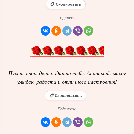
📋 Скопировать
Поделись:
Пусть этот день подарит тебе, Анатолий, массу
улыбок, радости и отличного настроения!
📋 Скопировать
Поделись: