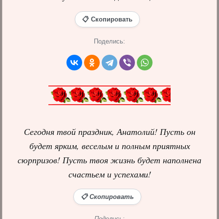
📋 Скопировать
Поделись:
Сегодня твой праздник, Анатолий! Пусть он
будет ярким, веселым и полным приятных
сюрпризов! Пусть твоя жизнь будет наполнена
счастьем и успехами!
📋 Скопировать
Поделись: