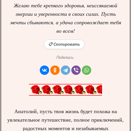
Желаю тебе крепкого здоровья, неиссякаемой
энергии и уверенности в своих силах. Пусть
мечты сбываются, а удача сопровождает тебя
во всем!
📋 Скопировать
Поделись:
Анатолий, пусть твоя жизнь будет похожа на
увлекательное путешествие, полное приключений,
радостных моментов и незабываемых