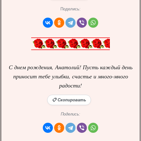
Поделись:
С днем рождения, Анатолий! Пусть каждый день
приносит тебе улыбки, счастье и много-много
радости!
📋 Скопировать
Поделись: