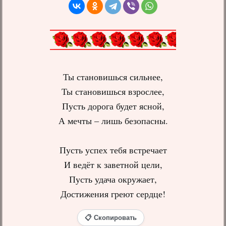
Ты становишься сильнее,
Ты становишься взрослее,
Пусть дорога будет ясной,
А мечты – лишь безопасны.
Пусть успех тебя встречает
И ведёт к заветной цели,
Пусть удача окружает,
Достижения греют сердце!
📋 Скопировать