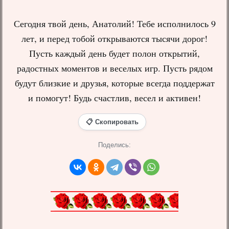
Сегодня твой день, Анатолий! Тебе исполнилось 9
лет, и перед тобой открываются тысячи дорог!
Пусть каждый день будет полон открытий,
радостных моментов и веселых игр. Пусть рядом
будут близкие и друзья, которые всегда поддержат
и помогут! Будь счастлив, весел и активен!
📋 Скопировать
Поделись: