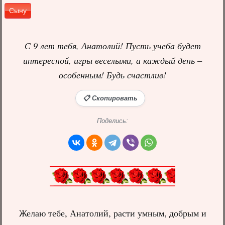
Сыну
С 9 лет тебя, Анатолий! Пусть учеба будет
интересной, игры веселыми, а каждый день –
особенным! Будь счастлив!
📋 Скопировать
Поделись:
Желаю тебе, Анатолий, расти умным, добрым и