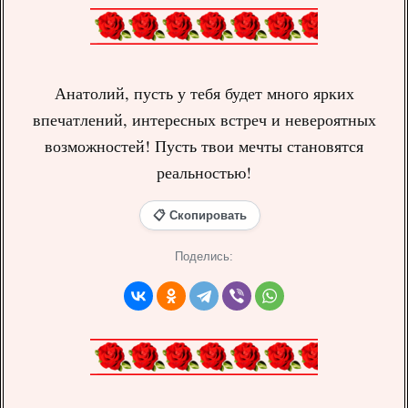
Анатолий, пусть у тебя будет много ярких
впечатлений, интересных встреч и невероятных
возможностей! Пусть твои мечты становятся
реальностью!
📋 Скопировать
Поделись: