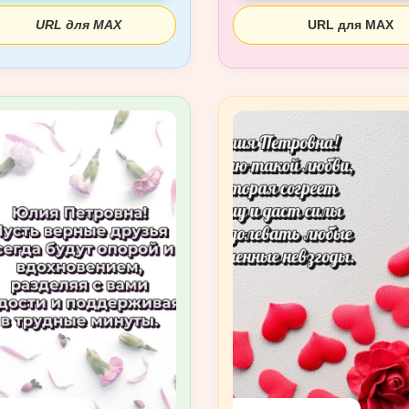
URL для MAX
URL для MAX