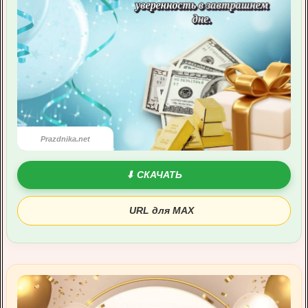
Prazdnika.net
⬇ СКАЧАТЬ
URL для MAX