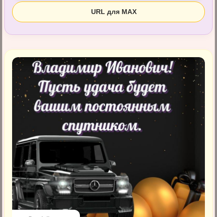
URL для MAX