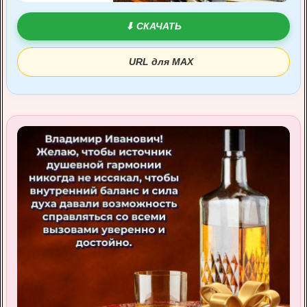
⬇ СКАЧАТЬ
URL для MAX