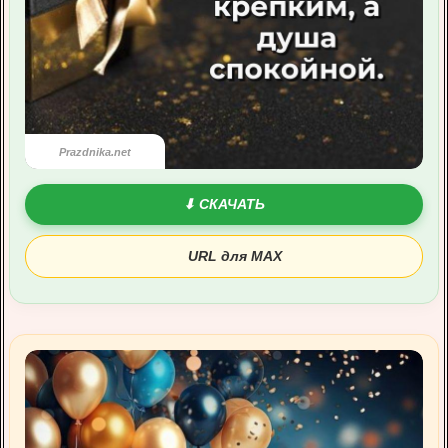
Prazdnika.net
⬇ СКАЧАТЬ
URL для MAX