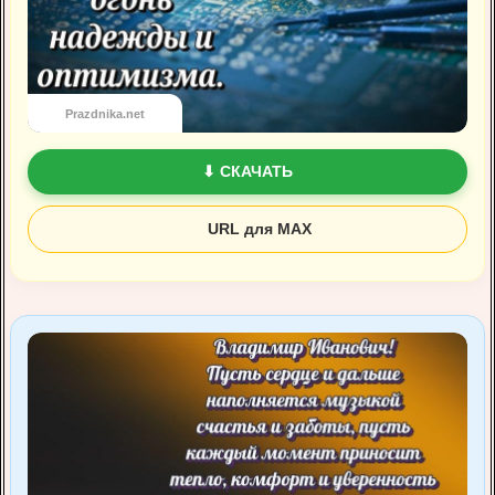
Prazdnika.net
⬇ СКАЧАТЬ
URL для MAX