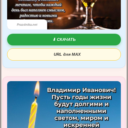
Prazdnika.net
⬇ СКАЧАТЬ
URL для MAX