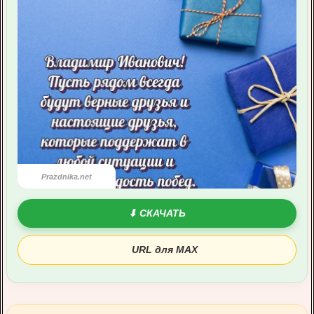
Prazdnika.net
⬇ СКАЧАТЬ
URL для MAX