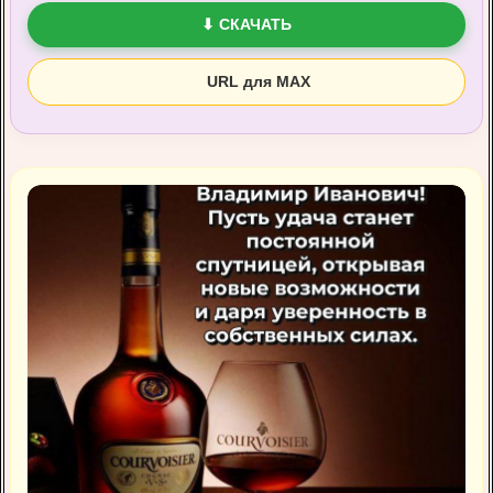
⬇ СКАЧАТЬ
URL для MAX