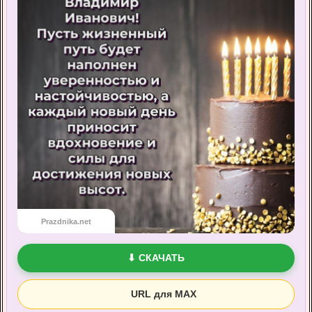
Prazdnika.net
⬇ СКАЧАТЬ
URL для MAX