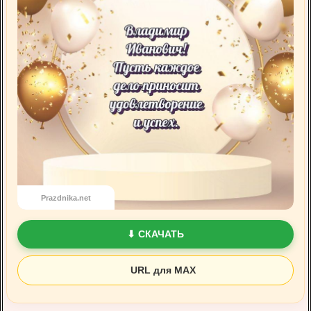
Prazdnika.net
⬇ СКАЧАТЬ
URL для MAX