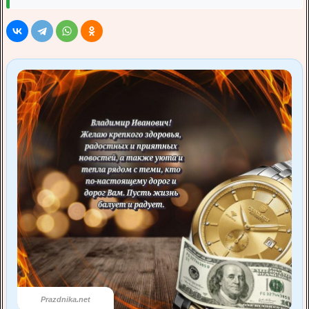
Prazdnika.net