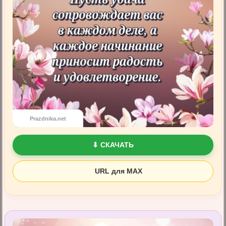
Prazdnika.net
⬇ СКАЧАТЬ
URL для MAX