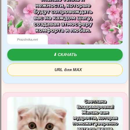
Prazdnika.net
⬇ СКАЧАТЬ
URL для MAX