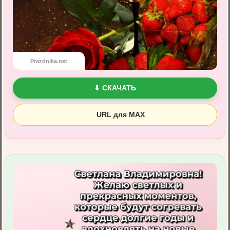
Prazdnika.net
⬇ СКАЧАТЬ
URL для MAX