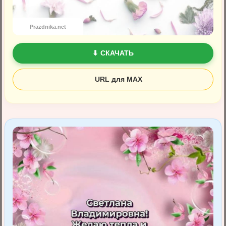
Prazdnika.net
⬇ СКАЧАТЬ
URL для MAX