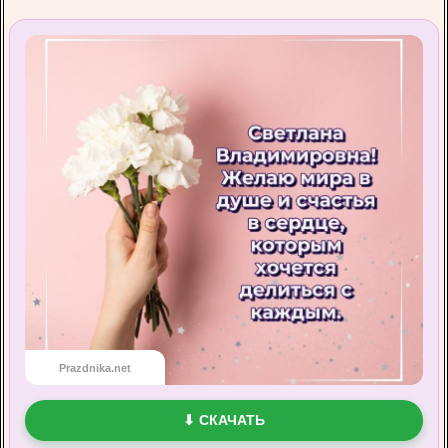
Prazdnika.net
⬇ СКАЧАТЬ