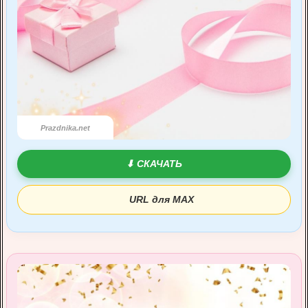
Prazdnika.net
⬇ СКАЧАТЬ
URL для MAX