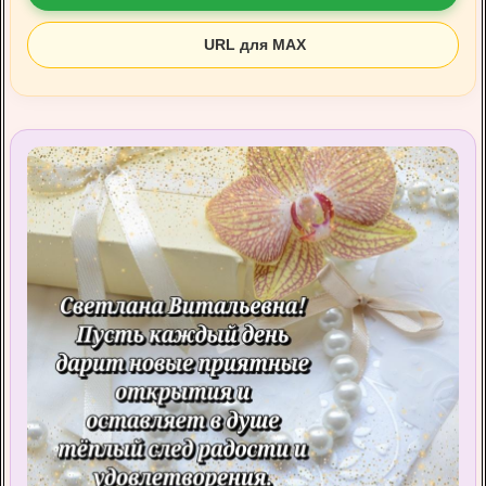
URL для MAX