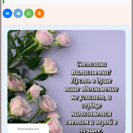
Prazdnika.net