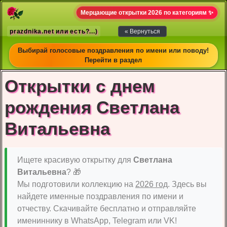
Мерцающие открытки 2026 по категориям ✨
prazdnika.net или есть?...)
« Вернуться
Выбирай голосовые поздравления по имени или поводу!
Перейти в раздел
Открытки с днем
рождения Светлана
Витальевна
Ищете красивую открытку для
Светлана
Витальевна
? 🎁
Мы подготовили коллекцию на
2026 год
. Здесь вы
найдете именные поздравления по имени и
отчеству. Скачивайте бесплатно и отправляйте
имениннику в WhatsApp, Telegram или VK!