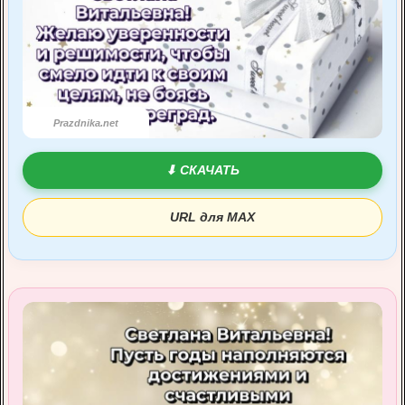
Prazdnika.net
⬇ СКАЧАТЬ
URL для MAX