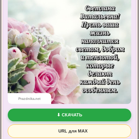
Prazdnika.net
⬇ СКАЧАТЬ
URL для MAX