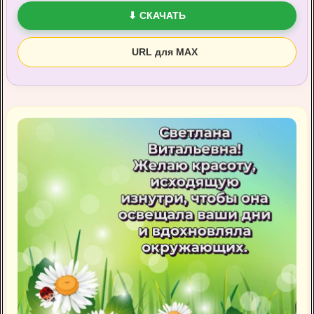
⬇ СКАЧАТЬ
URL для MAX