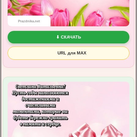
Prazdnika.net
⬇ СКАЧАТЬ
URL для MAX