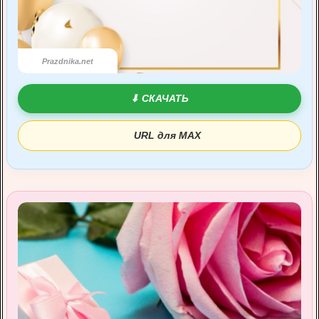
Prazdnika.net
⬇ СКАЧАТЬ
URL для MAX