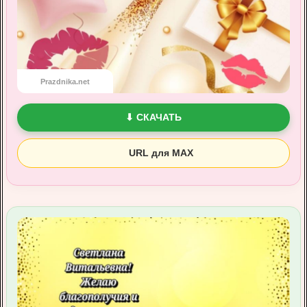
Prazdnika.net
⬇ СКАЧАТЬ
URL для MAX