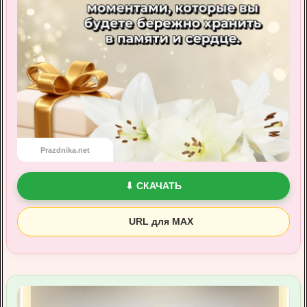
Prazdnika.net
⬇ СКАЧАТЬ
URL для MAX