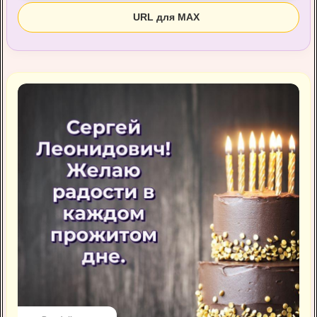
URL для MAX