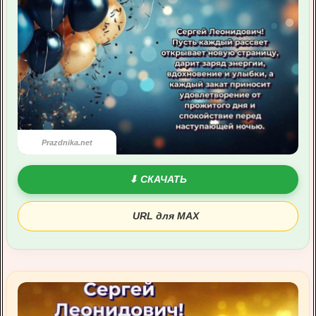
Prazdnika.net
⬇ СКАЧАТЬ
URL для MAX