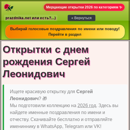
Мерцающие открытки 2026 по категориям ✨
prazdnika.net или есть?...)
« Вернуться
Выбирай голосовые поздравления по имени или поводу!
Перейти в раздел
Открытки с днем
рождения Сергей
Леонидович
Ищете красивую открытку для
Сергей
Леонидович
? 🎁
Мы подготовили коллекцию на
2026 год
. Здесь вы
найдете именные поздравления по имени и
отчеству. Скачивайте бесплатно и отправляйте
имениннику в WhatsApp, Telegram или VK!