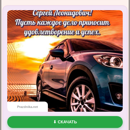
Prazdnika.net
⬇ СКАЧАТЬ