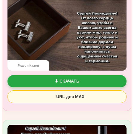
Prazdnika.net
⬇ СКАЧАТЬ
URL для MAX