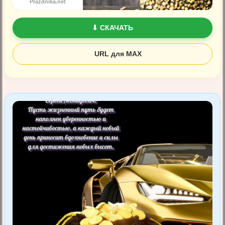
Prazdnika.net
⬇ СКАЧАТЬ
URL для MAX