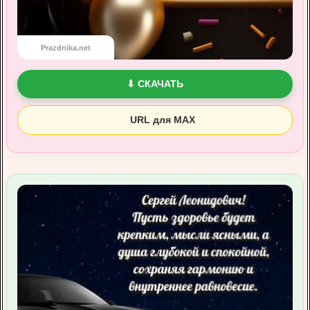
Prazdnika.net
⬇ СКАЧАТЬ
URL для MAX