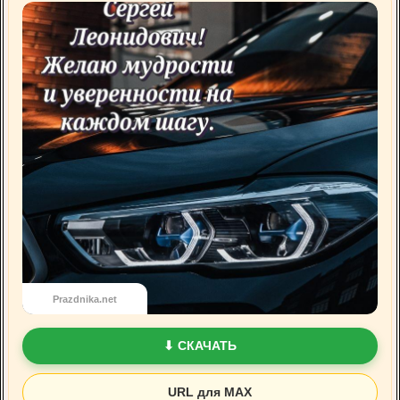
Prazdnika.net
⬇ СКАЧАТЬ
URL для MAX