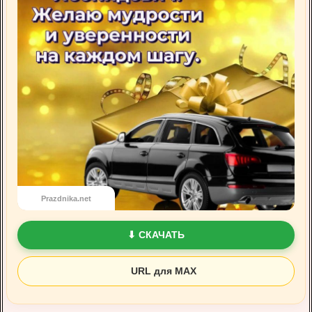
Prazdnika.net
⬇ СКАЧАТЬ
URL для MAX