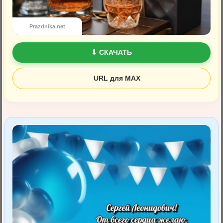
Prazdnika.net
⬇ СКАЧАТЬ
URL для MAX