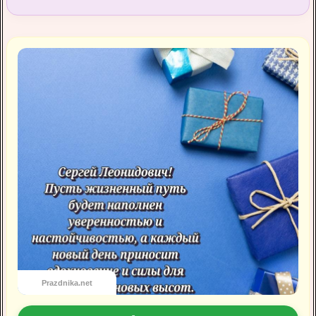
Prazdnika.net