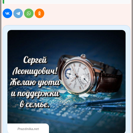
Prazdnika.net