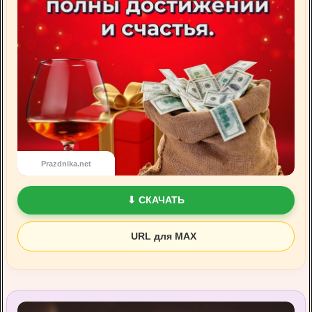
Prazdnika.net
⬇ СКАЧАТЬ
URL для MAX