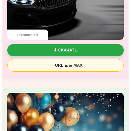
Prazdnika.net
⬇ СКАЧАТЬ
URL для MAX