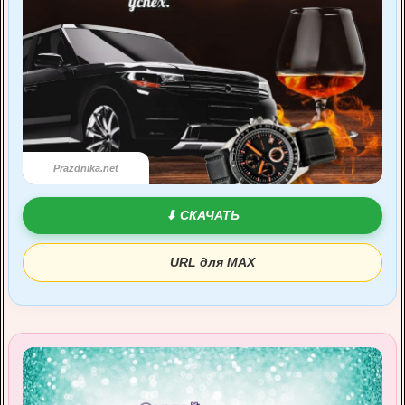
Prazdnika.net
⬇ СКАЧАТЬ
URL для MAX