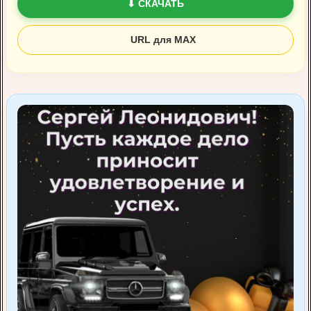
⬇ СКАЧАТЬ
URL для MAX