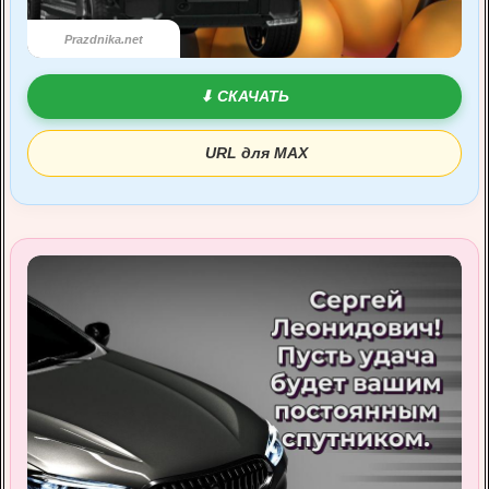
Prazdnika.net
⬇ СКАЧАТЬ
URL для MAX