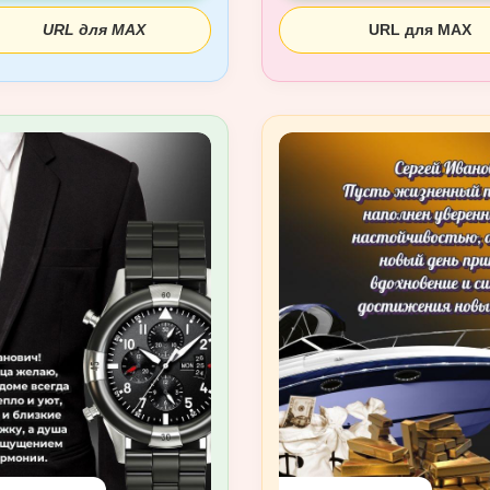
URL для MAX
URL для MAX