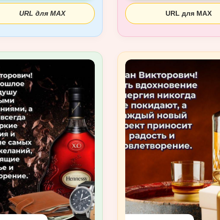
URL для MAX
URL для MAX