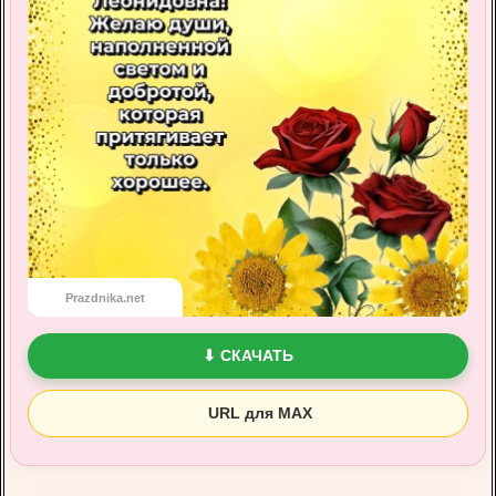
Prazdnika.net
⬇ СКАЧАТЬ
URL для MAX