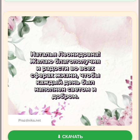
Prazdnika.net
⬇ СКАЧАТЬ