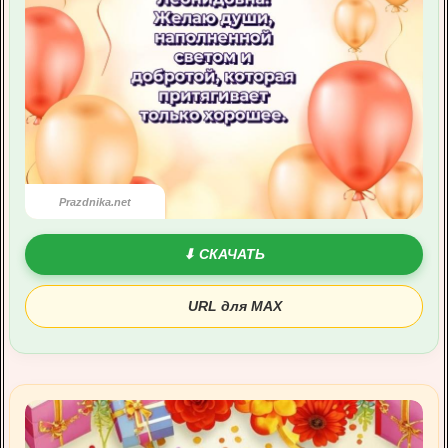
Prazdnika.net
⬇ СКАЧАТЬ
URL для MAX