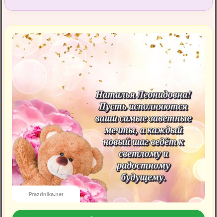
Prazdnika.net