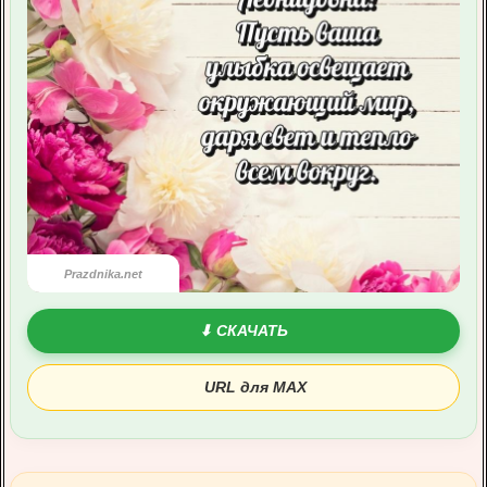
Prazdnika.net
⬇ СКАЧАТЬ
URL для MAX