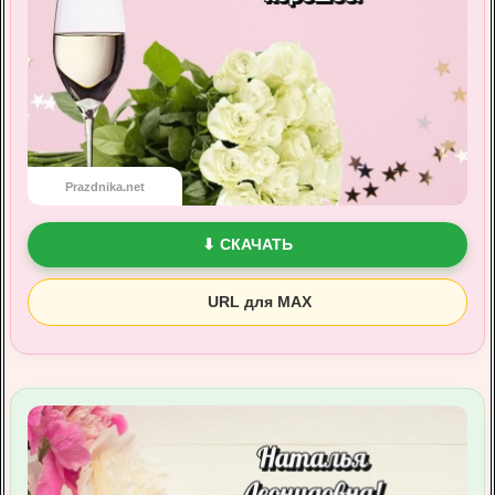
Prazdnika.net
⬇ СКАЧАТЬ
URL для MAX