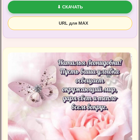
⬇ СКАЧАТЬ
URL для MAX