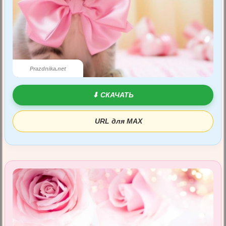
Prazdnika.net
⬇ СКАЧАТЬ
URL для MAX