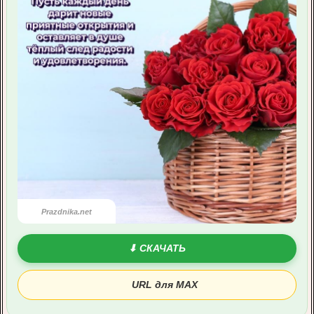
Prazdnika.net
⬇ СКАЧАТЬ
URL для MAX