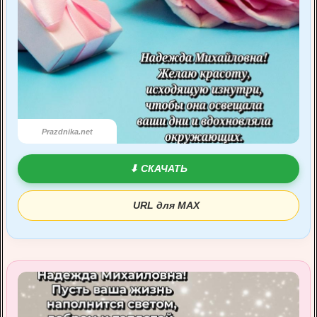
Prazdnika.net
⬇ СКАЧАТЬ
URL для MAX