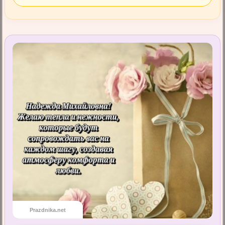
Prazdnika.net