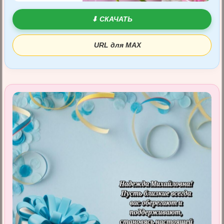
⬇ СКАЧАТЬ
URL для MAX