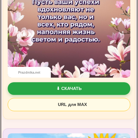
Prazdnika.net
⬇ СКАЧАТЬ
URL для MAX