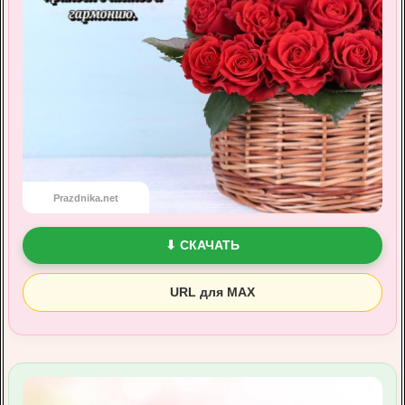
Prazdnika.net
⬇ СКАЧАТЬ
URL для MAX