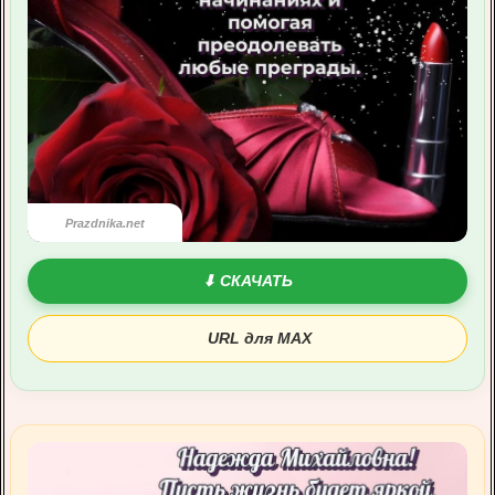
Prazdnika.net
⬇ СКАЧАТЬ
URL для MAX