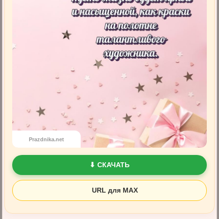
Prazdnika.net
⬇ СКАЧАТЬ
URL для MAX