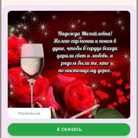
Prazdnika.net
⬇ СКАЧАТЬ