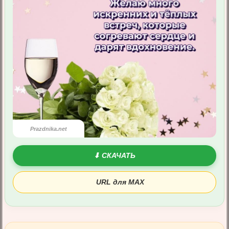
Prazdnika.net
⬇ СКАЧАТЬ
URL для MAX