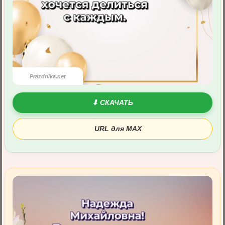
Prazdnika.net
⬇ СКАЧАТЬ
URL для MAX