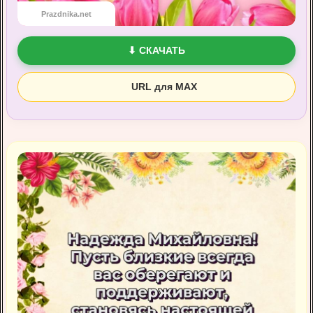
Prazdnika.net
⬇ СКАЧАТЬ
URL для MAX