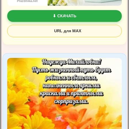
Prazdnika.net
⬇ СКАЧАТЬ
URL для MAX