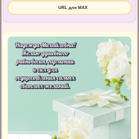
URL для MAX