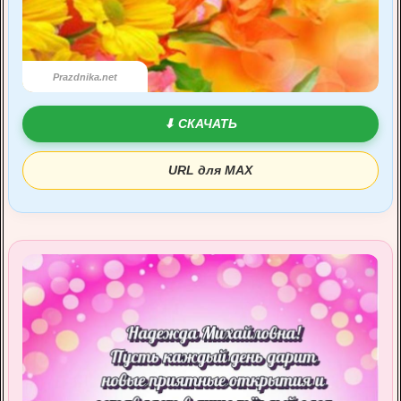
Prazdnika.net
⬇ СКАЧАТЬ
URL для MAX