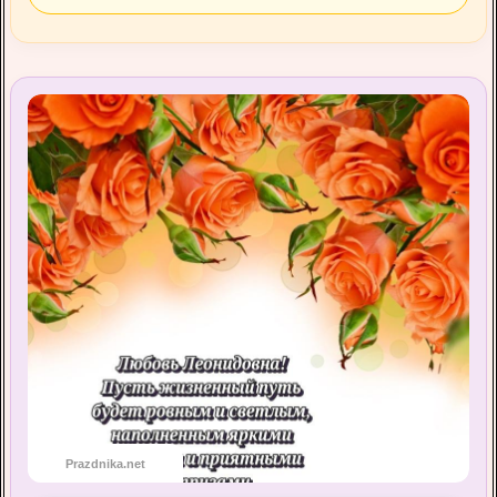
Prazdnika.net