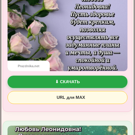
Prazdnika.net
⬇ СКАЧАТЬ
URL для MAX