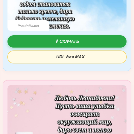
Prazdnika.net
⬇ СКАЧАТЬ
URL для MAX