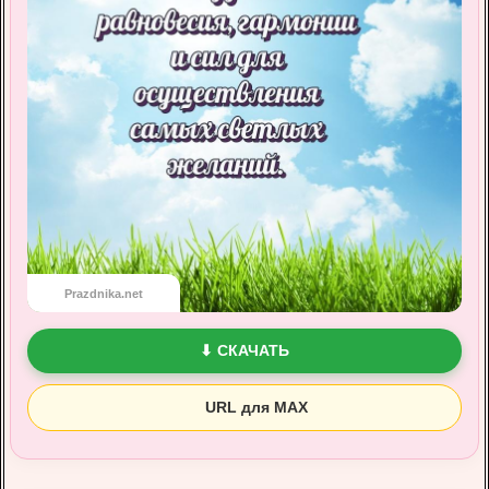
Prazdnika.net
⬇ СКАЧАТЬ
URL для MAX