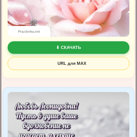
Prazdnika.net
⬇ СКАЧАТЬ
URL для MAX