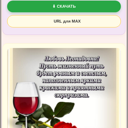
⬇ СКАЧАТЬ
URL для MAX