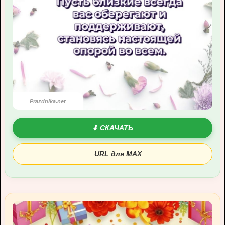
Prazdnika.net
⬇ СКАЧАТЬ
URL для MAX