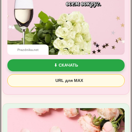
Prazdnika.net
⬇ СКАЧАТЬ
URL для MAX