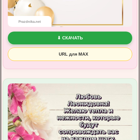
Prazdnika.net
⬇ СКАЧАТЬ
URL для MAX