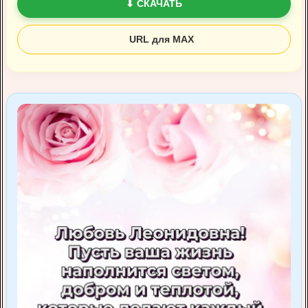
⬇ СКАЧАТЬ
URL для MAX