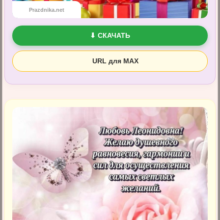
Prazdnika.net
⬇ СКАЧАТЬ
URL для MAX