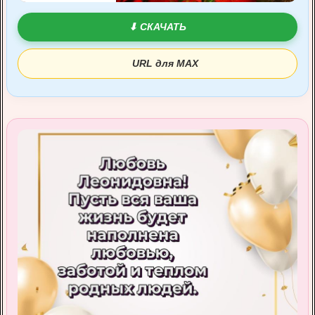
⬇ СКАЧАТЬ
URL для MAX