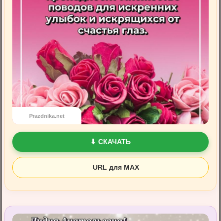
Prazdnika.net
⬇ СКАЧАТЬ
URL для MAX