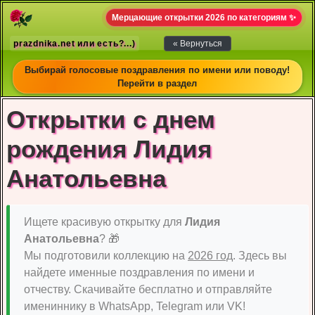
Мерцающие открытки 2026 по категориям ✨
prazdnika.net или есть?...)
« Вернуться
Выбирай голосовые поздравления по имени или поводу!
Перейти в раздел
Открытки с днем
рождения Лидия
Анатольевна
Ищете красивую открытку для
Лидия
Анатольевна
? 🎁
Мы подготовили коллекцию на
2026 год
. Здесь вы
найдете именные поздравления по имени и
отчеству. Скачивайте бесплатно и отправляйте
имениннику в WhatsApp, Telegram или VK!