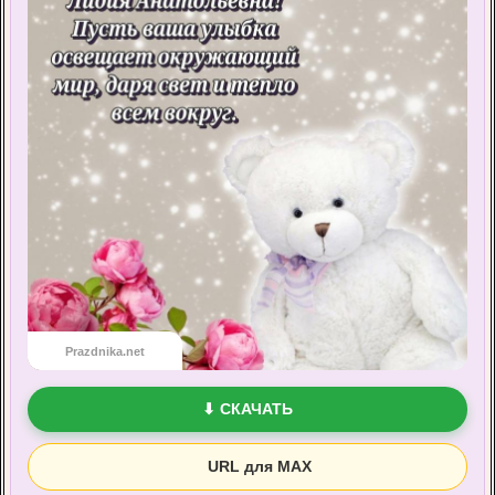
Prazdnika.net
⬇ СКАЧАТЬ
URL для MAX