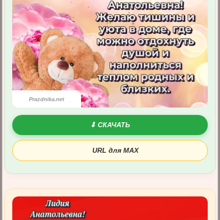
Prazdnika.net
⬇ СКАЧАТЬ
URL для MAX