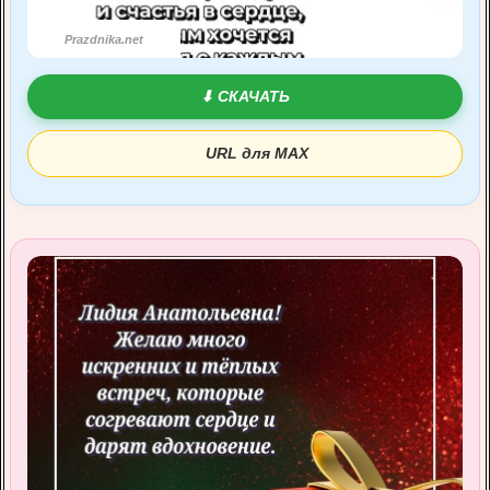
Prazdnika.net
⬇ СКАЧАТЬ
URL для MAX