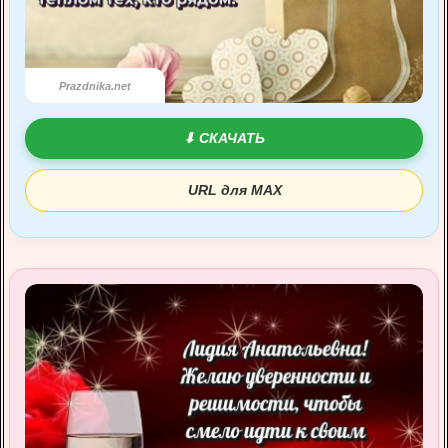
Prazdnika.net
⬇ СКАЧАТЬ
URL для MAX