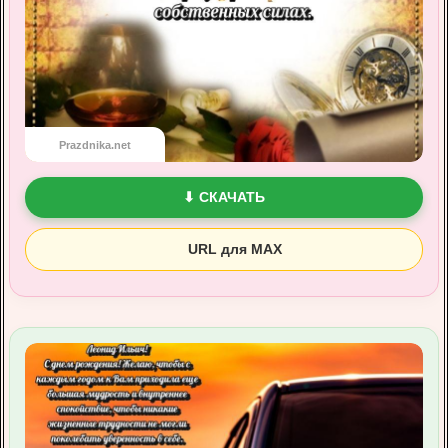
Prazdnika.net
⬇ СКАЧАТЬ
URL для MAX