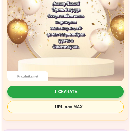
Prazdnika.net
⬇ СКАЧАТЬ
URL для MAX