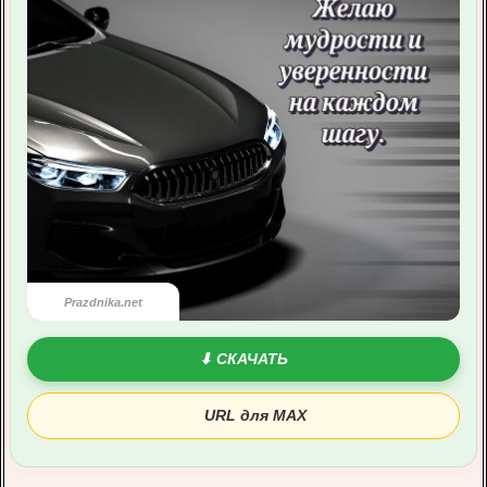
Prazdnika.net
⬇ СКАЧАТЬ
URL для MAX