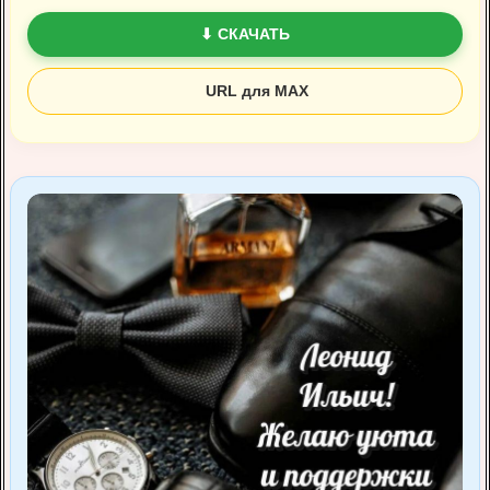
⬇ СКАЧАТЬ
URL для MAX