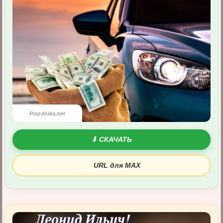
Prazdnika.net
⬇ СКАЧАТЬ
URL для MAX