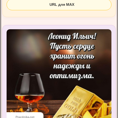
URL для MAX
Prazdnika.net