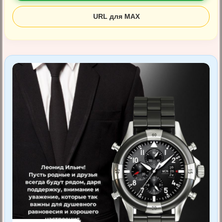
URL для MAX