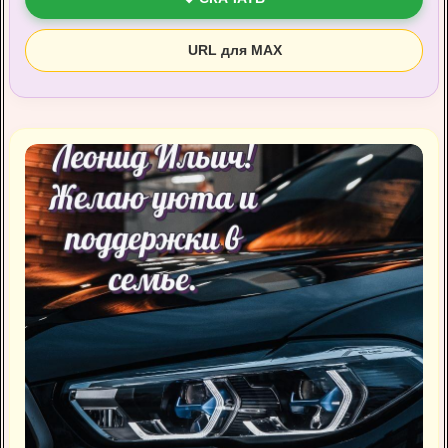
URL для MAX