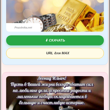
Prazdnika.net
⬇ СКАЧАТЬ
URL для MAX