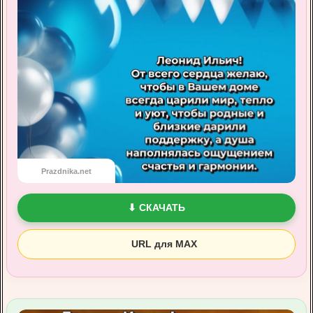
Prazdnika.net
⬇ СКАЧАТЬ
URL для MAX