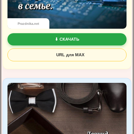
Prazdnika.net
⬇ СКАЧАТЬ
URL для MAX