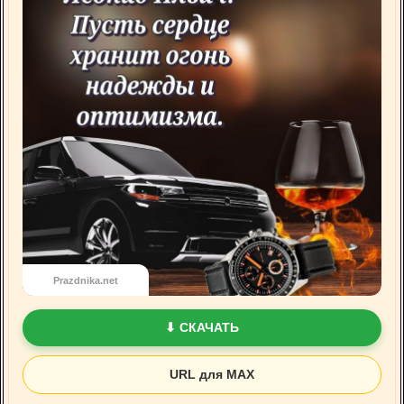
Prazdnika.net
⬇ СКАЧАТЬ
URL для MAX