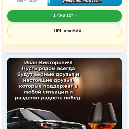
Prazdnika.net
⬇ СКАЧАТЬ
URL для MAX