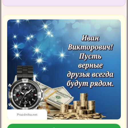
Prazdnika.net