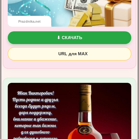
Prazdnika.net
⬇ СКАЧАТЬ
URL для MAX