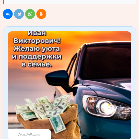
Prazdnika.net