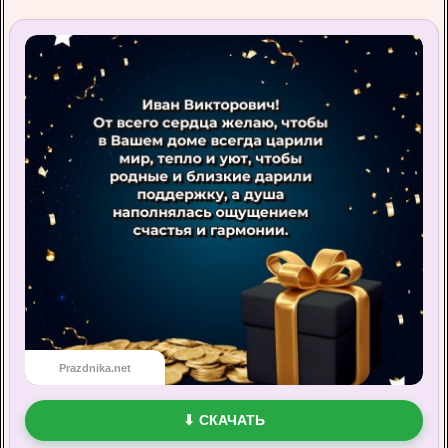
Prazdnika.net
⬇ СКАЧАТЬ