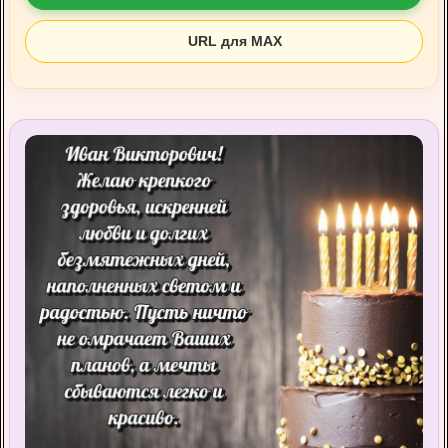
URL для MAX