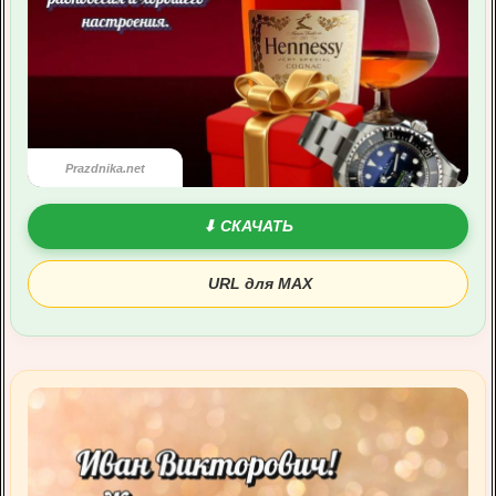
Prazdnika.net
⬇ СКАЧАТЬ
URL для MAX