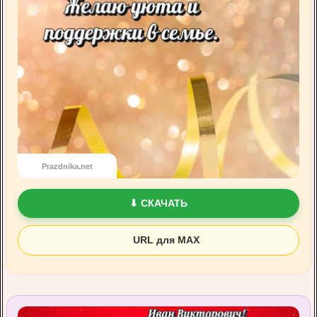
Prazdnika.net
⬇ СКАЧАТЬ
URL для MAX