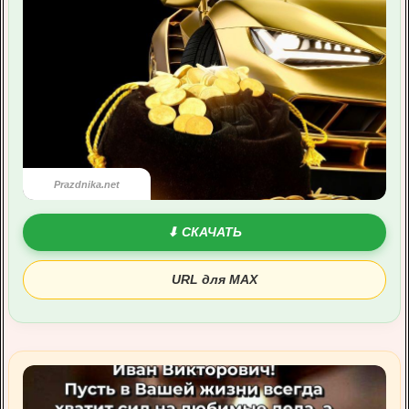
Prazdnika.net
⬇ СКАЧАТЬ
URL для MAX