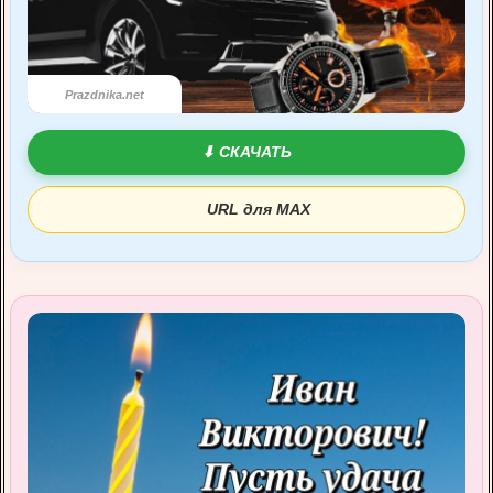
Prazdnika.net
⬇ СКАЧАТЬ
URL для MAX