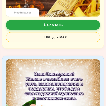
Prazdnika.net
⬇ СКАЧАТЬ
URL для MAX