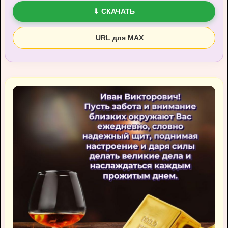
⬇ СКАЧАТЬ
URL для MAX