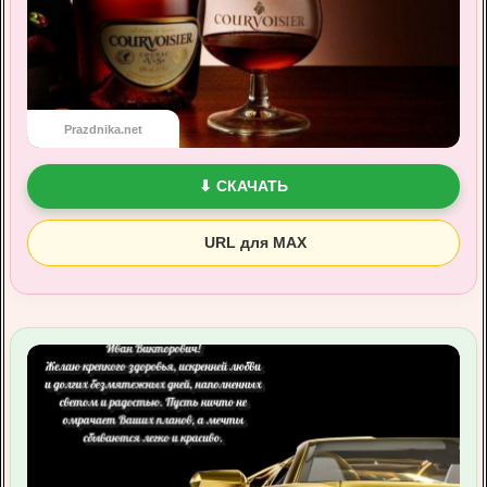
Prazdnika.net
⬇ СКАЧАТЬ
URL для MAX