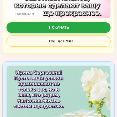
Prazdnika.net
⬇ СКАЧАТЬ
URL для MAX