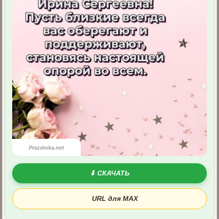
Prazdnika.net
⬇ СКАЧАТЬ
URL для MAX