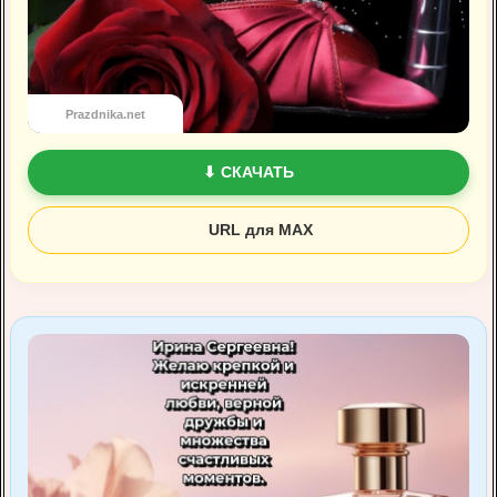
Prazdnika.net
⬇ СКАЧАТЬ
URL для MAX