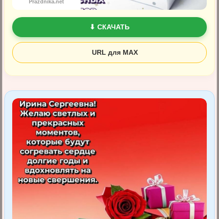
Prazdnika.net
⬇ СКАЧАТЬ
URL для MAX