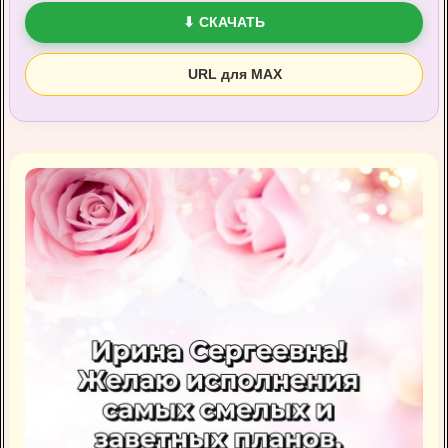
⬇ СКАЧАТЬ
URL для MAX