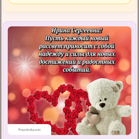
Prazdnika.net