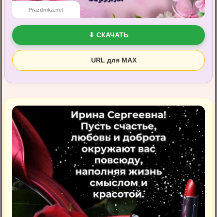
Prazdnika.net
⬇ СКАЧАТЬ
URL для MAX