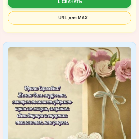
⬇ СКАЧАТЬ
URL для MAX