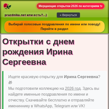
Мерцающие открытки 2026 по категориям ✨
prazdnika.net или есть?...)
« Вернуться
Выбирай голосовые поздравления по имени или поводу!
Перейти в раздел
Открытки с днем
рождения Ирина
Сергеевна
Ищете красивую открытку для
Ирина Сергеевна
?
🎁
Мы подготовили коллекцию на
2026 год
. Здесь вы
найдете именные поздравления по имени и
отчеству. Скачивайте бесплатно и отправляйте
имениннику в WhatsApp, Telegram или VK!