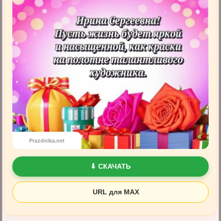
Prazdnika.net
⬇ СКАЧАТЬ
URL для MAX