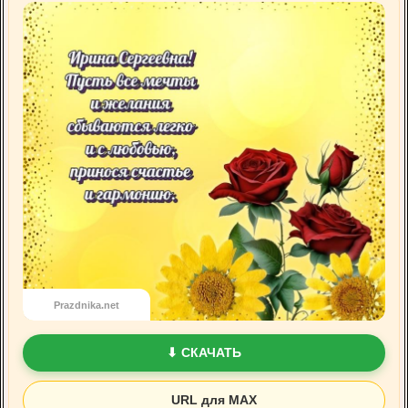
Prazdnika.net
⬇ СКАЧАТЬ
URL для MAX