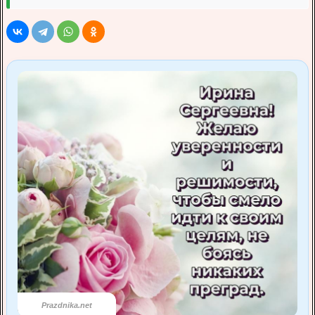
Prazdnika.net