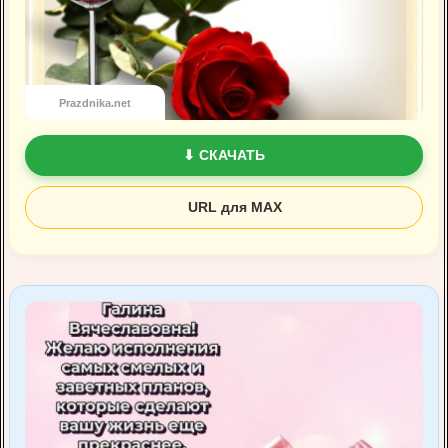
Prazdnika.net
⬇ СКАЧАТЬ
URL для MAX