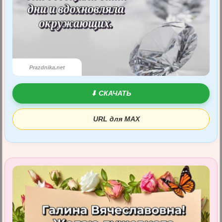
Prazdnika.net
⬇ СКАЧАТЬ
URL для MAX