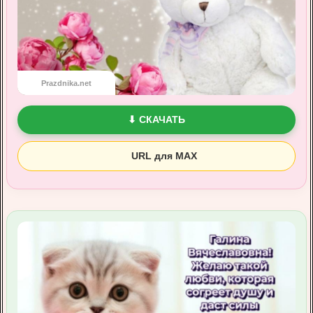
Prazdnika.net
⬇ СКАЧАТЬ
URL для MAX