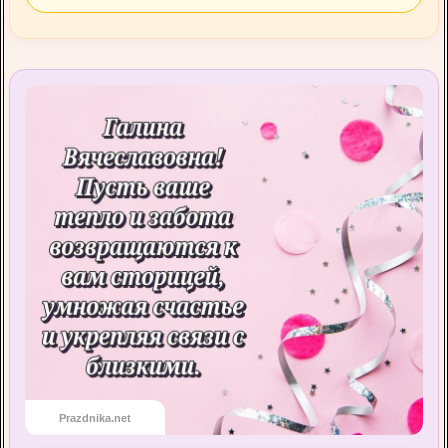
Prazdnika.net