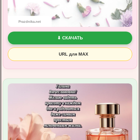
Prazdnika.net
⬇ СКАЧАТЬ
URL для MAX