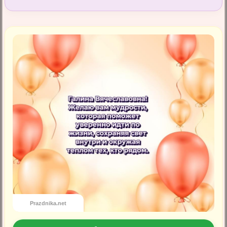
Prazdnika.net