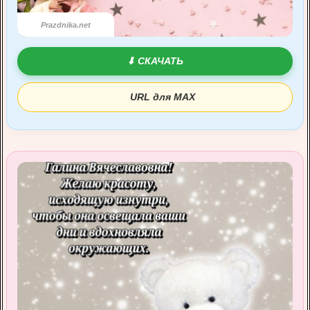
Prazdnika.net
⬇ СКАЧАТЬ
URL для MAX