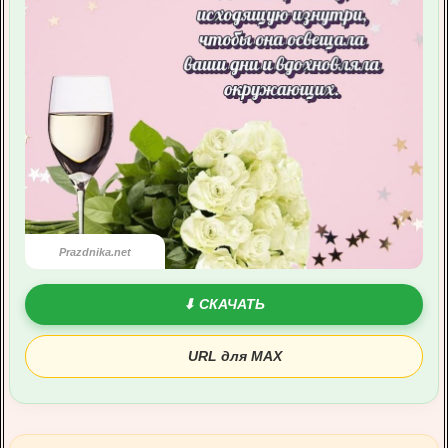
Prazdnika.net
⬇ СКАЧАТЬ
URL для MAX