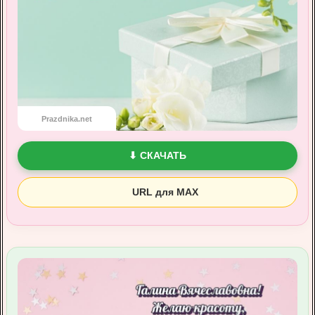
Prazdnika.net
⬇ СКАЧАТЬ
URL для MAX