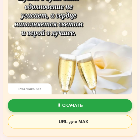
Prazdnika.net
⬇ СКАЧАТЬ
URL для MAX