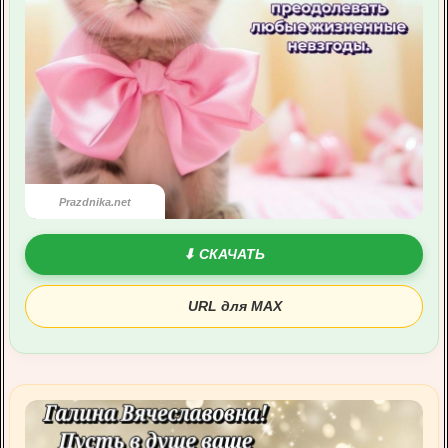
Prazdnika.net
⬇ СКАЧАТЬ
URL для MAX