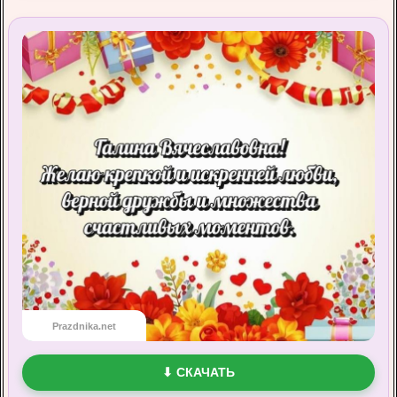
Prazdnika.net
⬇ СКАЧАТЬ