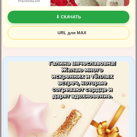
Prazdnika.net
⬇ СКАЧАТЬ
URL для MAX