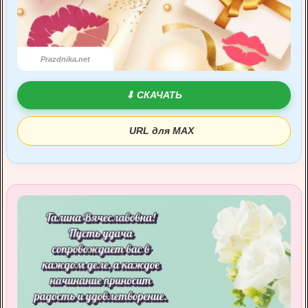
Prazdnika.net
⬇ СКАЧАТЬ
URL для MAX