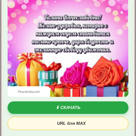
Prazdnika.net
⬇ СКАЧАТЬ
URL для MAX