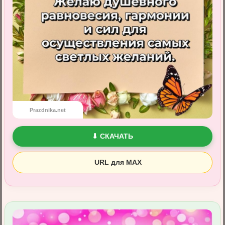
Prazdnika.net
⬇ СКАЧАТЬ
URL для MAX