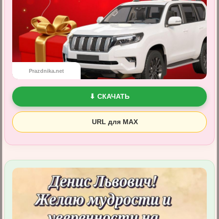
Prazdnika.net
⬇ СКАЧАТЬ
URL для MAX