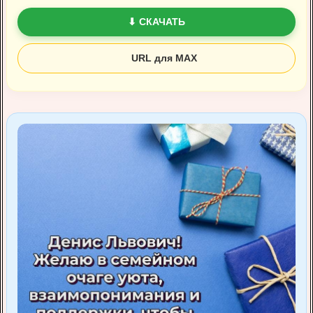
⬇ СКАЧАТЬ
URL для MAX