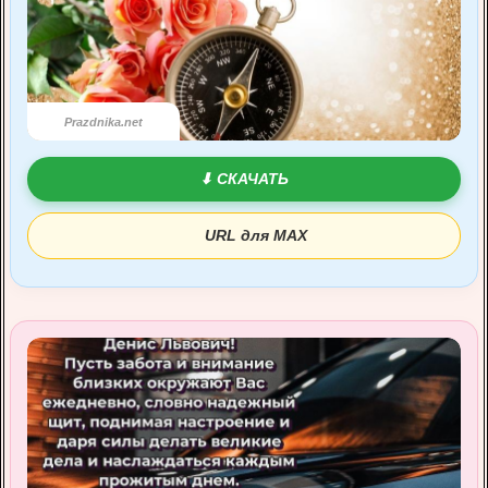
Prazdnika.net
⬇ СКАЧАТЬ
URL для MAX