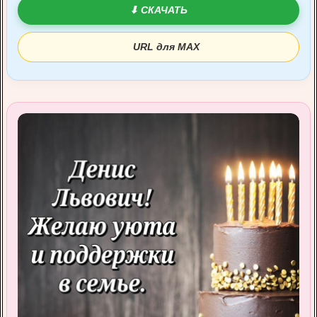
⬇ СКАЧАТЬ
URL для MAX