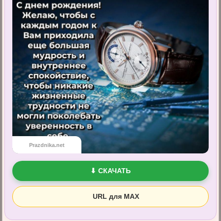
Prazdnika.net
⬇ СКАЧАТЬ
URL для MAX