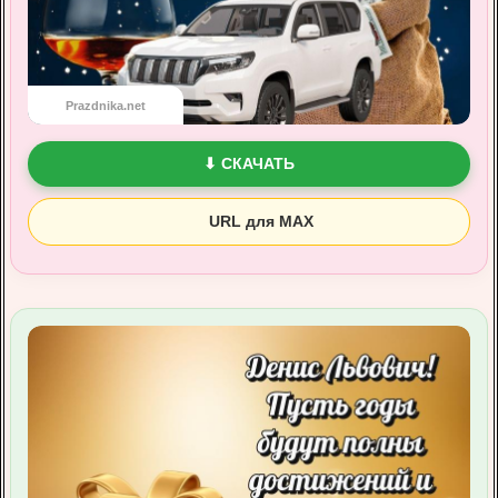
Prazdnika.net
⬇ СКАЧАТЬ
URL для MAX