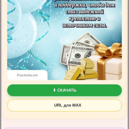
Prazdnika.net
⬇ СКАЧАТЬ
URL для MAX