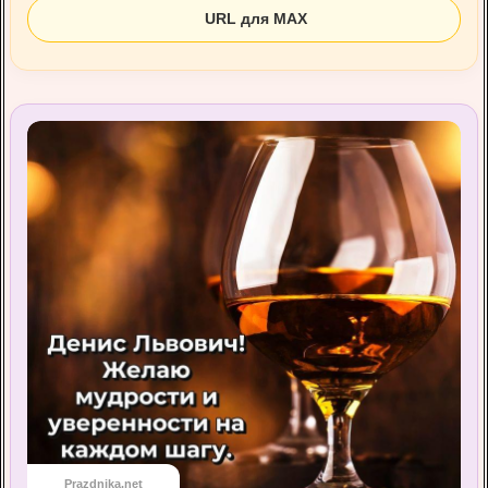
URL для MAX
Prazdnika.net