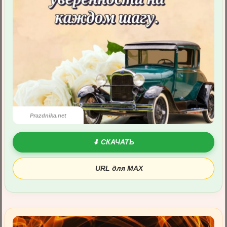
Prazdnika.net
⬇ СКАЧАТЬ
URL для MAX