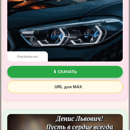
Prazdnika.net
⬇ СКАЧАТЬ
URL для MAX