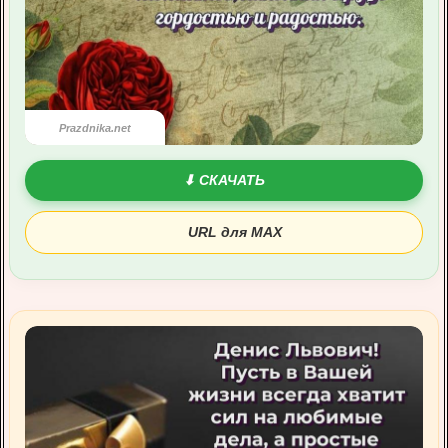
Prazdnika.net
⬇ СКАЧАТЬ
URL для MAX