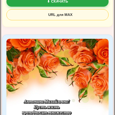
⬇ СКАЧАТЬ
URL для MAX