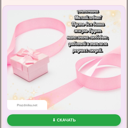
Prazdnika.net
⬇ СКАЧАТЬ