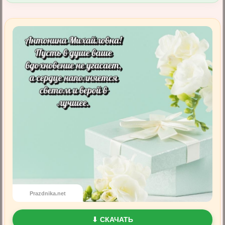
Prazdnika.net
⬇ СКАЧАТЬ