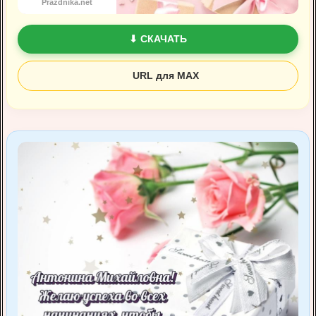
Prazdnika.net
⬇ СКАЧАТЬ
URL для MAX