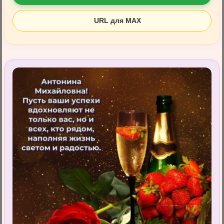
URL для MAX