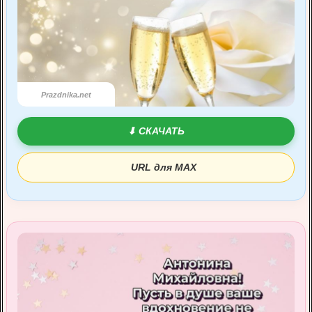
Prazdnika.net
⬇ СКАЧАТЬ
URL для MAX