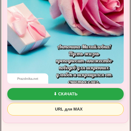
Prazdnika.net
⬇ СКАЧАТЬ
URL для MAX