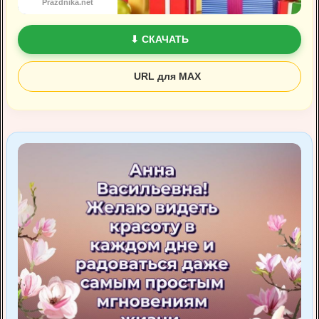
Prazdnika.net
⬇ СКАЧАТЬ
URL для MAX