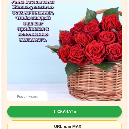
Prazdnika.net
⬇ СКАЧАТЬ
URL для MAX