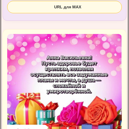
URL для MAX