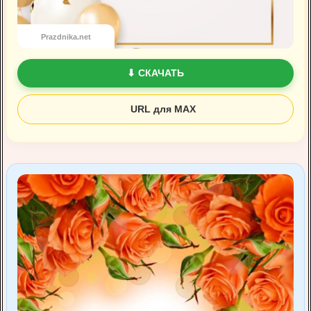
Prazdnika.net
⬇ СКАЧАТЬ
URL для MAX