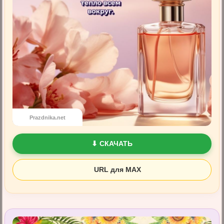
Prazdnika.net
⬇ СКАЧАТЬ
URL для MAX