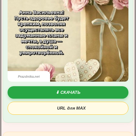
Prazdnika.net
⬇ СКАЧАТЬ
URL для MAX