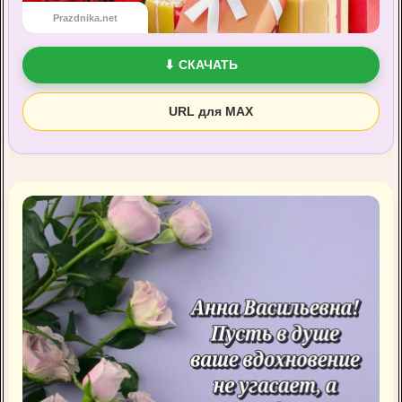
Prazdnika.net
⬇ СКАЧАТЬ
URL для MAX