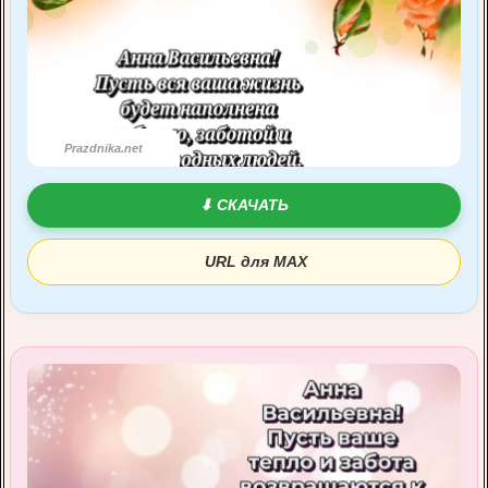
Prazdnika.net
⬇ СКАЧАТЬ
URL для MAX