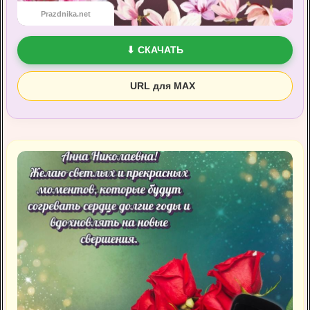
Prazdnika.net
⬇ СКАЧАТЬ
URL для MAX