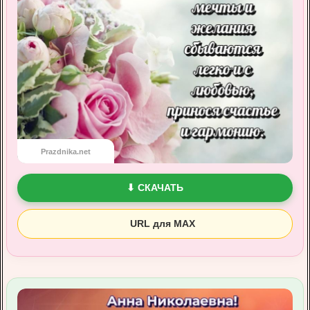
Prazdnika.net
⬇ СКАЧАТЬ
URL для MAX