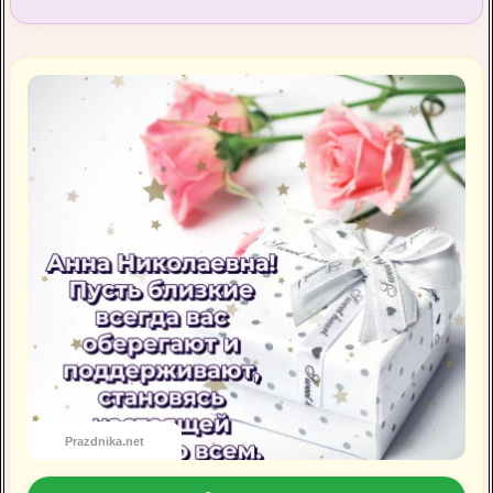
Prazdnika.net