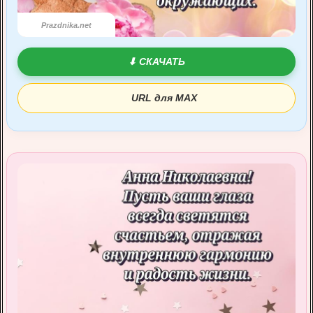
Prazdnika.net
⬇ СКАЧАТЬ
URL для MAX