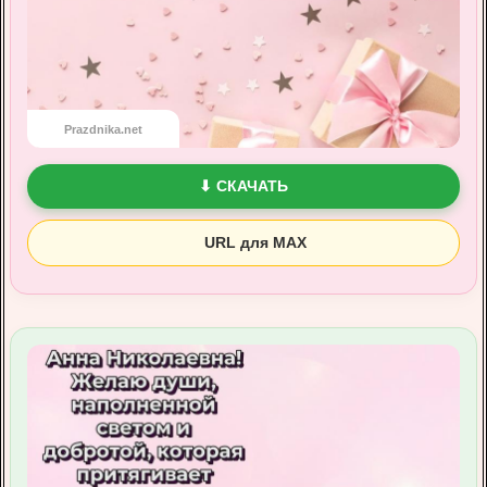
Prazdnika.net
⬇ СКАЧАТЬ
URL для MAX