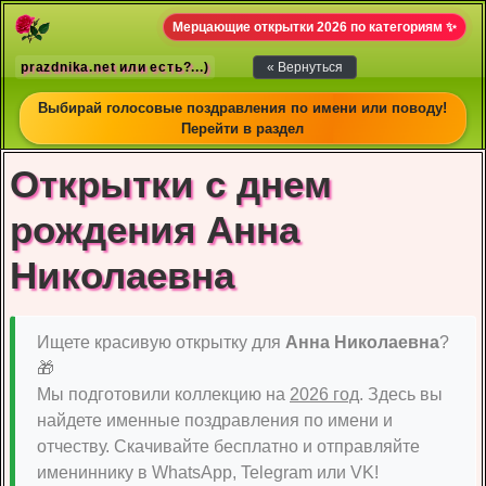
Мерцающие открытки 2026 по категориям ✨
prazdnika.net или есть?...)
« Вернуться
Выбирай голосовые поздравления по имени или поводу!
Перейти в раздел
Открытки с днем
рождения Анна
Николаевна
Ищете красивую открытку для
Анна Николаевна
?
🎁
Мы подготовили коллекцию на
2026 год
. Здесь вы
найдете именные поздравления по имени и
отчеству. Скачивайте бесплатно и отправляйте
имениннику в WhatsApp, Telegram или VK!