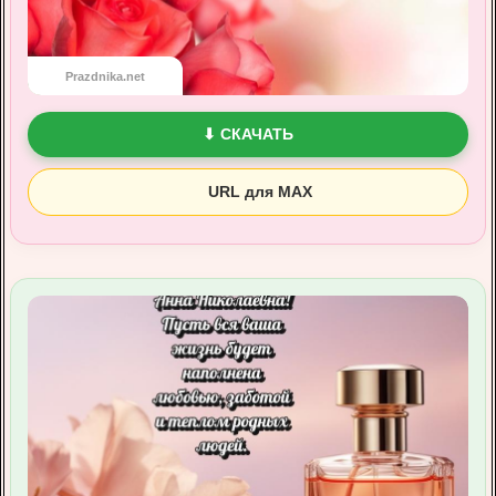
Prazdnika.net
⬇ СКАЧАТЬ
URL для MAX