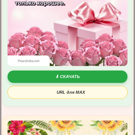
Prazdnika.net
⬇ СКАЧАТЬ
URL для MAX