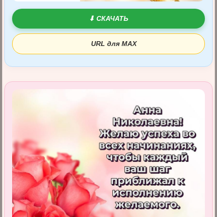
⬇ СКАЧАТЬ
URL для MAX