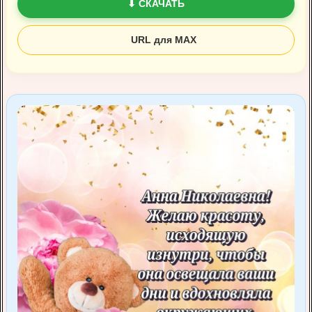
⬇ СКАЧАТЬ
URL для MAX