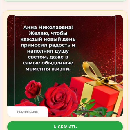
Prazdnika.net
⬇ СКАЧАТЬ