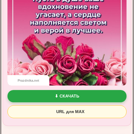
Prazdnika.net
⬇ СКАЧАТЬ
URL для MAX