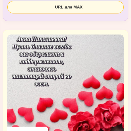
URL для MAX