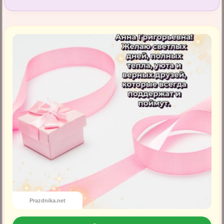
Prazdnika.net