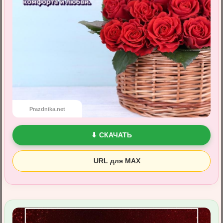
Prazdnika.net
⬇ СКАЧАТЬ
URL для MAX