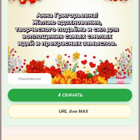
Prazdnika.net
⬇ СКАЧАТЬ
URL для MAX