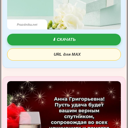
Prazdnika.net
⬇ СКАЧАТЬ
URL для MAX