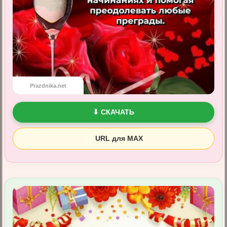
Prazdnika.net
⬇ СКАЧАТЬ
URL для MAX