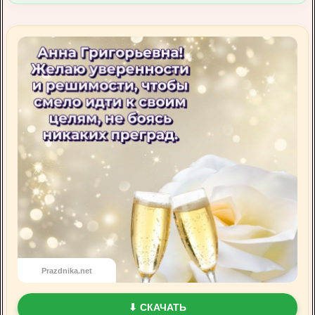
Prazdnika.net
⬇ СКАЧАТЬ