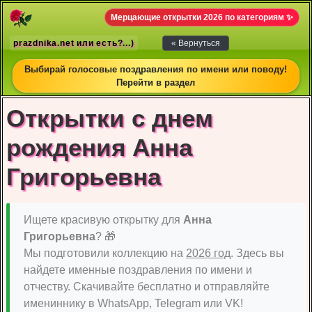
Мерцающие открытки 2026 по категориям ✨
prazdnika.net или есть?...)
« Вернуться
Выбирай голосовые поздравления по имени или поводу!
Перейти в раздел
Открытки с днем
рождения Анна
Григорьевна
Ищете красивую открытку для
Анна
Григорьевна
? 🎁
Мы подготовили коллекцию на
2026 год
. Здесь вы
найдете именные поздравления по имени и
отчеству. Скачивайте бесплатно и отправляйте
имениннику в WhatsApp, Telegram или VK!