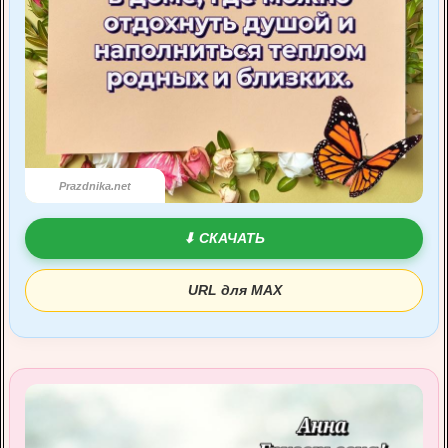
Prazdnika.net
⬇ СКАЧАТЬ
URL для MAX