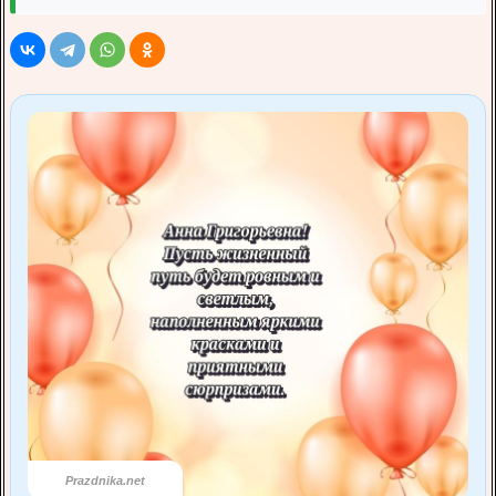
Prazdnika.net