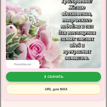
Prazdnika.net
⬇ СКАЧАТЬ
URL для MAX