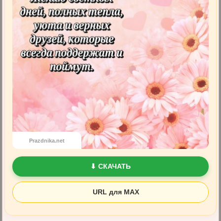
Prazdnika.net
⬇ СКАЧАТЬ
URL для MAX