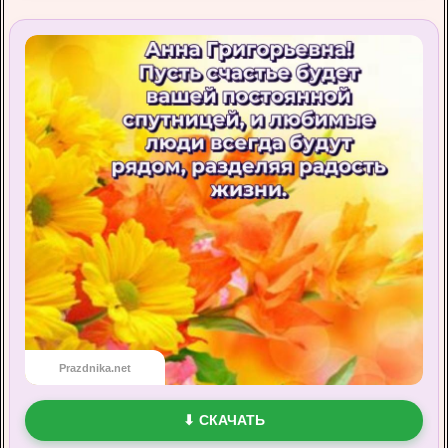
Prazdnika.net
⬇ СКАЧАТЬ