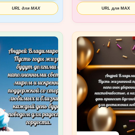
URL для MAX
URL для MAX