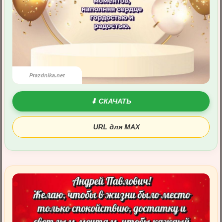
Prazdnika.net
⬇ СКАЧАТЬ
URL для MAX