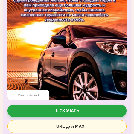
Prazdnika.net
⬇ СКАЧАТЬ
URL для MAX