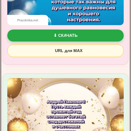
Prazdnika.net
⬇ СКАЧАТЬ
URL для MAX