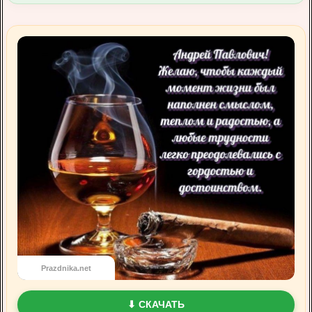
Prazdnika.net
⬇ СКАЧАТЬ