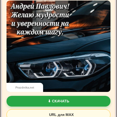
Prazdnika.net
⬇ СКАЧАТЬ
URL для MAX