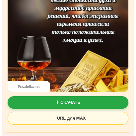
Prazdnika.net
⬇ СКАЧАТЬ
URL для MAX