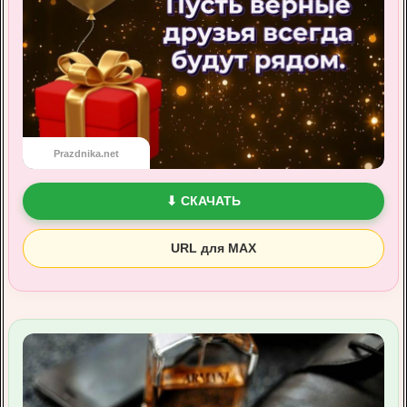
Prazdnika.net
⬇ СКАЧАТЬ
URL для MAX