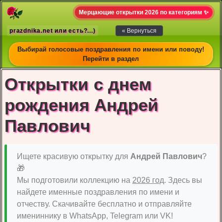
Мерцающие открытки 2026 по категориям ✨
prazdnika.net или есть?...)
« Вернуться
Выбирай голосовые поздравления по имени или поводу!
Перейти в раздел
Открытки с днем
рождения Андрей
Павлович
Ищете красивую открытку для
Андрей Павлович
?
🎁
Мы подготовили коллекцию на
2026 год
. Здесь вы
найдете именные поздравления по имени и
отчеству. Скачивайте бесплатно и отправляйте
имениннику в WhatsApp, Telegram или VK!