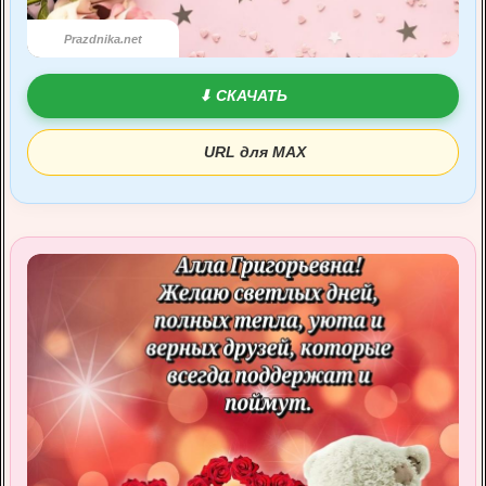
Prazdnika.net
⬇ СКАЧАТЬ
URL для MAX