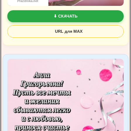
Prazdnika.net
⬇ СКАЧАТЬ
URL для MAX