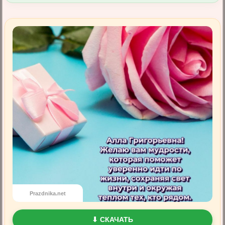
Prazdnika.net
⬇ СКАЧАТЬ