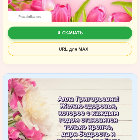
Prazdnika.net
⬇ СКАЧАТЬ
URL для MAX