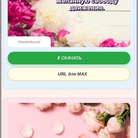
Prazdnika.net
⬇ СКАЧАТЬ
URL для MAX