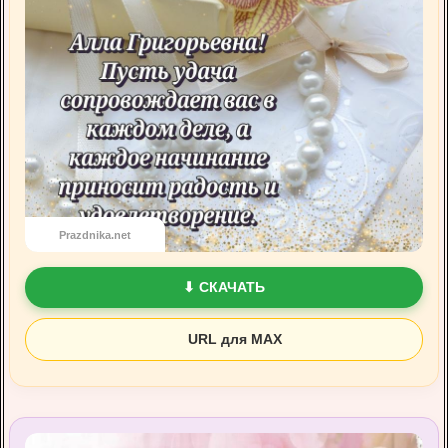
Prazdnika.net
⬇ СКАЧАТЬ
URL для MAX