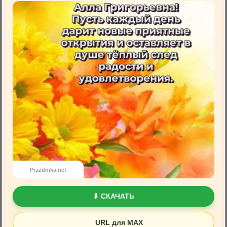
Prazdnika.net
⬇ СКАЧАТЬ
URL для MAX