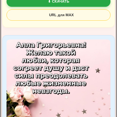
⬇ СКАЧАТЬ
URL для MAX