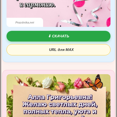
Prazdnika.net
⬇ СКАЧАТЬ
URL для MAX