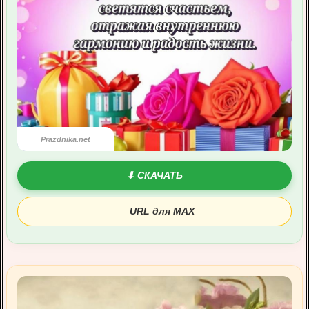
Prazdnika.net
⬇ СКАЧАТЬ
URL для MAX