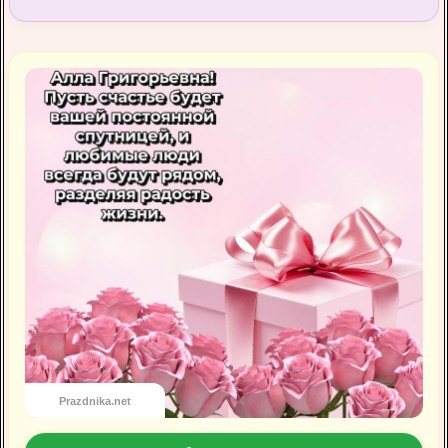
Prazdnika.net