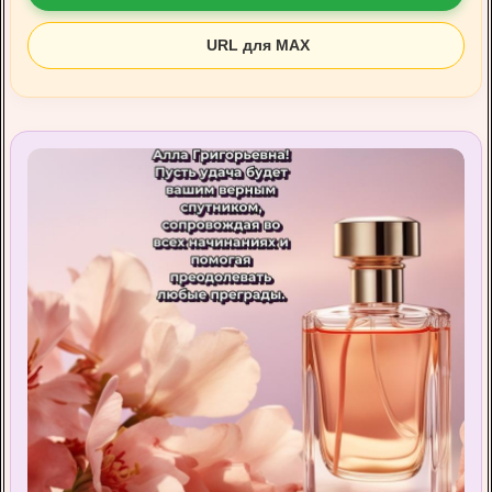
URL для MAX