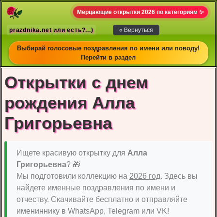
Мерцающие открытки 2026 по категориям ✨
prazdnika.net или есть?...)
« Вернуться
Выбирай голосовые поздравления по имени или поводу!
Перейти в раздел
Открытки с днем
рождения Алла
Григорьевна
Ищете красивую открытку для
Алла
Григорьевна
? 🎁
Мы подготовили коллекцию на
2026 год
. Здесь вы
найдете именные поздравления по имени и
отчеству. Скачивайте бесплатно и отправляйте
имениннику в WhatsApp, Telegram или VK!