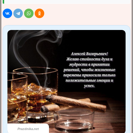
Prazdnika.net