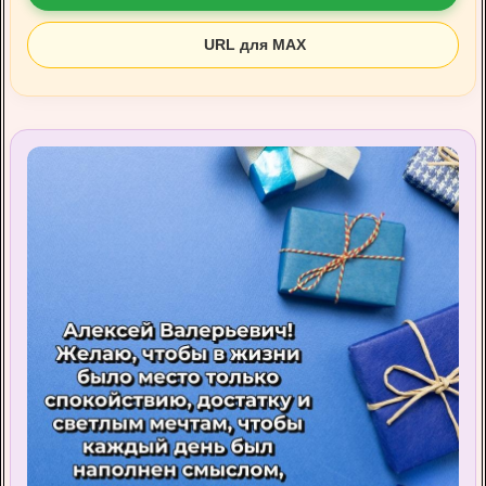
URL для MAX