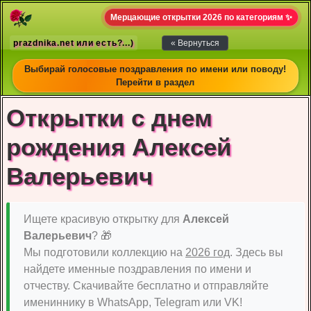
Мерцающие открытки 2026 по категориям ✨
prazdnika.net или есть?...)
« Вернуться
Выбирай голосовые поздравления по имени или поводу!
Перейти в раздел
Открытки с днем
рождения Алексей
Валерьевич
Ищете красивую открытку для
Алексей
Валерьевич
? 🎁
Мы подготовили коллекцию на
2026 год
. Здесь вы
найдете именные поздравления по имени и
отчеству. Скачивайте бесплатно и отправляйте
имениннику в WhatsApp, Telegram или VK!