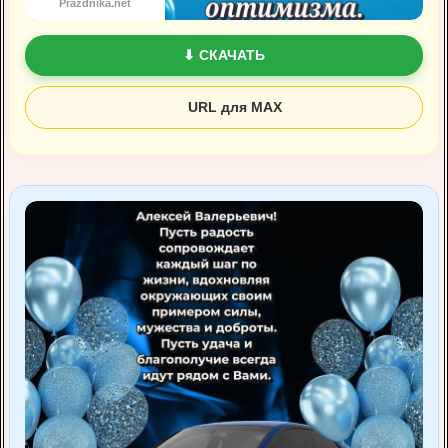
Prazdnika.net
⬇ СКАЧАТЬ
URL для MAX