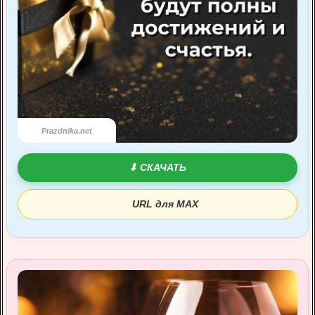
Prazdnika.net
⬇ СКАЧАТЬ
URL для MAX