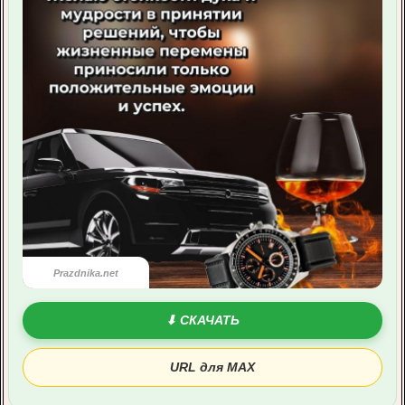
Prazdnika.net
⬇ СКАЧАТЬ
URL для MAX