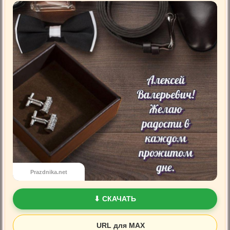
Prazdnika.net
⬇ СКАЧАТЬ
URL для MAX