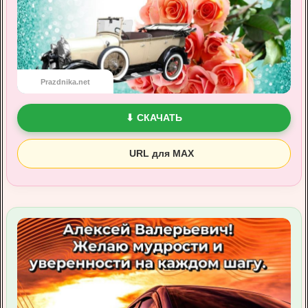
Prazdnika.net
⬇ СКАЧАТЬ
URL для MAX