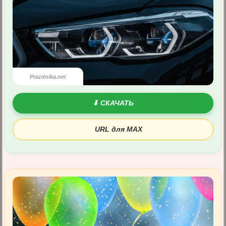
Prazdnika.net
⬇ СКАЧАТЬ
URL для MAX