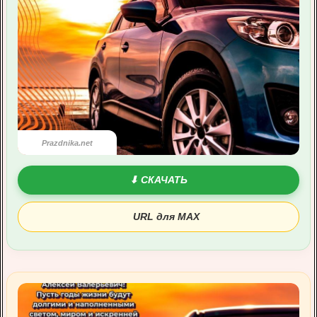
Prazdnika.net
⬇ СКАЧАТЬ
URL для MAX