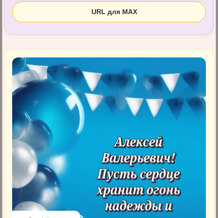
URL для MAX