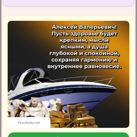
Prazdnika.net