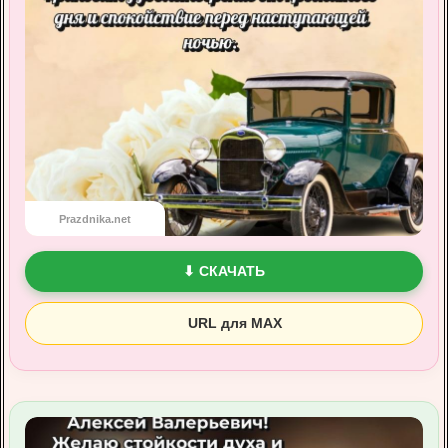
Prazdnika.net
⬇ СКАЧАТЬ
URL для MAX